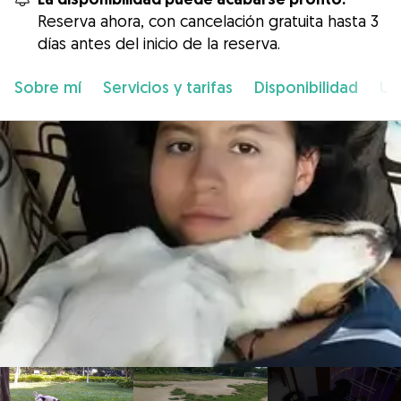
Reserva ahora, con cancelación gratuita hasta 3
días antes del inicio de la reserva.
Sobre mí
Servicios y tarifas
Disponibilidad
Ub