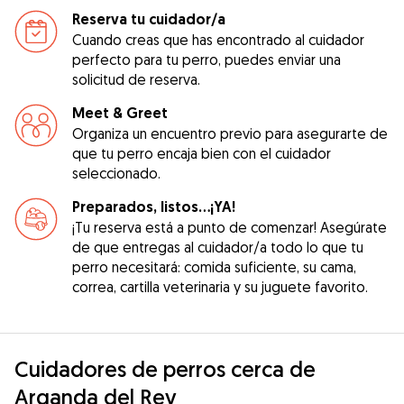
Reserva tu cuidador/a
Cuando creas que has encontrado al cuidador
perfecto para tu perro, puedes enviar una
solicitud de reserva.
Meet & Greet
Organiza un encuentro previo para asegurarte de
que tu perro encaja bien con el cuidador
seleccionado.
Preparados, listos...¡YA!
¡Tu reserva está a punto de comenzar! Asegúrate
de que entregas al cuidador/a todo lo que tu
perro necesitará: comida suficiente, su cama,
correa, cartilla veterinaria y su juguete favorito.
Cuidadores de perros cerca de
Arganda del Rey