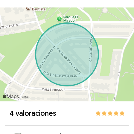
4 valoraciones