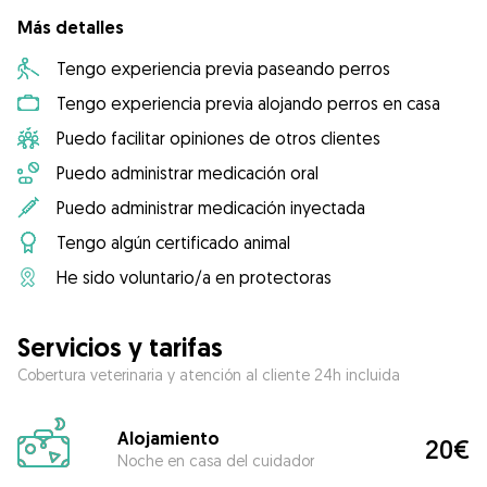
Más detalles
Tengo experiencia previa paseando perros
Tengo experiencia previa alojando perros en casa
Puedo facilitar opiniones de otros clientes
Puedo administrar medicación oral
Puedo administrar medicación inyectada
Tengo algún certificado animal
He sido voluntario/a en protectoras
Servicios y tarifas
Cobertura veterinaria y atención al cliente 24h incluida
Alojamiento
20€
Noche en casa del cuidador