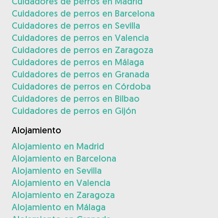
Cuidadores de perros en Madrid
Cuidadores de perros en Barcelona
Cuidadores de perros en Sevilla
Cuidadores de perros en Valencia
Cuidadores de perros en Zaragoza
Cuidadores de perros en Málaga
Cuidadores de perros en Granada
Cuidadores de perros en Córdoba
Cuidadores de perros en Bilbao
Cuidadores de perros en Gijón
Alojamiento
Alojamiento en Madrid
Alojamiento en Barcelona
Alojamiento en Sevilla
Alojamiento en Valencia
Alojamiento en Zaragoza
Alojamiento en Málaga