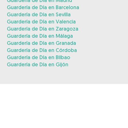
Guardería de Día en Madrid
Guardería de Día en Barcelona
Guardería de Día en Sevilla
Guardería de Día en Valencia
Guardería de Día en Zaragoza
Guardería de Día en Málaga
Guardería de Día en Granada
Guardería de Día en Córdoba
Guardería de Día en Bilbao
Guardería de Día en Gijón