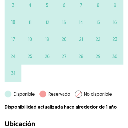
3
4
5
6
7
8
9
10
11
12
13
14
15
16
17
18
19
20
21
22
23
24
25
26
27
28
29
30
31
Disponible
Reservado
No disponible
Disponibilidad actualizada hace alrededor de 1 año
Ubicación