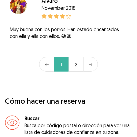
Álvaro
November 2018
Muy buena con los perros. Han estado encantados
con ella y ella con ellos. 😀😀
1
2
Cómo hacer una reserva
Buscar
Busca por código postal o dirección para ver una
lista de cuidadores de confianza en tu zona.