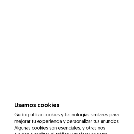
Usamos cookies
Gudog utiliza cookies y tecnologías similares para
mejorar tu experiencia y personalizar tus anuncios.
Algunas cookies son esenciales, y otras nos