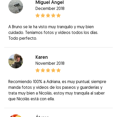
Miguel Ángel
December 2018
A Bruno se le ha visto muy tranquilo y muy bien
cuidado. Teníamos fotos y vídeos todos los días.
Todo perfecto.
Karen
November 2018
Recomiendo 100% a Adriana, es muy puntual, siempre
manda fotos y videos de los paseos y guarderías y
trata muy bien a Nicolás, estoy muy tranquila al saber
que Nicolás está con ella.