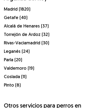
Madrid (1820)
Getafe (40)
Alcalá de Henares (37)
Torrejón de Ardoz (32)
Rivas-Vaciamadrid (30)
Leganés (24)
Parla (20)
Valdemoro (19)
Coslada (11)
Pinto (8)
Otros servicios para perros en