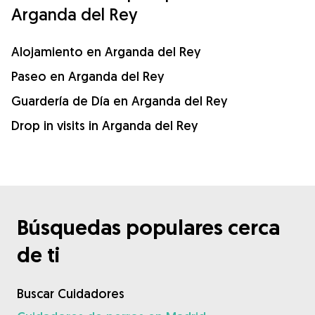
Arganda del Rey
Alojamiento en Arganda del Rey
Paseo en Arganda del Rey
Guardería de Día en Arganda del Rey
Drop in visits in Arganda del Rey
Búsquedas populares cerca
de ti
Buscar Cuidadores