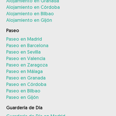
Alojamiento en Granada
Alojamiento en Córdoba
Alojamiento en Bilbao
Alojamiento en Gijón
Paseo
Paseo en Madrid
Paseo en Barcelona
Paseo en Sevilla
Paseo en Valencia
Paseo en Zaragoza
Paseo en Málaga
Paseo en Granada
Paseo en Córdoba
Paseo en Bilbao
Paseo en Gijón
Guardería de Día