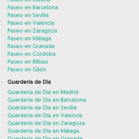
Paseo en Barcelona
Paseo en Sevilla
Paseo en Valencia
Paseo en Zaragoza
Paseo en Málaga
Paseo en Granada
Paseo en Córdoba
Paseo en Bilbao
Paseo en Gijón
Guardería de Día
Guardería de Día en Madrid
Guardería de Día en Barcelona
Guardería de Día en Sevilla
Guardería de Día en Valencia
Guardería de Día en Zaragoza
Guardería de Día en Málaga
Guardería de Día en Granada