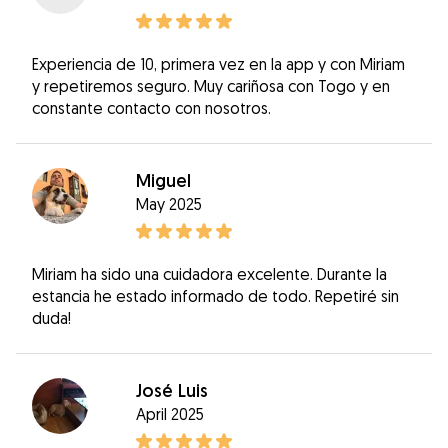
Experiencia de 10, primera vez en la app y con Miriam
y repetiremos seguro. Muy cariñosa con Togo y en
constante contacto con nosotros.
Miguel
May 2025
Miriam ha sido una cuidadora excelente. Durante la
estancia he estado informado de todo. Repetiré sin
duda!
José Luis
April 2025