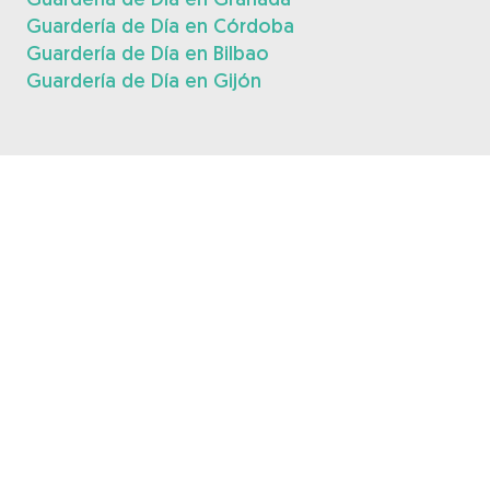
Guardería de Día en Córdoba
Guardería de Día en Bilbao
Guardería de Día en Gijón