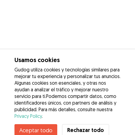
Usamos cookies
Gudog utiliza cookies y tecnologías similares para
mejorar tu experiencia y personalizar tus anuncios.
Algunas cookies son esenciales, y otras nos
ayudan a analizar el tráfico y mejorar nuestro
servicio para ti.Podemos compartir datos, como
identificadores únicos, con partners de análisis y
publicidad. Para más detalles, consulte nuestra
Privacy Policy
.
Contacta con Miriam
Rechazar todo
Aceptar todo