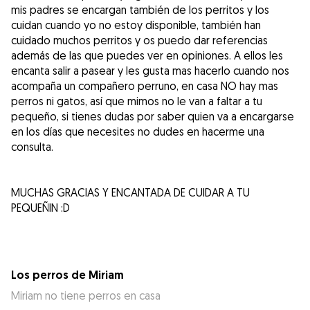
mis padres se encargan también de los perritos y los
cuidan cuando yo no estoy disponible, también han
cuidado muchos perritos y os puedo dar referencias
además de las que puedes ver en opiniones. A ellos les
encanta salir a pasear y les gusta mas hacerlo cuando nos
acompaña un compañero perruno, en casa NO hay mas
perros ni gatos, así que mimos no le van a faltar a tu
pequeño, si tienes dudas por saber quien va a encargarse
en los días que necesites no dudes en hacerme una
consulta.
MUCHAS GRACIAS Y ENCANTADA DE CUIDAR A TU
PEQUEÑIN :D
Los perros de Miriam
Miriam no tiene perros en casa