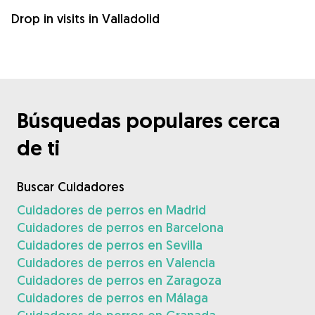
Drop in visits in Valladolid
Búsquedas populares cerca
de ti
Buscar Cuidadores
Cuidadores de perros en Madrid
Cuidadores de perros en Barcelona
Cuidadores de perros en Sevilla
Cuidadores de perros en Valencia
Cuidadores de perros en Zaragoza
Cuidadores de perros en Málaga