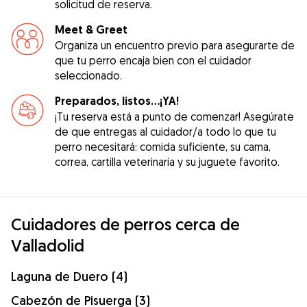
solicitud de reserva.
Meet & Greet
Organiza un encuentro previo para asegurarte de
que tu perro encaja bien con el cuidador
seleccionado.
Preparados, listos...¡YA!
¡Tu reserva está a punto de comenzar! Asegúrate
de que entregas al cuidador/a todo lo que tu
perro necesitará: comida suficiente, su cama,
correa, cartilla veterinaria y su juguete favorito.
Cuidadores de perros cerca de
Valladolid
Laguna de Duero (4)
Cabezón de Pisuerga (3)