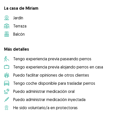
La casa de Miriam
Jardín
Terraza
Balcón
Más detalles
Tengo experiencia previa paseando perros
Tengo experiencia previa alojando perros en casa
Puedo facilitar opiniones de otros clientes
Tengo coche disponible para trasladar perros
Puedo administrar medicación oral
Puedo administrar medicación inyectada
He sido voluntario/a en protectoras