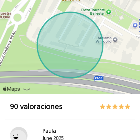
90 valoraciones
Paula
June 2025