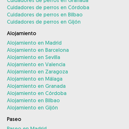
Cuidadores de perros en Granada
Cuidadores de perros en Córdoba
Cuidadores de perros en Bilbao
Cuidadores de perros en Gijón
Alojamiento
Alojamiento en Madrid
Alojamiento en Barcelona
Alojamiento en Sevilla
Alojamiento en Valencia
Alojamiento en Zaragoza
Alojamiento en Málaga
Alojamiento en Granada
Alojamiento en Córdoba
Alojamiento en Bilbao
Alojamiento en Gijón
Paseo
Paseo en Madrid