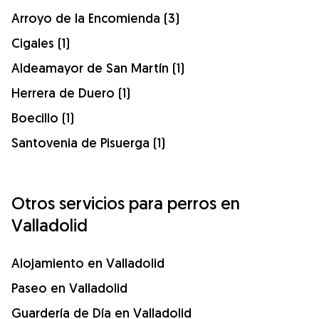
Arroyo de la Encomienda (3)
Cigales (1)
Aldeamayor de San Martín (1)
Herrera de Duero (1)
Boecillo (1)
Santovenia de Pisuerga (1)
Otros servicios para perros en
Valladolid
Alojamiento en Valladolid
Paseo en Valladolid
Guardería de Día en Valladolid