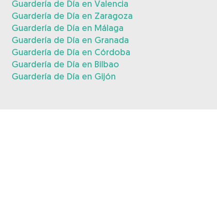
Guardería de Día en Valencia
Guardería de Día en Zaragoza
Guardería de Día en Málaga
Guardería de Día en Granada
Guardería de Día en Córdoba
Guardería de Día en Bilbao
Guardería de Día en Gijón