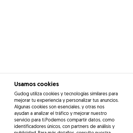
Usamos cookies
Gudog utiliza cookies y tecnologías similares para
mejorar tu experiencia y personalizar tus anuncios.
Algunas cookies son esenciales, y otras nos
ayudan a analizar el tráfico y mejorar nuestro
servicio para ti.Podemos compartir datos, como
identificadores únicos, con partners de análisis y
publicidad. Para más detalles, consulte nuestra