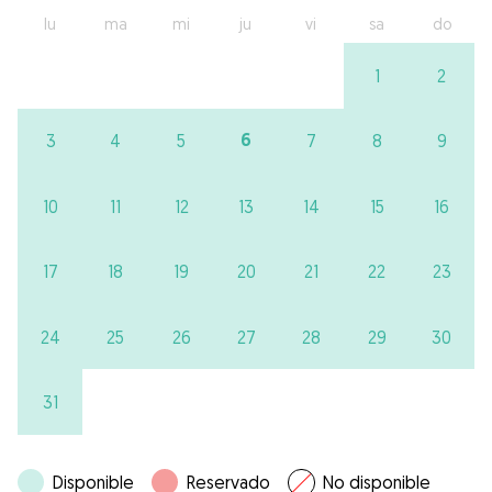
lu
ma
mi
ju
vi
sa
do
1
2
6
3
4
5
7
8
9
10
11
12
13
14
15
16
17
18
19
20
21
22
23
24
25
26
27
28
29
30
31
Disponible
Reservado
No disponible