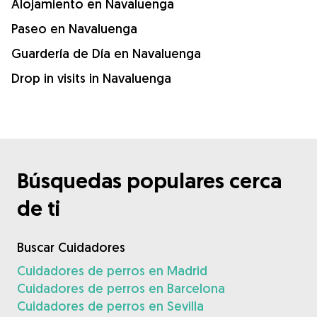
Alojamiento en Navaluenga
Paseo en Navaluenga
Guardería de Día en Navaluenga
Drop in visits in Navaluenga
Búsquedas populares cerca
de ti
Buscar Cuidadores
Cuidadores de perros en Madrid
Cuidadores de perros en Barcelona
Cuidadores de perros en Sevilla