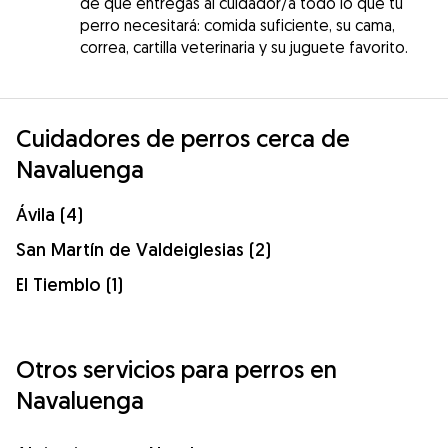
de que entregas al cuidador/a todo lo que tu
perro necesitará: comida suficiente, su cama,
correa, cartilla veterinaria y su juguete favorito.
Cuidadores de perros cerca de
Navaluenga
Ávila (4)
San Martín de Valdeiglesias (2)
El Tiemblo (1)
Otros servicios para perros en
Navaluenga