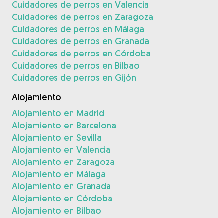
Cuidadores de perros en Valencia
Cuidadores de perros en Zaragoza
Cuidadores de perros en Málaga
Cuidadores de perros en Granada
Cuidadores de perros en Córdoba
Cuidadores de perros en Bilbao
Cuidadores de perros en Gijón
Alojamiento
Alojamiento en Madrid
Alojamiento en Barcelona
Alojamiento en Sevilla
Alojamiento en Valencia
Alojamiento en Zaragoza
Alojamiento en Málaga
Alojamiento en Granada
Alojamiento en Córdoba
Alojamiento en Bilbao