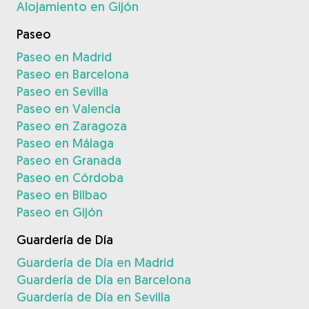
Alojamiento en Gijón
Paseo
Paseo en Madrid
Paseo en Barcelona
Paseo en Sevilla
Paseo en Valencia
Paseo en Zaragoza
Paseo en Málaga
Paseo en Granada
Paseo en Córdoba
Paseo en Bilbao
Paseo en Gijón
Guardería de Día
Guardería de Día en Madrid
Guardería de Día en Barcelona
Guardería de Día en Sevilla