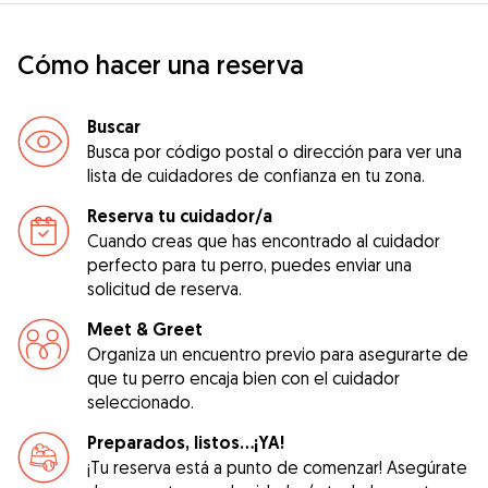
Cómo hacer una reserva
Buscar
Busca por código postal o dirección para ver una
lista de cuidadores de confianza en tu zona.
Reserva tu cuidador/a
Cuando creas que has encontrado al cuidador
perfecto para tu perro, puedes enviar una
solicitud de reserva.
Meet & Greet
Organiza un encuentro previo para asegurarte de
que tu perro encaja bien con el cuidador
seleccionado.
Preparados, listos...¡YA!
¡Tu reserva está a punto de comenzar! Asegúrate