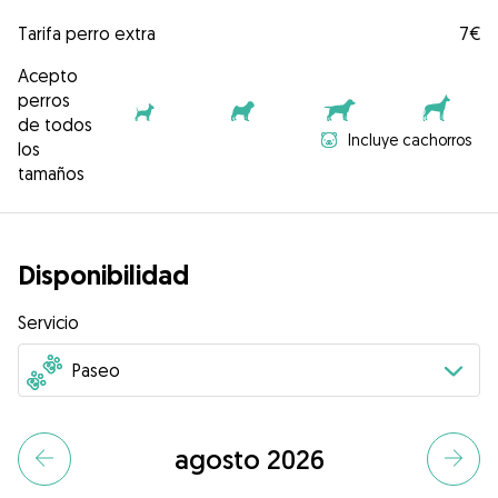
Tarifa perro extra
7€
Acepto
perros
de todos
Incluye cachorros
los
tamaños
Disponibilidad
Servicio
agosto 2026