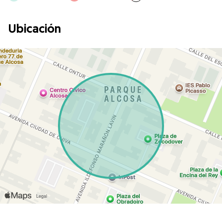
Ubicación