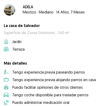
ADELA
Mestizo
·
Mediano
·
14 Años, 7 Meses
La casa de Salvador
Superficie de Zonas Exteriores : 240 m²
Jardín
Terraza
Más detalles
Tengo experiencia previa paseando perros
Tengo experiencia previa alojando perros en casa
Puedo facilitar opiniones de otros clientes
Tengo coche disponible para trasladar perros
Puedo administrar medicación oral