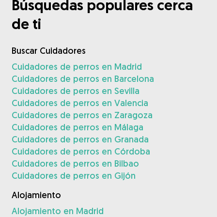
Búsquedas populares cerca
de ti
Buscar Cuidadores
Cuidadores de perros en Madrid
Cuidadores de perros en Barcelona
Cuidadores de perros en Sevilla
Cuidadores de perros en Valencia
Cuidadores de perros en Zaragoza
Cuidadores de perros en Málaga
Cuidadores de perros en Granada
Cuidadores de perros en Córdoba
Cuidadores de perros en Bilbao
Cuidadores de perros en Gijón
Alojamiento
Alojamiento en Madrid