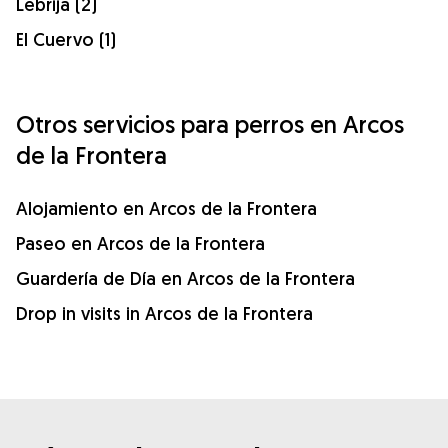
Lebrija (2)
El Cuervo (1)
Otros servicios para perros en Arcos
de la Frontera
Alojamiento en Arcos de la Frontera
Paseo en Arcos de la Frontera
Guardería de Día en Arcos de la Frontera
Drop in visits in Arcos de la Frontera