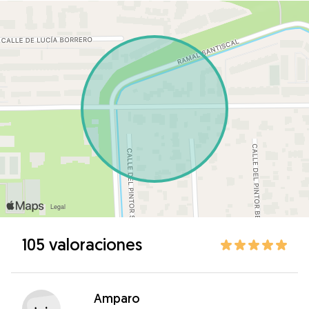
105 valoraciones
Amparo