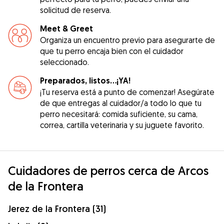
solicitud de reserva.
Meet & Greet
Organiza un encuentro previo para asegurarte de
que tu perro encaja bien con el cuidador
seleccionado.
Preparados, listos...¡YA!
¡Tu reserva está a punto de comenzar! Asegúrate
de que entregas al cuidador/a todo lo que tu
perro necesitará: comida suficiente, su cama,
correa, cartilla veterinaria y su juguete favorito.
Cuidadores de perros cerca de Arcos
de la Frontera
Jerez de la Frontera (31)