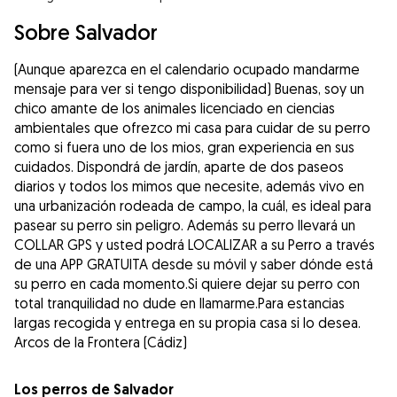
Sobre Salvador
(Aunque aparezca en el calendario ocupado mandarme
mensaje para ver si tengo disponibilidad) Buenas, soy un
chico amante de los animales licenciado en ciencias
ambientales que ofrezco mi casa para cuidar de su perro
como si fuera uno de los mios, gran experiencia en sus
cuidados. Dispondrá de jardín, aparte de dos paseos
diarios y todos los mimos que necesite, además vivo en
una urbanización rodeada de campo, la cuál, es ideal para
pasear su perro sin peligro. Además su perro llevará un
COLLAR GPS y usted podrá LOCALIZAR a su Perro a través
de una APP GRATUITA desde su móvil y saber dónde está
su perro en cada momento.Si quiere dejar su perro con
total tranquilidad no dude en llamarme.Para estancias
largas recogida y entrega en su propia casa si lo desea.
Arcos de la Frontera (Cádiz)
Los perros de Salvador