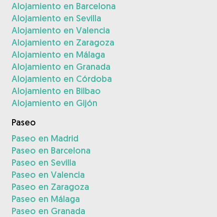
Alojamiento en Barcelona
Alojamiento en Sevilla
Alojamiento en Valencia
Alojamiento en Zaragoza
Alojamiento en Málaga
Alojamiento en Granada
Alojamiento en Córdoba
Alojamiento en Bilbao
Alojamiento en Gijón
Paseo
Paseo en Madrid
Paseo en Barcelona
Paseo en Sevilla
Paseo en Valencia
Paseo en Zaragoza
Paseo en Málaga
Paseo en Granada