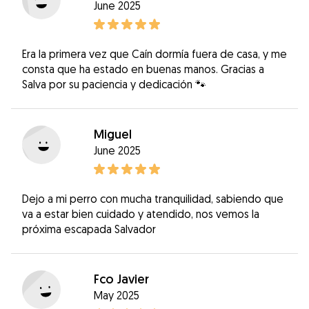
June 2025
Era la primera vez que Caín dormía fuera de casa, y me
consta que ha estado en buenas manos. Gracias a
Salva por su paciencia y dedicación 🐾
Miguel
June 2025
Dejo a mi perro con mucha tranquilidad, sabiendo que
va a estar bien cuidado y atendido, nos vemos la
próxima escapada Salvador
Fco Javier
May 2025