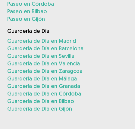
Paseo en Córdoba
Paseo en Bilbao
Paseo en Gijón
Guardería de Día
Guardería de Día en Madrid
Guardería de Día en Barcelona
Guardería de Día en Sevilla
Guardería de Día en Valencia
Guardería de Día en Zaragoza
Guardería de Día en Málaga
Guardería de Día en Granada
Guardería de Día en Córdoba
Guardería de Día en Bilbao
Guardería de Día en Gijón