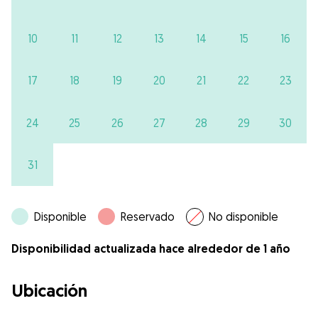
10
11
12
13
14
15
16
17
18
19
20
21
22
23
24
25
26
27
28
29
30
31
Disponible
Reservado
No disponible
Disponibilidad actualizada hace alrededor de 1 año
Ubicación