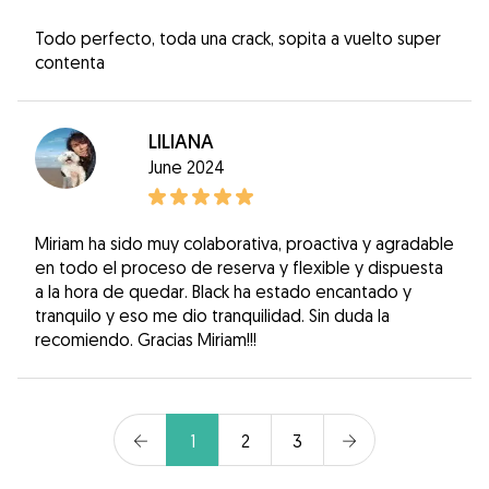
Todo perfecto, toda una crack, sopita a vuelto super
contenta
LILIANA
June 2024
Miriam ha sido muy colaborativa, proactiva y agradable
en todo el proceso de reserva y flexible y dispuesta
a la hora de quedar. Black ha estado encantado y
tranquilo y eso me dio tranquilidad. Sin duda la
recomiendo. Gracias Miriam!!!
1
2
3