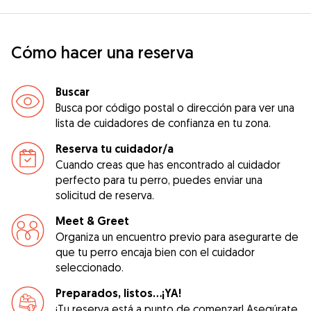
Cómo hacer una reserva
Buscar
Busca por código postal o dirección para ver una
lista de cuidadores de confianza en tu zona.
Reserva tu cuidador/a
Cuando creas que has encontrado al cuidador
perfecto para tu perro, puedes enviar una
solicitud de reserva.
Meet & Greet
Organiza un encuentro previo para asegurarte de
que tu perro encaja bien con el cuidador
seleccionado.
Preparados, listos...¡YA!
¡Tu reserva está a punto de comenzar! Asegúrate