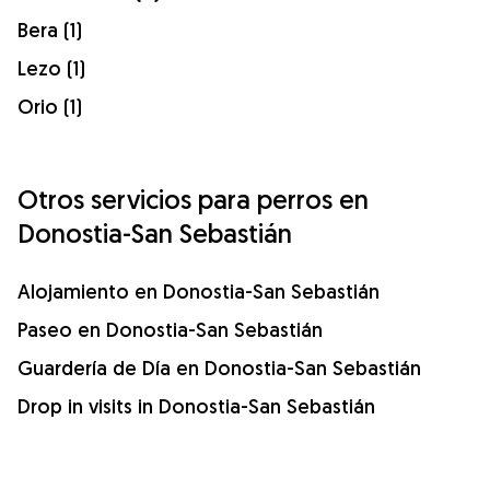
Bera (1)
Lezo (1)
Orio (1)
Otros servicios para perros en
Donostia-San Sebastián
Alojamiento en Donostia-San Sebastián
Paseo en Donostia-San Sebastián
Guardería de Día en Donostia-San Sebastián
Drop in visits in Donostia-San Sebastián