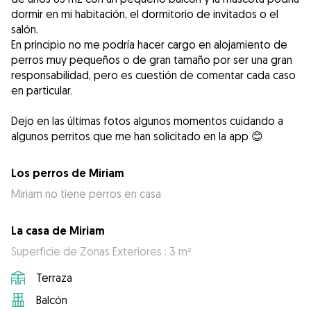
dormir en mi habitación, el dormitorio de invitados o el
salón.
En principio no me podría hacer cargo en alojamiento de
perros muy pequeños o de gran tamaño por ser una gran
responsabilidad, pero es cuestión de comentar cada caso
en particular.
Dejo en las últimas fotos algunos momentos cuidando a
Los perros de Miriam
Miriam no tiene perros en casa
La casa de Miriam
Superficie de Zonas Exteriores : 3 m²
Terraza
Balcón