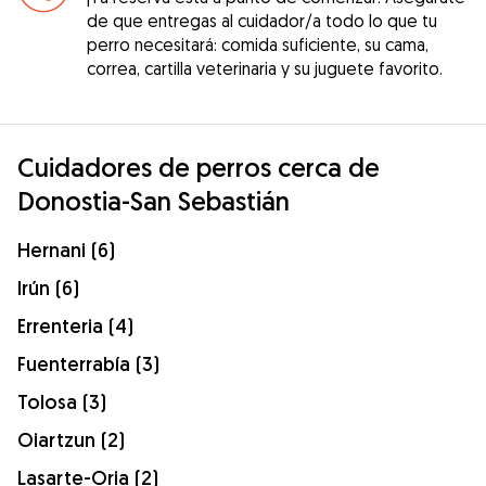
de que entregas al cuidador/a todo lo que tu
perro necesitará: comida suficiente, su cama,
correa, cartilla veterinaria y su juguete favorito.
Cuidadores de perros cerca de
Donostia-San Sebastián
Hernani (6)
Irún (6)
Errenteria (4)
Fuenterrabía (3)
Tolosa (3)
Oiartzun (2)
Lasarte-Oria (2)