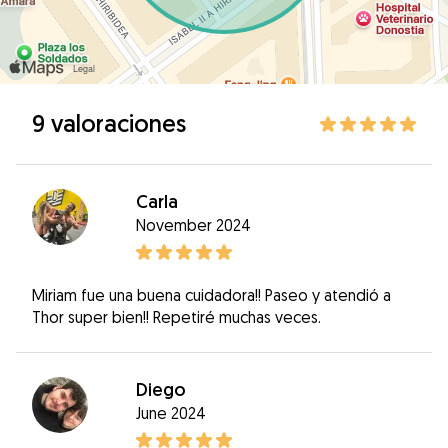
9 valoraciones
Carla
November 2024
Miriam fue una buena cuidadora!! Paseo y atendió a
Thor super bien!! Repetiré muchas veces.
Diego
June 2024