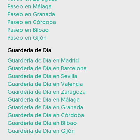
Paseo en Málaga
Paseo en Granada
Paseo en Córdoba
Paseo en Bilbao
Paseo en Gijón
Guardería de Día
Guardería de Día en Madrid
Guardería de Día en Barcelona
Guardería de Día en Sevilla
Guardería de Día en Valencia
Guardería de Día en Zaragoza
Guardería de Día en Málaga
Guardería de Día en Granada
Guardería de Día en Córdoba
Guardería de Día en Bilbao
Guardería de Día en Gijón