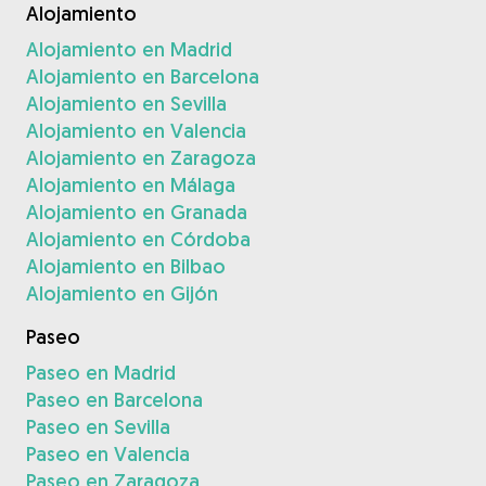
Alojamiento
Alojamiento en Madrid
Alojamiento en Barcelona
Alojamiento en Sevilla
Alojamiento en Valencia
Alojamiento en Zaragoza
Alojamiento en Málaga
Alojamiento en Granada
Alojamiento en Córdoba
Alojamiento en Bilbao
Alojamiento en Gijón
Paseo
Paseo en Madrid
Paseo en Barcelona
Paseo en Sevilla
Paseo en Valencia
Paseo en Zaragoza