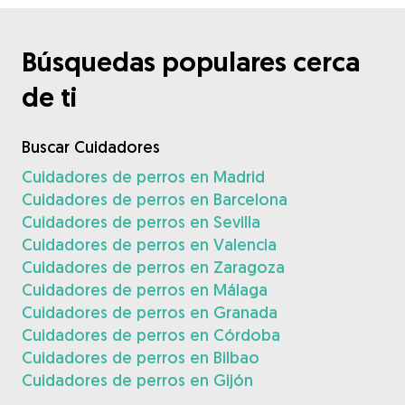
Búsquedas populares cerca
de ti
Buscar Cuidadores
Cuidadores de perros en Madrid
Cuidadores de perros en Barcelona
Cuidadores de perros en Sevilla
Cuidadores de perros en Valencia
Cuidadores de perros en Zaragoza
Cuidadores de perros en Málaga
Cuidadores de perros en Granada
Cuidadores de perros en Córdoba
Cuidadores de perros en Bilbao
Cuidadores de perros en Gijón