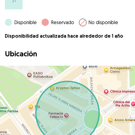
31
Disponible
Reservado
No disponible
Disponibilidad actualizada hace alrededor de 1 año
Ubicación