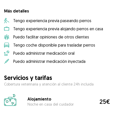
Más detalles
Tengo experiencia previa paseando perros
Tengo experiencia previa alojando perros en casa
Puedo facilitar opiniones de otros clientes
Tengo coche disponible para trasladar perros
Puedo administrar medicación oral
Puedo administrar medicación inyectada
Servicios y tarifas
Cobertura veterinaria y atención al cliente 24h incluida
Alojamiento
25€
Noche en casa del cuidador