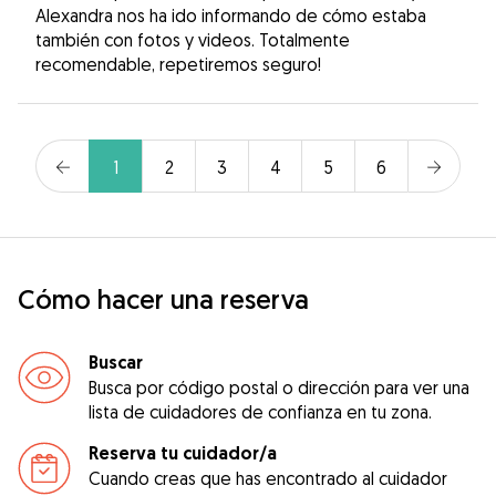
Alexandra nos ha ido informando de cómo estaba
también con fotos y videos. Totalmente
recomendable, repetiremos seguro!
1
2
3
4
5
6
Cómo hacer una reserva
Buscar
Busca por código postal o dirección para ver una
lista de cuidadores de confianza en tu zona.
Reserva tu cuidador/a
Cuando creas que has encontrado al cuidador