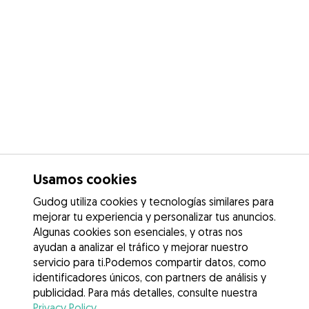
Usamos cookies
Gudog utiliza cookies y tecnologías similares para
mejorar tu experiencia y personalizar tus anuncios.
Algunas cookies son esenciales, y otras nos
ayudan a analizar el tráfico y mejorar nuestro
servicio para ti.Podemos compartir datos, como
identificadores únicos, con partners de análisis y
publicidad. Para más detalles, consulte nuestra
Privacy Policy
.