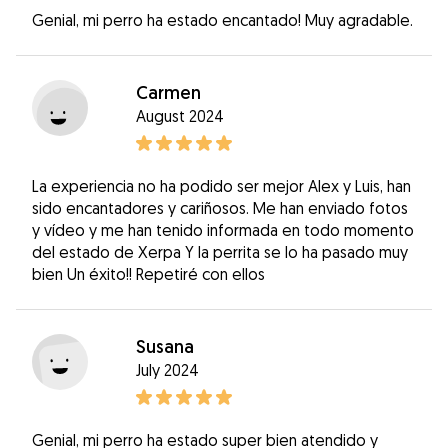
Genial, mi perro ha estado encantado! Muy agradable.
Carmen
August 2024
La experiencia no ha podido ser mejor Alex y Luis, han
sido encantadores y cariñosos. Me han enviado fotos
y vídeo y me han tenido informada en todo momento
del estado de Xerpa Y la perrita se lo ha pasado muy
bien Un éxito!! Repetiré con ellos
Susana
July 2024
Genial, mi perro ha estado super bien atendido y