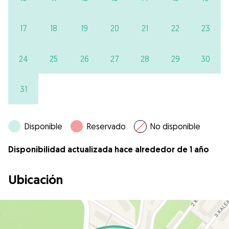
17
18
19
20
21
22
23
24
25
26
27
28
29
30
31
Disponible
Reservado
No disponible
Disponibilidad actualizada hace alrededor de 1 año
Ubicación