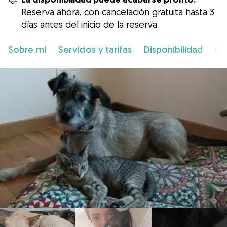
Reserva ahora, con cancelación gratuita hasta 3
días antes del inicio de la reserva.
Sobre mí
Servicios y tarifas
Disponibilidad
Ub