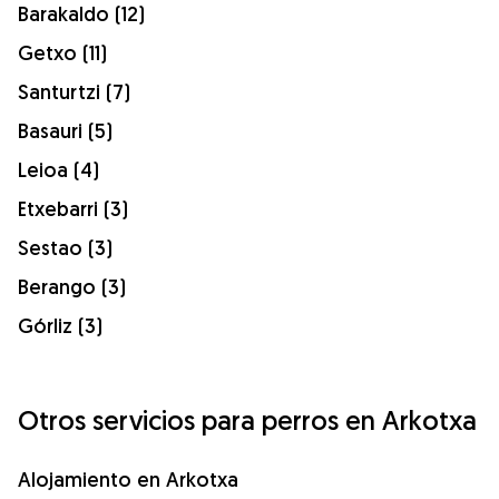
Barakaldo (12)
Getxo (11)
Santurtzi (7)
Basauri (5)
Leioa (4)
Etxebarri (3)
Sestao (3)
Berango (3)
Górliz (3)
Otros servicios para perros en Arkotxa
Alojamiento en Arkotxa