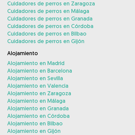
Cuidadores de perros en Zaragoza
Cuidadores de perros en Málaga
Cuidadores de perros en Granada
Cuidadores de perros en Córdoba
Cuidadores de perros en Bilbao
Cuidadores de perros en Gijón
Alojamiento
Alojamiento en Madrid
Alojamiento en Barcelona
Alojamiento en Sevilla
Alojamiento en Valencia
Alojamiento en Zaragoza
Alojamiento en Málaga
Alojamiento en Granada
Alojamiento en Córdoba
Alojamiento en Bilbao
Alojamiento en Gijón