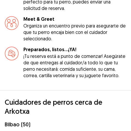
perfecto para tu perro, puedes enviar una
solicitud de reserva.
Meet & Greet
Organiza un encuentro previo para asegurarte de
que tu perro encaja bien con el cuidador
seleccionado.
Preparados, listos...¡YA!
¡Tu reserva está a punto de comenzar! Asegúrate
de que entregas al cuidador/a todo lo que tu
perro necesitará: comida suficiente, su cama,
correa, cartilla veterinaria y su juguete favorito.
Cuidadores de perros cerca de
Arkotxa
Bilbao (50)