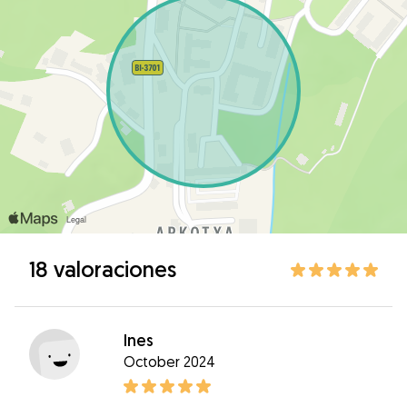
18 valoraciones
Ines
October 2024