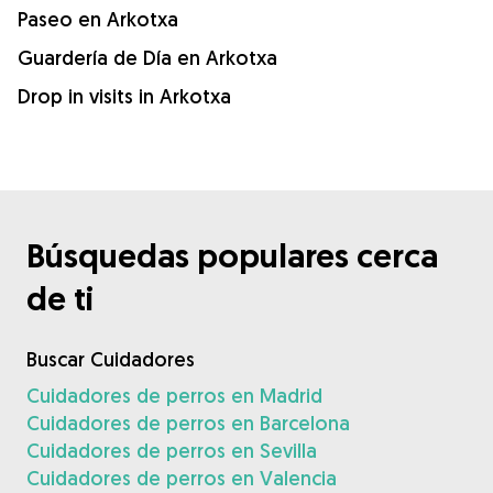
Paseo en Arkotxa
Guardería de Día en Arkotxa
Drop in visits in Arkotxa
Búsquedas populares cerca
de ti
Buscar Cuidadores
Cuidadores de perros en Madrid
Cuidadores de perros en Barcelona
Cuidadores de perros en Sevilla
Cuidadores de perros en Valencia