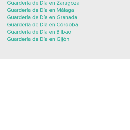
Guardería de Día en Zaragoza
Guardería de Día en Málaga
Guardería de Día en Granada
Guardería de Día en Córdoba
Guardería de Día en Bilbao
Guardería de Día en Gijón