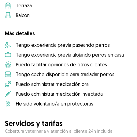
Terraza
Balcón
Más detalles
Tengo experiencia previa paseando perros
Tengo experiencia previa alojando perros en casa
Puedo facilitar opiniones de otros clientes
Tengo coche disponible para trasladar perros
Puedo administrar medicación oral
Puedo administrar medicación inyectada
He sido voluntario/a en protectoras
Servicios y tarifas
Cobertura veterinaria y atención al cliente 24h incluida