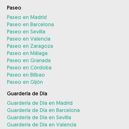
Paseo
Paseo en Madrid
Paseo en Barcelona
Paseo en Sevilla
Paseo en Valencia
Paseo en Zaragoza
Paseo en Málaga
Paseo en Granada
Paseo en Córdoba
Paseo en Bilbao
Paseo en Gijón
Guardería de Día
Guardería de Día en Madrid
Guardería de Día en Barcelona
Guardería de Día en Sevilla
Guardería de Día en Valencia