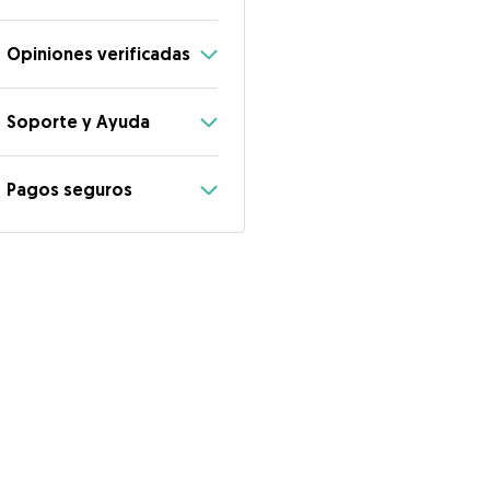
Opiniones verificadas
Soporte y Ayuda
Pagos seguros