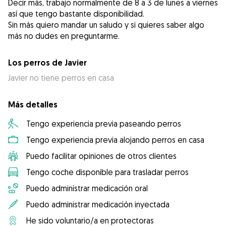
Decir más, trabajo normalmente de 8 a 3 de lunes a viernes
así que tengo bastante disponibilidad.
Sin más quiero mandar un saludo y si quieres saber algo
más no dudes en preguntarme.
Los perros de Javier
Javier no tiene perros en casa
Más detalles
Tengo experiencia previa paseando perros
Tengo experiencia previa alojando perros en casa
Puedo facilitar opiniones de otros clientes
Tengo coche disponible para trasladar perros
Puedo administrar medicación oral
Puedo administrar medicación inyectada
He sido voluntario/a en protectoras