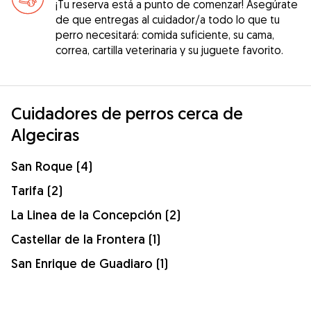
¡Tu reserva está a punto de comenzar! Asegúrate
de que entregas al cuidador/a todo lo que tu
perro necesitará: comida suficiente, su cama,
correa, cartilla veterinaria y su juguete favorito.
Cuidadores de perros cerca de
Algeciras
San Roque (4)
Tarifa (2)
La Linea de la Concepción (2)
Castellar de la Frontera (1)
San Enrique de Guadiaro (1)