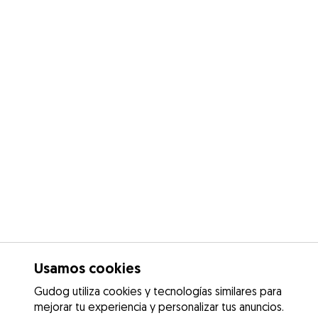
Usamos cookies
Gudog utiliza cookies y tecnologías similares para
mejorar tu experiencia y personalizar tus anuncios.