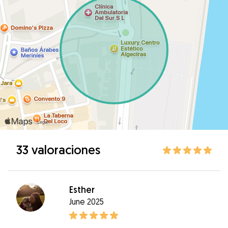
33 valoraciones
Esther
June 2025