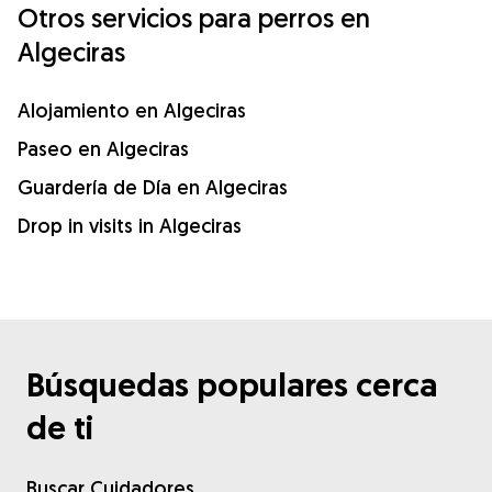
Otros servicios para perros en
Algeciras
Alojamiento en Algeciras
Paseo en Algeciras
Guardería de Día en Algeciras
Drop in visits in Algeciras
Búsquedas populares cerca
de ti
Buscar Cuidadores