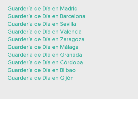
Guardería de Día en Madrid
Guardería de Día en Barcelona
Guardería de Día en Sevilla
Guardería de Día en Valencia
Guardería de Día en Zaragoza
Guardería de Día en Málaga
Guardería de Día en Granada
Guardería de Día en Córdoba
Guardería de Día en Bilbao
Guardería de Día en Gijón