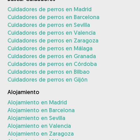
Cuidadores de perros en Madrid
Cuidadores de perros en Barcelona
Cuidadores de perros en Sevilla
Cuidadores de perros en Valencia
Cuidadores de perros en Zaragoza
Cuidadores de perros en Málaga
Cuidadores de perros en Granada
Cuidadores de perros en Córdoba
Cuidadores de perros en Bilbao
Cuidadores de perros en Gijón
Alojamiento
Alojamiento en Madrid
Alojamiento en Barcelona
Alojamiento en Sevilla
Alojamiento en Valencia
Alojamiento en Zaragoza