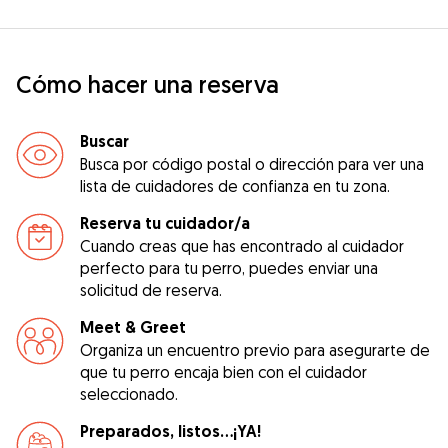
Cómo hacer una reserva
Buscar
Busca por código postal o dirección para ver una
lista de cuidadores de confianza en tu zona.
Reserva tu cuidador/a
Cuando creas que has encontrado al cuidador
perfecto para tu perro, puedes enviar una
solicitud de reserva.
Meet & Greet
Organiza un encuentro previo para asegurarte de
que tu perro encaja bien con el cuidador
seleccionado.
Preparados, listos...¡YA!