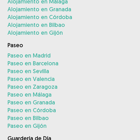
Alojamiento en Málaga
Alojamiento en Granada
Alojamiento en Córdoba
Alojamiento en Bilbao
Alojamiento en Gijón
Paseo
Paseo en Madrid
Paseo en Barcelona
Paseo en Sevilla
Paseo en Valencia
Paseo en Zaragoza
Paseo en Málaga
Paseo en Granada
Paseo en Córdoba
Paseo en Bilbao
Paseo en Gijón
Guardería de Día