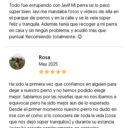
Todo fue estupendo con Javi!! Mi perra se lo pasó
súper bien, Javi me mandaba fotos y vídeos de ella en
el parque de perros y en la calle y se le veía súper
feliz y tranquila. Además tenía que recoger a mi perra
en casa y sin ningún problema, y acudió más que
puntual. Recomiendo totalmente. 😊
Rosa
May 2025
Ha sido la primera vez que confiamos en alguien para
dejar a nuestro perro y no hemos podido elegir
mejor. Sabíamos por las reseñas que no nos íbamos a
equivocar pero ha sido mejor aún de lo esperado.
Desde el primer momento nuestro perro no dudó en
irse con el como si lo conociera de toda la vida (cosa
que nos dejó súper tranquilos) y durante su estancia
Javier ha estado continuamente en contacto