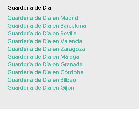
Guardería de Día
Guardería de Día en Madrid
Guardería de Día en Barcelona
Guardería de Día en Sevilla
Guardería de Día en Valencia
Guardería de Día en Zaragoza
Guardería de Día en Málaga
Guardería de Día en Granada
Guardería de Día en Córdoba
Guardería de Día en Bilbao
Guardería de Día en Gijón