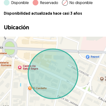
Disponible
Reservado
No disponible
Disponibilidad actualizada hace casi 3 años
Ubicación