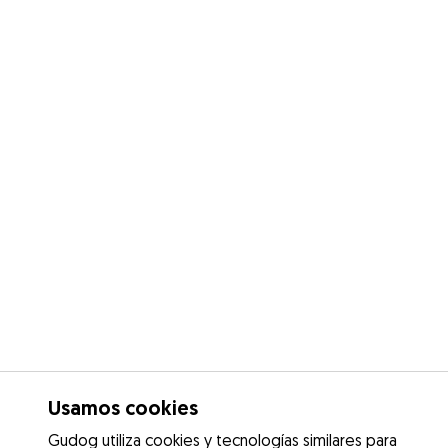
Usamos cookies
Gudog utiliza cookies y tecnologías similares para