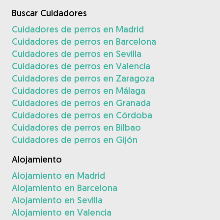
Buscar Cuidadores
Cuidadores de perros en Madrid
Cuidadores de perros en Barcelona
Cuidadores de perros en Sevilla
Cuidadores de perros en Valencia
Cuidadores de perros en Zaragoza
Cuidadores de perros en Málaga
Cuidadores de perros en Granada
Cuidadores de perros en Córdoba
Cuidadores de perros en Bilbao
Cuidadores de perros en Gijón
Alojamiento
Alojamiento en Madrid
Alojamiento en Barcelona
Alojamiento en Sevilla
Alojamiento en Valencia