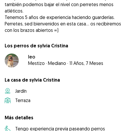
también podemos bajar el nivel con perretes menos
atléticos.
Tenemos 5 años de experiencia haciendo guarderías.
Perretes, sed bienvenidos en esta casa... os recibiremos
con los brazos abiertos =)
Los perros de sylvia Cristina
leo
Mestizo
·
Mediano
·
11 Años, 7 Meses
La casa de sylvia Cristina
Jardín
Terraza
Más detalles
Tengo experiencia previa paseando perros