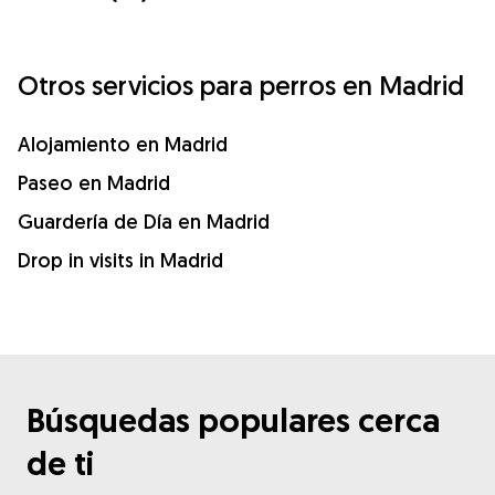
Otros servicios para perros en Madrid
Alojamiento en Madrid
Paseo en Madrid
Guardería de Día en Madrid
Drop in visits in Madrid
Búsquedas populares cerca
de ti