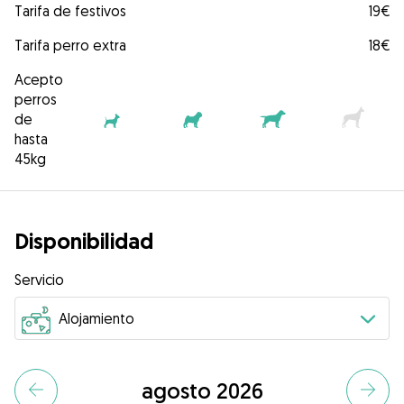
Tarifa de festivos
19€
Tarifa perro extra
18€
Acepto
perros
de
hasta
45kg
Disponibilidad
Servicio
agosto 2026