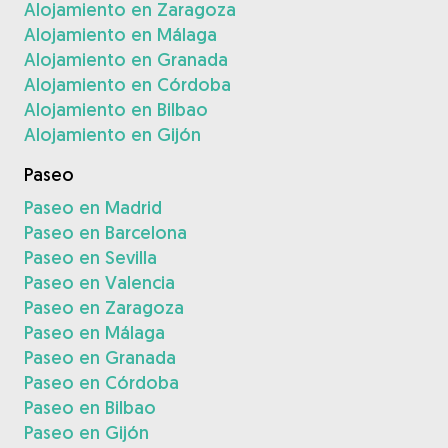
Alojamiento en Zaragoza
Alojamiento en Málaga
Alojamiento en Granada
Alojamiento en Córdoba
Alojamiento en Bilbao
Alojamiento en Gijón
Paseo
Paseo en Madrid
Paseo en Barcelona
Paseo en Sevilla
Paseo en Valencia
Paseo en Zaragoza
Paseo en Málaga
Paseo en Granada
Paseo en Córdoba
Paseo en Bilbao
Paseo en Gijón