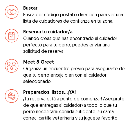
Buscar
Busca por código postal o dirección para ver una
lista de cuidadores de confianza en tu zona.
Reserva tu cuidador/a
Cuando creas que has encontrado al cuidador
perfecto para tu perro, puedes enviar una
solicitud de reserva.
Meet & Greet
Organiza un encuentro previo para asegurarte de
que tu perro encaja bien con el cuidador
seleccionado.
Preparados, listos...¡YA!
¡Tu reserva está a punto de comenzar! Asegúrate
de que entregas al cuidador/a todo lo que tu
perro necesitará: comida suficiente, su cama,
correa, cartilla veterinaria y su juguete favorito.