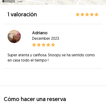
1 valoración
Adriano
December 2023
Super atenta y cariñosa. Snoopy se ha sentido como
en casa todo el tiempo !
Cómo hacer una reserva