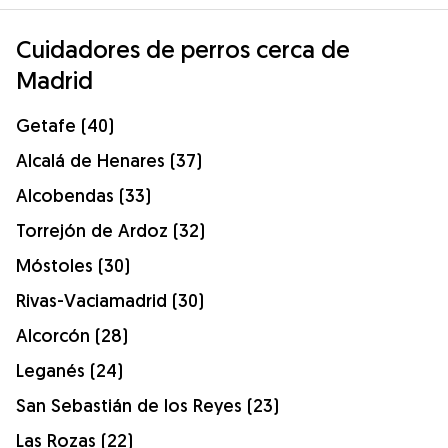
Cuidadores de perros cerca de
Madrid
Getafe (40)
Alcalá de Henares (37)
Alcobendas (33)
Torrejón de Ardoz (32)
Móstoles (30)
Rivas-Vaciamadrid (30)
Alcorcón (28)
Leganés (24)
San Sebastián de los Reyes (23)
Las Rozas (22)