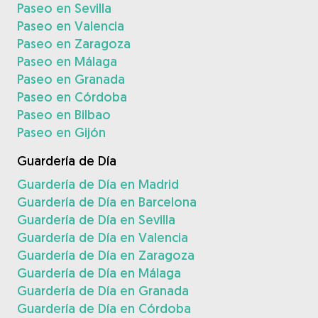
Paseo en Sevilla
Paseo en Valencia
Paseo en Zaragoza
Paseo en Málaga
Paseo en Granada
Paseo en Córdoba
Paseo en Bilbao
Paseo en Gijón
Guardería de Día
Guardería de Día en Madrid
Guardería de Día en Barcelona
Guardería de Día en Sevilla
Guardería de Día en Valencia
Guardería de Día en Zaragoza
Guardería de Día en Málaga
Guardería de Día en Granada
Guardería de Día en Córdoba