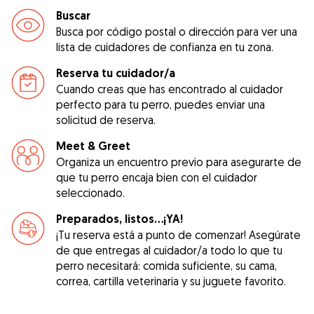
Buscar
Busca por código postal o dirección para ver una
lista de cuidadores de confianza en tu zona.
Reserva tu cuidador/a
Cuando creas que has encontrado al cuidador
perfecto para tu perro, puedes enviar una
solicitud de reserva.
Meet & Greet
Organiza un encuentro previo para asegurarte de
que tu perro encaja bien con el cuidador
seleccionado.
Preparados, listos...¡YA!
¡Tu reserva está a punto de comenzar! Asegúrate
de que entregas al cuidador/a todo lo que tu
perro necesitará: comida suficiente, su cama,
correa, cartilla veterinaria y su juguete favorito.