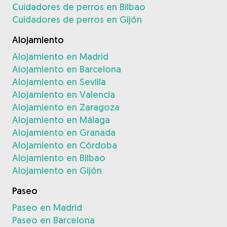
Cuidadores de perros en Bilbao
Cuidadores de perros en Gijón
Alojamiento
Alojamiento en Madrid
Alojamiento en Barcelona
Alojamiento en Sevilla
Alojamiento en Valencia
Alojamiento en Zaragoza
Alojamiento en Málaga
Alojamiento en Granada
Alojamiento en Córdoba
Alojamiento en Bilbao
Alojamiento en Gijón
Paseo
Paseo en Madrid
Paseo en Barcelona