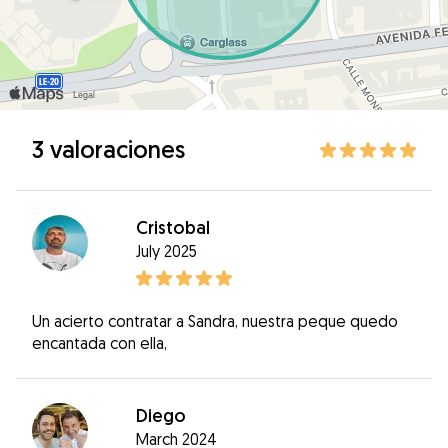
3 valoraciones
Cristobal
July 2025
Un acierto contratar a Sandra, nuestra peque quedo
encantada con ella,
Diego
March 2024