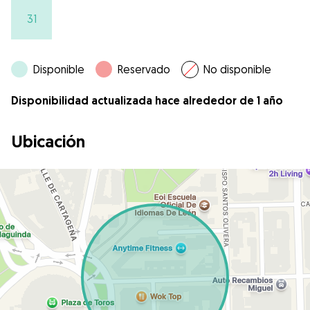
31
Disponible
Reservado
No disponible
Disponibilidad actualizada hace alrededor de 1 año
Ubicación