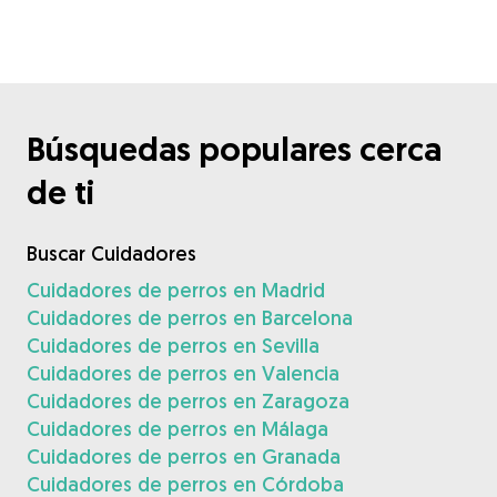
Búsquedas populares cerca
de ti
Buscar Cuidadores
Cuidadores de perros en Madrid
Cuidadores de perros en Barcelona
Cuidadores de perros en Sevilla
Cuidadores de perros en Valencia
Cuidadores de perros en Zaragoza
Cuidadores de perros en Málaga
Cuidadores de perros en Granada
Cuidadores de perros en Córdoba