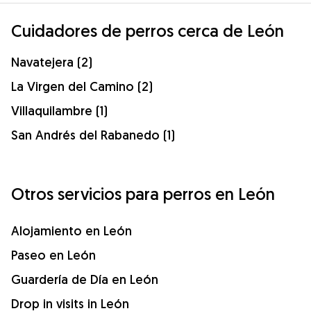
Cuidadores de perros cerca de León
Navatejera (2)
La Virgen del Camino (2)
Villaquilambre (1)
San Andrés del Rabanedo (1)
Otros servicios para perros en León
Alojamiento en León
Paseo en León
Guardería de Día en León
Drop in visits in León