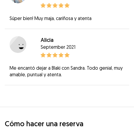
Súper bien! Muy maja, cariñosa y atenta
Alicia
September 2021
Me encantó dejar a Blaki con Sandra. Todo genial, muy
amable, puntual y atenta.
Cómo hacer una reserva