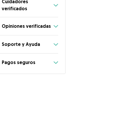
Cuidadores
verificados
Opiniones verificadas
Soporte y Ayuda
Pagos seguros