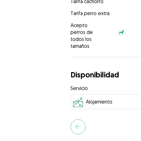
Tarifa cachorro
Tarifa perro extra
Acepto
perros de
todos los
tamaños
Disponibilidad
Servicio