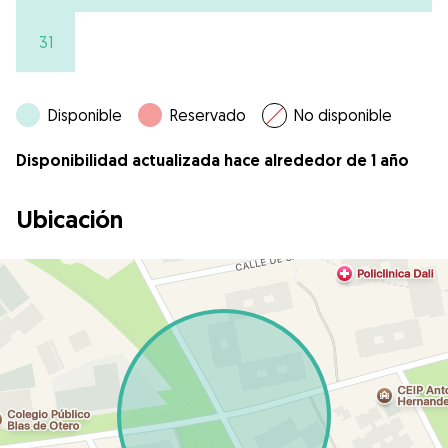
31
Disponible
Reservado
No disponible
Disponibilidad actualizada hace alrededor de 1 año
Ubicación