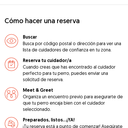
Cómo hacer una reserva
Buscar
Busca por código postal o dirección para ver una
lista de cuidadores de confianza en tu zona.
Reserva tu cuidador/a
Cuando creas que has encontrado al cuidador
perfecto para tu perro, puedes enviar una
solicitud de reserva.
Meet & Greet
Organiza un encuentro previo para asegurarte de
que tu perro encaja bien con el cuidador
seleccionado.
Preparados, listos...¡YA!
¡Tu reserva está a punto de comenzar! Asegúrate