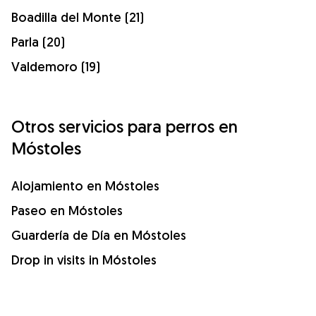
Boadilla del Monte (21)
Parla (20)
Valdemoro (19)
Otros servicios para perros en
Móstoles
Alojamiento en Móstoles
Paseo en Móstoles
Guardería de Día en Móstoles
Drop in visits in Móstoles