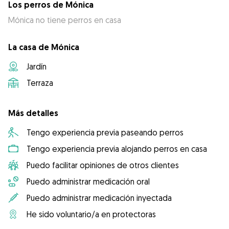
Los perros de Mónica
Mónica no tiene perros en casa
La casa de Mónica
Jardín
Terraza
Más detalles
Tengo experiencia previa paseando perros
Tengo experiencia previa alojando perros en casa
Puedo facilitar opiniones de otros clientes
Puedo administrar medicación oral
Puedo administrar medicación inyectada
He sido voluntario/a en protectoras