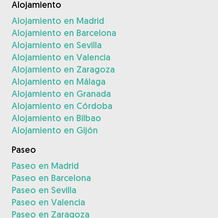
Alojamiento
Alojamiento en Madrid
Alojamiento en Barcelona
Alojamiento en Sevilla
Alojamiento en Valencia
Alojamiento en Zaragoza
Alojamiento en Málaga
Alojamiento en Granada
Alojamiento en Córdoba
Alojamiento en Bilbao
Alojamiento en Gijón
Paseo
Paseo en Madrid
Paseo en Barcelona
Paseo en Sevilla
Paseo en Valencia
Paseo en Zaragoza