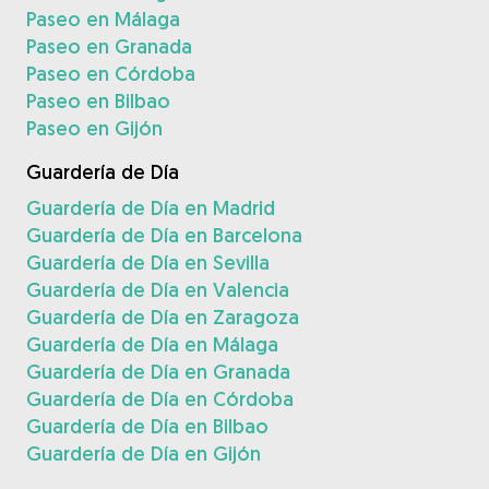
Paseo en Málaga
Paseo en Granada
Paseo en Córdoba
Paseo en Bilbao
Paseo en Gijón
Guardería de Día
Guardería de Día en Madrid
Guardería de Día en Barcelona
Guardería de Día en Sevilla
Guardería de Día en Valencia
Guardería de Día en Zaragoza
Guardería de Día en Málaga
Guardería de Día en Granada
Guardería de Día en Córdoba
Guardería de Día en Bilbao
Guardería de Día en Gijón