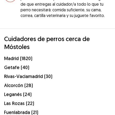
de que entregas al cuidador/a todo lo que tu
perro necesitará: comida suficiente, su cama,
correa, cartilla veterinaria y su juguete favorito.
Cuidadores de perros cerca de
Móstoles
Madrid (1820)
Getafe (40)
Rivas-Vaciamadrid (30)
Alcorcón (28)
Leganés (24)
Las Rozas (22)
Fuenlabrada (21)