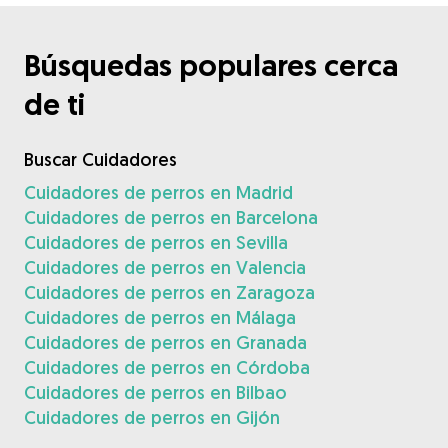
Búsquedas populares cerca
de ti
Buscar Cuidadores
Cuidadores de perros en Madrid
Cuidadores de perros en Barcelona
Cuidadores de perros en Sevilla
Cuidadores de perros en Valencia
Cuidadores de perros en Zaragoza
Cuidadores de perros en Málaga
Cuidadores de perros en Granada
Cuidadores de perros en Córdoba
Cuidadores de perros en Bilbao
Cuidadores de perros en Gijón