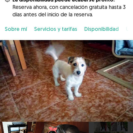
Reserva ahora, con cancelación gratuita hasta 3
días antes del inicio de la reserva.
Sobre mí
Servicios y tarifas
Disponibilidad
Ub