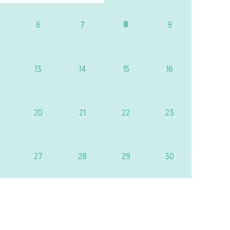
8
6
7
9
13
14
15
16
20
21
22
23
27
28
29
30