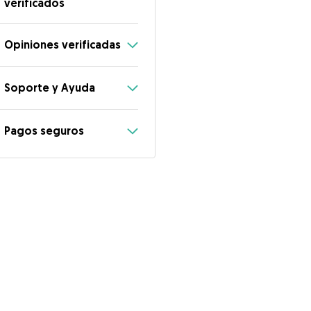
verificados
Opiniones verificadas
Soporte y Ayuda
Pagos seguros