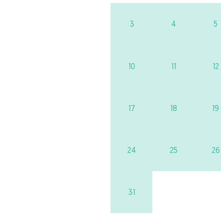
3
4
5
10
11
12
17
18
19
24
25
26
31