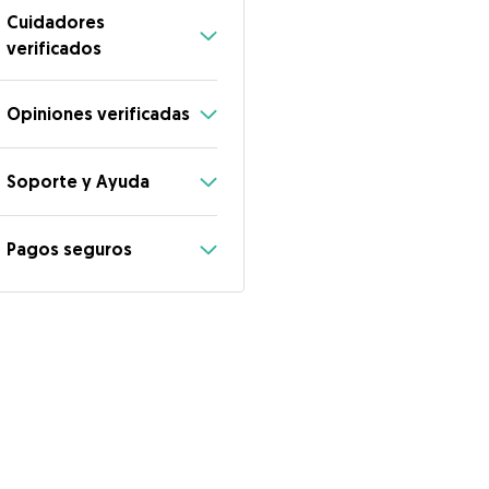
Cuidadores
verificados
Opiniones verificadas
Soporte y Ayuda
Pagos seguros