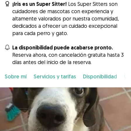
¡Iris es un Super Sitter!
Los Super Sitters son
cuidadores de mascotas con experiencia y
altamente valorados por nuestra comunidad,
dedicados a ofrecer un cuidado excepcional
para cada perro y gato.
La disponibilidad puede acabarse pronto.
Reserva ahora, con cancelación gratuita hasta 3
días antes del inicio de la reserva.
Sobre mí
Servicios y tarifas
Disponibilidad
Ub