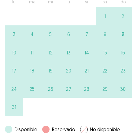
lu
ma
mi
ju
vi
sa
do
1
2
9
3
4
5
6
7
8
10
11
12
13
14
15
16
17
18
19
20
21
22
23
24
25
26
27
28
29
30
31
Disponible
Reservado
No disponible