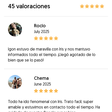
45 valoraciones
Rocío
July 2025
Igon estuvo de maravilla con Iris y nos mantuvo
informados todo el tiempo. ¡Llegó agotado de lo
bien que se lo pasó!
Chema
June 2025
Todo ha ido fenomenal con Iris. Trato facil, super
amable y estuvimos en contacto todo el tiempo. Ha