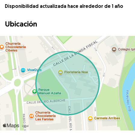
Disponibilidad actualizada hace alrededor de 1 año
Ubicación