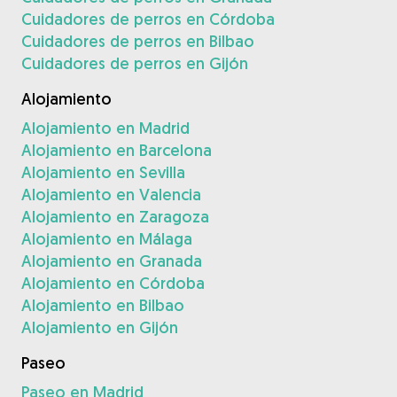
Cuidadores de perros en Córdoba
Cuidadores de perros en Bilbao
Cuidadores de perros en Gijón
Alojamiento
Alojamiento en Madrid
Alojamiento en Barcelona
Alojamiento en Sevilla
Alojamiento en Valencia
Alojamiento en Zaragoza
Alojamiento en Málaga
Alojamiento en Granada
Alojamiento en Córdoba
Alojamiento en Bilbao
Alojamiento en Gijón
Paseo
Paseo en Madrid