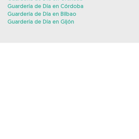
Guardería de Día en Córdoba
Guardería de Día en Bilbao
Guardería de Día en Gijón