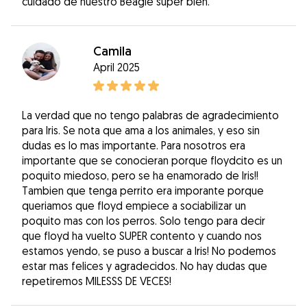
cuidado de nuestro Beagle super bien.
Camila
April 2025
La verdad que no tengo palabras de agradecimiento
para Iris. Se nota que ama a los animales, y eso sin
dudas es lo mas importante. Para nosotros era
importante que se conocieran porque floydcito es un
poquito miedoso, pero se ha enamorado de Iris!!
Tambien que tenga perrito era imporante porque
queriamos que floyd empiece a sociabilizar un
poquito mas con los perros. Solo tengo para decir
que floyd ha vuelto SUPER contento y cuando nos
estamos yendo, se puso a buscar a Iris! No podemos
estar mas felices y agradecidos. No hay dudas que
repetiremos MILESSS DE VECES!