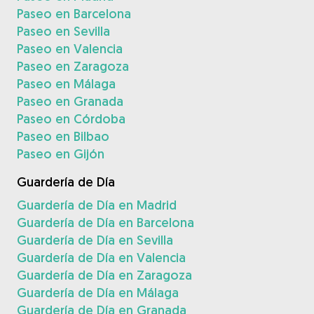
Paseo en Barcelona
Paseo en Sevilla
Paseo en Valencia
Paseo en Zaragoza
Paseo en Málaga
Paseo en Granada
Paseo en Córdoba
Paseo en Bilbao
Paseo en Gijón
Guardería de Día
Guardería de Día en Madrid
Guardería de Día en Barcelona
Guardería de Día en Sevilla
Guardería de Día en Valencia
Guardería de Día en Zaragoza
Guardería de Día en Málaga
Guardería de Día en Granada