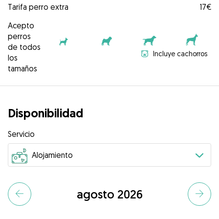
Tarifa perro extra
17€
Acepto
perros
de todos
Incluye cachorros
los
tamaños
Disponibilidad
Servicio
agosto 2026