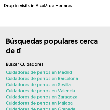
Drop in visits in Alcalá de Henares
Búsquedas populares cerca
de ti
Buscar Cuidadores
Cuidadores de perros en Madrid
Cuidadores de perros en Barcelona
Cuidadores de perros en Sevilla
Cuidadores de perros en Valencia
Cuidadores de perros en Zaragoza
Cuidadores de perros en Málaga
Cuidadores de perros en Granada