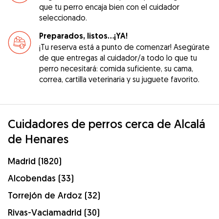
que tu perro encaja bien con el cuidador
seleccionado.
Preparados, listos...¡YA!
¡Tu reserva está a punto de comenzar! Asegúrate
de que entregas al cuidador/a todo lo que tu
perro necesitará: comida suficiente, su cama,
correa, cartilla veterinaria y su juguete favorito.
Cuidadores de perros cerca de Alcalá
de Henares
Madrid (1820)
Alcobendas (33)
Torrejón de Ardoz (32)
Rivas-Vaciamadrid (30)