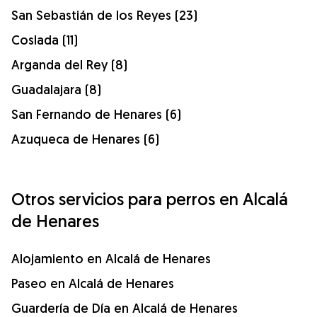
San Sebastián de los Reyes (23)
Coslada (11)
Arganda del Rey (8)
Guadalajara (8)
San Fernando de Henares (6)
Azuqueca de Henares (6)
Otros servicios para perros en Alcalá
de Henares
Alojamiento en Alcalá de Henares
Paseo en Alcalá de Henares
Guardería de Día en Alcalá de Henares