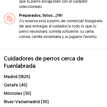
que tu perro encaja bien con el cuidador
seleccionado.
Preparados, listos...¡YA!
¡Tu reserva está a punto de comenzar! Asegúrate
de que entregas al cuidador/a todo lo que tu
perro necesitará: comida suficiente, su cama,
correa, cartilla veterinaria y su juguete favorito.
Cuidadores de perros cerca de
Fuenlabrada
Madrid (1820)
Getafe (40)
Móstoles (30)
Rivas-Vaciamadrid (30)