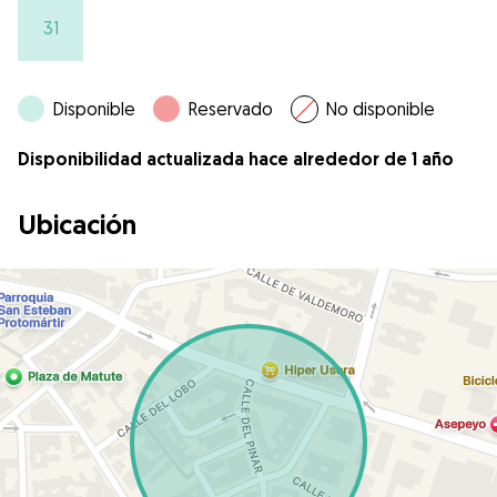
31
Disponible
Reservado
No disponible
Disponibilidad actualizada hace alrededor de 1 año
Ubicación