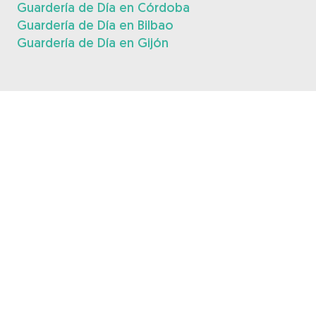
Guardería de Día en Córdoba
Guardería de Día en Bilbao
Guardería de Día en Gijón