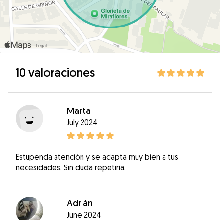
10 valoraciones
Marta
July 2024
Estupenda atención y se adapta muy bien a tus
necesidades. Sin duda repetiría.
Adrián
June 2024