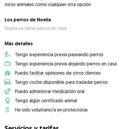
otros animales como cualquier otra opción
Los perros de Noelia
Noelia no tiene perros en casa
Más detalles
Tengo experiencia previa paseando perros
Tengo experiencia previa alojando perros en casa
Puedo facilitar opiniones de otros clientes
Tengo coche disponible para trasladar perros
Puedo administrar medicación oral
Tengo algún certificado animal
He sido voluntario/a en protectoras
Servicios y tarifas