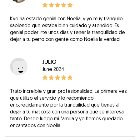
Kyo ha estado genial con Noelia, y yo muy tranquilo
sabiendo que estaba bien cuidado y atendido. Es
genial poder irte unos días y tener la tranquilidad de
dejar a tu perro con gente como Noelia la verdad.
JULIO
June 2024
Trato increíble y gran profesionalidad. La primera vez
que utilizo el servicio y lo recomiendo
encarecidamente por la tranquilidad que tienes al
dejar a tu mascota con una persona que se interesa
tanto. Desde luego mi familia y yo hemos quedado
encantados con Noelia.