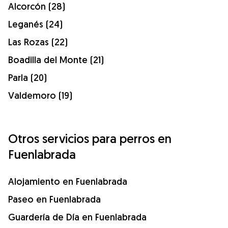
Alcorcón (28)
Leganés (24)
Las Rozas (22)
Boadilla del Monte (21)
Parla (20)
Valdemoro (19)
Otros servicios para perros en
Fuenlabrada
Alojamiento en Fuenlabrada
Paseo en Fuenlabrada
Guardería de Día en Fuenlabrada