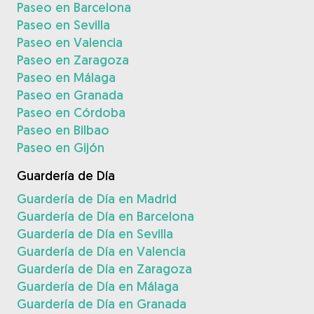
Paseo en Barcelona
Paseo en Sevilla
Paseo en Valencia
Paseo en Zaragoza
Paseo en Málaga
Paseo en Granada
Paseo en Córdoba
Paseo en Bilbao
Paseo en Gijón
Guardería de Día
Guardería de Día en Madrid
Guardería de Día en Barcelona
Guardería de Día en Sevilla
Guardería de Día en Valencia
Guardería de Día en Zaragoza
Guardería de Día en Málaga
Guardería de Día en Granada