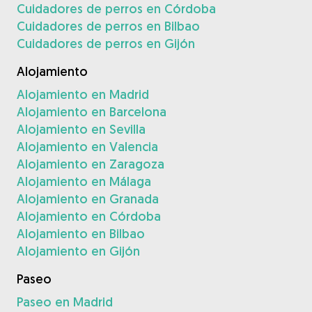
Cuidadores de perros en Córdoba
Cuidadores de perros en Bilbao
Cuidadores de perros en Gijón
Alojamiento
Alojamiento en Madrid
Alojamiento en Barcelona
Alojamiento en Sevilla
Alojamiento en Valencia
Alojamiento en Zaragoza
Alojamiento en Málaga
Alojamiento en Granada
Alojamiento en Córdoba
Alojamiento en Bilbao
Alojamiento en Gijón
Paseo
Paseo en Madrid