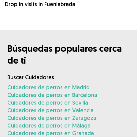
Drop in visits in Fuenlabrada
Búsquedas populares cerca
de ti
Buscar Cuidadores
Cuidadores de perros en Madrid
Cuidadores de perros en Barcelona
Cuidadores de perros en Sevilla
Cuidadores de perros en Valencia
Cuidadores de perros en Zaragoza
Cuidadores de perros en Málaga
Cuidadores de perros en Granada