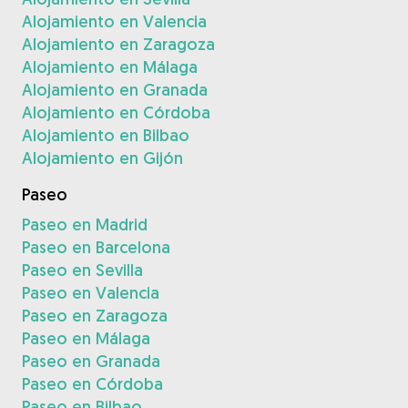
Alojamiento en Valencia
Alojamiento en Zaragoza
Alojamiento en Málaga
Alojamiento en Granada
Alojamiento en Córdoba
Alojamiento en Bilbao
Alojamiento en Gijón
Paseo
Paseo en Madrid
Paseo en Barcelona
Paseo en Sevilla
Paseo en Valencia
Paseo en Zaragoza
Paseo en Málaga
Paseo en Granada
Paseo en Córdoba
Paseo en Bilbao