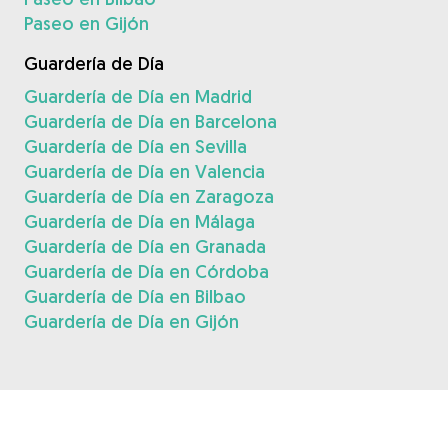
Paseo en Gijón
Guardería de Día
Guardería de Día en Madrid
Guardería de Día en Barcelona
Guardería de Día en Sevilla
Guardería de Día en Valencia
Guardería de Día en Zaragoza
Guardería de Día en Málaga
Guardería de Día en Granada
Guardería de Día en Córdoba
Guardería de Día en Bilbao
Guardería de Día en Gijón