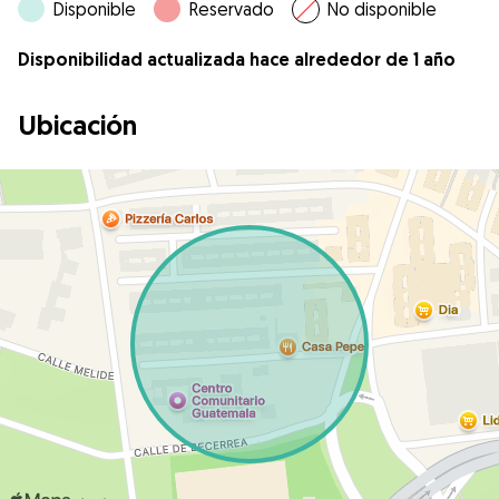
Disponible
Reservado
No disponible
Disponibilidad actualizada hace alrededor de 1 año
Ubicación