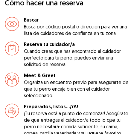
Cómo hacer una reserva
Buscar
Busca por código postal o dirección para ver una
lista de cuidadores de confianza en tu zona.
Reserva tu cuidador/a
Cuando creas que has encontrado al cuidador
perfecto para tu perro, puedes enviar una
solicitud de reserva.
Meet & Greet
Organiza un encuentro previo para asegurarte de
que tu perro encaja bien con el cuidador
seleccionado.
Preparados, listos...¡YA!
¡Tu reserva está a punto de comenzar! Asegúrate
de que entregas al cuidador/a todo lo que tu
perro necesitará: comida suficiente, su cama,
correa, cartilla veterinaria y su juguete favorito.