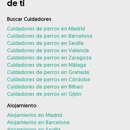
de ti
Buscar Cuidadores
Cuidadores de perros en Madrid
Cuidadores de perros en Barcelona
Cuidadores de perros en Sevilla
Cuidadores de perros en Valencia
Cuidadores de perros en Zaragoza
Cuidadores de perros en Málaga
Cuidadores de perros en Granada
Cuidadores de perros en Córdoba
Cuidadores de perros en Bilbao
Cuidadores de perros en Gijón
Alojamiento
Alojamiento en Madrid
Alojamiento en Barcelona
Alojamiento en Sevilla