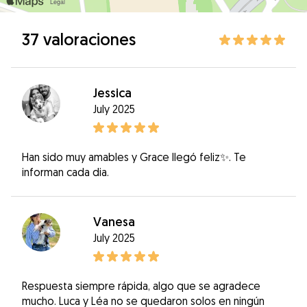
37 valoraciones
Jessica
July 2025
Han sido muy amables y Grace llegó feliz✨. Te
informan cada dia.
Vanesa
July 2025
Respuesta siempre rápida, algo que se agradece
mucho. Luca y Léa no se quedaron solos en ningún