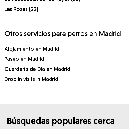
Las Rozas (22)
Otros servicios para perros en Madrid
Alojamiento en Madrid
Paseo en Madrid
Guardería de Día en Madrid
Drop in visits in Madrid
Búsquedas populares cerca