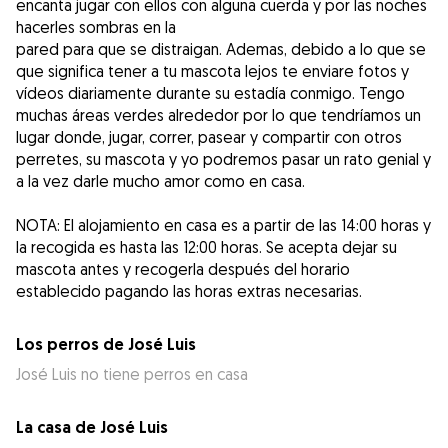
encanta jugar con ellos con alguna cuerda y por las noches
hacerles sombras en la
pared para que se distraigan. Ademas, debido a lo que se
que significa tener a tu mascota lejos te enviare fotos y
vídeos diariamente durante su estadía conmigo. Tengo
muchas áreas verdes alrededor por lo que tendríamos un
lugar donde, jugar, correr, pasear y compartir con otros
perretes, su mascota y yo podremos pasar un rato genial y
a la vez darle mucho amor como en casa.
NOTA: El alojamiento en casa es a partir de las 14:00 horas y
la recogida es hasta las 12:00 horas. Se acepta dejar su
mascota antes y recogerla después del horario
establecido pagando las horas extras necesarias.
Los perros de José Luis
José Luis no tiene perros en casa
La casa de José Luis