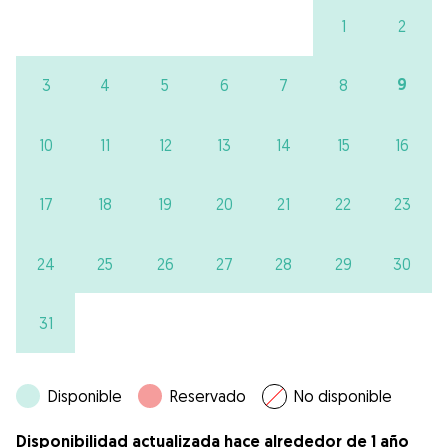
1
2
9
3
4
5
6
7
8
10
11
12
13
14
15
16
17
18
19
20
21
22
23
24
25
26
27
28
29
30
31
Disponible
Reservado
No disponible
Disponibilidad actualizada hace alrededor de 1 año