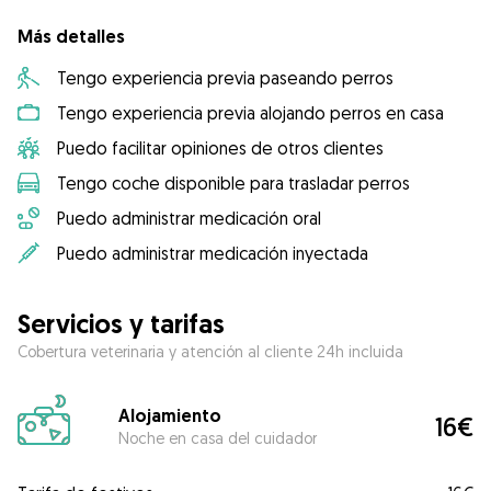
Más detalles
Tengo experiencia previa paseando perros
Tengo experiencia previa alojando perros en casa
Puedo facilitar opiniones de otros clientes
Tengo coche disponible para trasladar perros
Puedo administrar medicación oral
Puedo administrar medicación inyectada
Servicios y tarifas
Cobertura veterinaria y atención al cliente 24h incluida
Alojamiento
16€
Noche en casa del cuidador