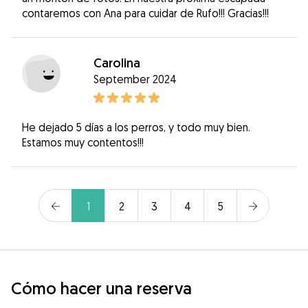
contaremos con Ana para cuidar de Rufo!!! Gracias!!!
Carolina
September 2024
He dejado 5 días a los perros, y todo muy bien.
Estamos muy contentos!!!
1
2
3
4
5
Cómo hacer una reserva