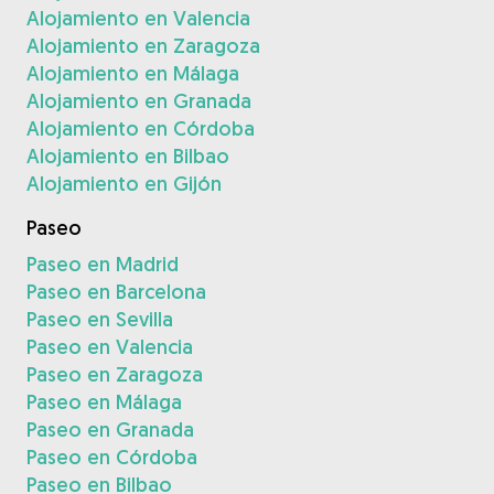
Alojamiento en Valencia
Alojamiento en Zaragoza
Alojamiento en Málaga
Alojamiento en Granada
Alojamiento en Córdoba
Alojamiento en Bilbao
Alojamiento en Gijón
Paseo
Paseo en Madrid
Paseo en Barcelona
Paseo en Sevilla
Paseo en Valencia
Paseo en Zaragoza
Paseo en Málaga
Paseo en Granada
Paseo en Córdoba
Paseo en Bilbao