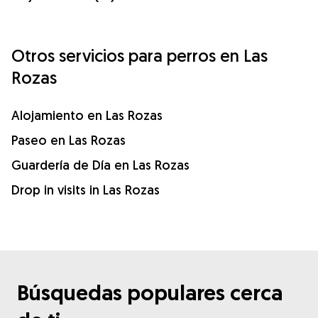
Otros servicios para perros en Las
Rozas
Alojamiento en Las Rozas
Paseo en Las Rozas
Guardería de Día en Las Rozas
Drop in visits in Las Rozas
Búsquedas populares cerca