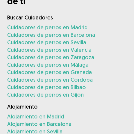
de ti
Buscar Cuidadores
Cuidadores de perros en Madrid
Cuidadores de perros en Barcelona
Cuidadores de perros en Sevilla
Cuidadores de perros en Valencia
Cuidadores de perros en Zaragoza
Cuidadores de perros en Málaga
Cuidadores de perros en Granada
Cuidadores de perros en Córdoba
Cuidadores de perros en Bilbao
Cuidadores de perros en Gijón
Alojamiento
Alojamiento en Madrid
Alojamiento en Barcelona
Alojamiento en Sevilla