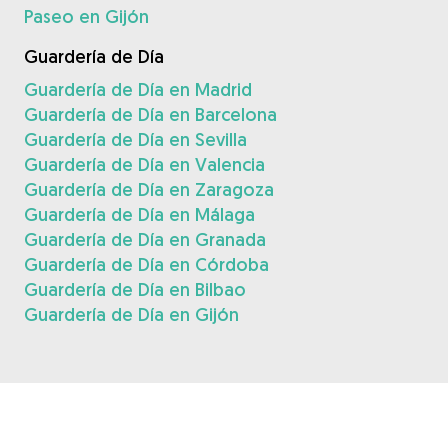
Paseo en Gijón
Guardería de Día
Guardería de Día en Madrid
Guardería de Día en Barcelona
Guardería de Día en Sevilla
Guardería de Día en Valencia
Guardería de Día en Zaragoza
Guardería de Día en Málaga
Guardería de Día en Granada
Guardería de Día en Córdoba
Guardería de Día en Bilbao
Guardería de Día en Gijón