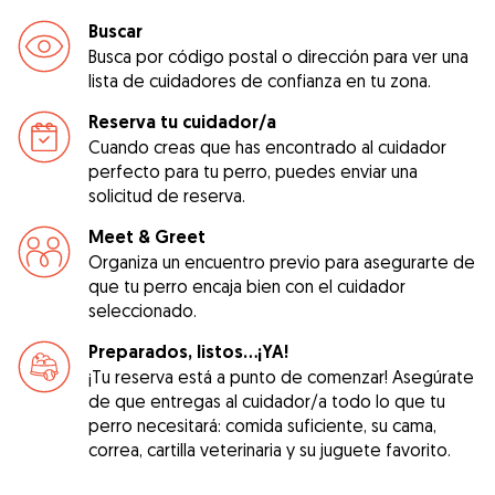
Buscar
Busca por código postal o dirección para ver una
lista de cuidadores de confianza en tu zona.
Reserva tu cuidador/a
Cuando creas que has encontrado al cuidador
perfecto para tu perro, puedes enviar una
solicitud de reserva.
Meet & Greet
Organiza un encuentro previo para asegurarte de
que tu perro encaja bien con el cuidador
seleccionado.
Preparados, listos...¡YA!
¡Tu reserva está a punto de comenzar! Asegúrate
de que entregas al cuidador/a todo lo que tu
perro necesitará: comida suficiente, su cama,
correa, cartilla veterinaria y su juguete favorito.