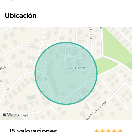
Ubicación
15 valoraciones