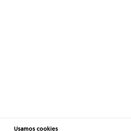
Usamos cookies