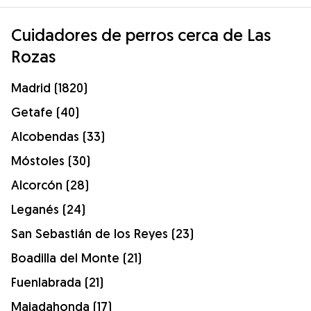
Cuidadores de perros cerca de Las
Rozas
Madrid (1820)
Getafe (40)
Alcobendas (33)
Móstoles (30)
Alcorcón (28)
Leganés (24)
San Sebastián de los Reyes (23)
Boadilla del Monte (21)
Fuenlabrada (21)
Majadahonda (17)