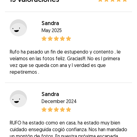
Sandra
May 2025
Rufo ha pasado un fin de estupendo y contento , le
veíamos en las fotos feliz. Gracias!!!. No es l primera
vez que se queda con ana y l verdad es que
repetiremos .
Sandra
December 2024
RUFO ha estado como en casa, ha estado muy bien
cuidado enseguida cogió confianza. Nos han mandado
un montón de fotos. En nuestra próxima escapada