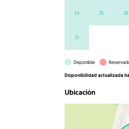
24
25
26
31
Disponible
Reservad
Disponibilidad actualizada h
Ubicación