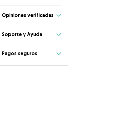
Opiniones verificadas
Soporte y Ayuda
Pagos seguros