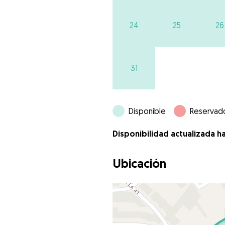
24
25
26
31
Disponible
Reservad
Disponibilidad actualizada h
Ubicación