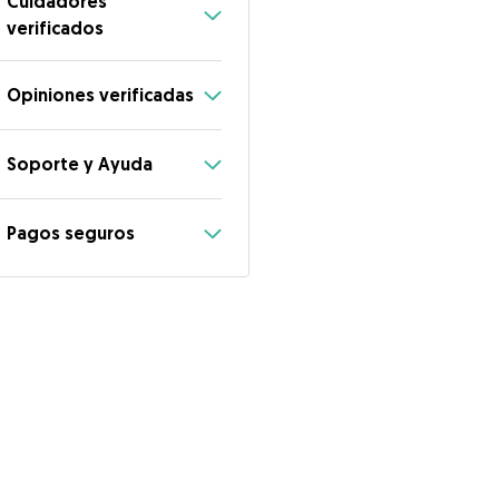
Cuidadores
verificados
Opiniones verificadas
Soporte y Ayuda
Pagos seguros