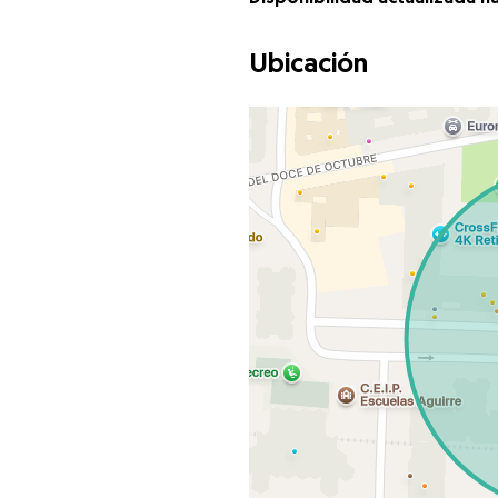
Ubicación