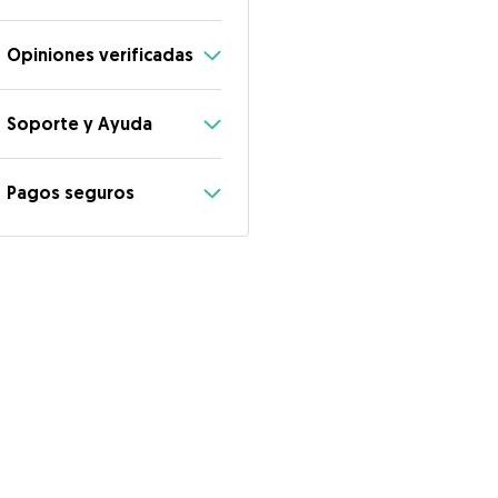
Opiniones verificadas
Soporte y Ayuda
Pagos seguros