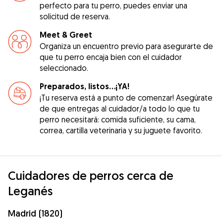
perfecto para tu perro, puedes enviar una
solicitud de reserva.
Meet & Greet
Organiza un encuentro previo para asegurarte de
que tu perro encaja bien con el cuidador
seleccionado.
Preparados, listos...¡YA!
¡Tu reserva está a punto de comenzar! Asegúrate
de que entregas al cuidador/a todo lo que tu
perro necesitará: comida suficiente, su cama,
correa, cartilla veterinaria y su juguete favorito.
Cuidadores de perros cerca de
Leganés
Madrid (1820)