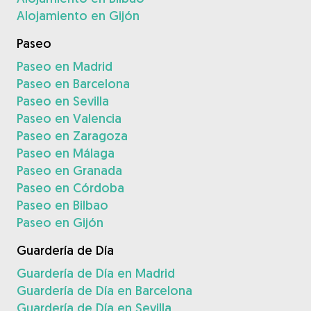
Alojamiento en Gijón
Paseo
Paseo en Madrid
Paseo en Barcelona
Paseo en Sevilla
Paseo en Valencia
Paseo en Zaragoza
Paseo en Málaga
Paseo en Granada
Paseo en Córdoba
Paseo en Bilbao
Paseo en Gijón
Guardería de Día
Guardería de Día en Madrid
Guardería de Día en Barcelona
Guardería de Día en Sevilla