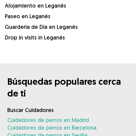
Alojamiento en Leganés
Paseo en Leganés
Guardería de Día en Leganés
Drop in visits in Leganés
Búsquedas populares cerca
de ti
Buscar Cuidadores
Cuidadores de perros en Madrid
Cuidadores de perros en Barcelona
Cuidadores de perros en Sevilla