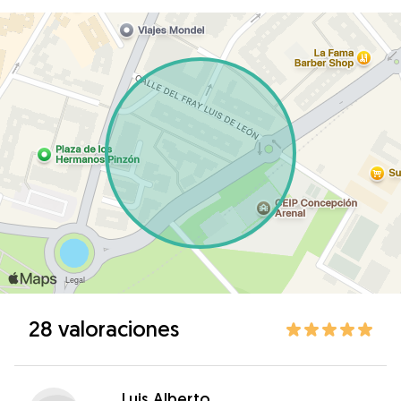
28 valoraciones
Luis Alberto