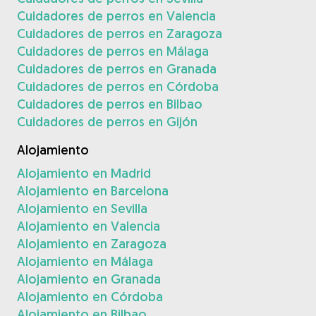
Cuidadores de perros en Valencia
Cuidadores de perros en Zaragoza
Cuidadores de perros en Málaga
Cuidadores de perros en Granada
Cuidadores de perros en Córdoba
Cuidadores de perros en Bilbao
Cuidadores de perros en Gijón
Alojamiento
Alojamiento en Madrid
Alojamiento en Barcelona
Alojamiento en Sevilla
Alojamiento en Valencia
Alojamiento en Zaragoza
Alojamiento en Málaga
Alojamiento en Granada
Alojamiento en Córdoba
Alojamiento en Bilbao