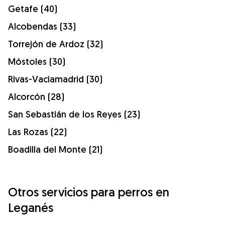
Getafe (40)
Alcobendas (33)
Torrejón de Ardoz (32)
Móstoles (30)
Rivas-Vaciamadrid (30)
Alcorcón (28)
San Sebastián de los Reyes (23)
Las Rozas (22)
Boadilla del Monte (21)
Otros servicios para perros en
Leganés