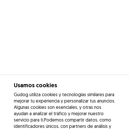
Usamos cookies
Gudog utiliza cookies y tecnologías similares para
mejorar tu experiencia y personalizar tus anuncios.
Algunas cookies son esenciales, y otras nos
ayudan a analizar el tráfico y mejorar nuestro
servicio para ti.Podemos compartir datos, como
identificadores únicos, con partners de análisis y