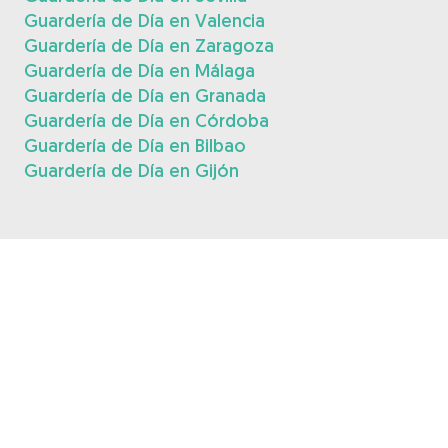
Guardería de Día en Valencia
Guardería de Día en Zaragoza
Guardería de Día en Málaga
Guardería de Día en Granada
Guardería de Día en Córdoba
Guardería de Día en Bilbao
Guardería de Día en Gijón