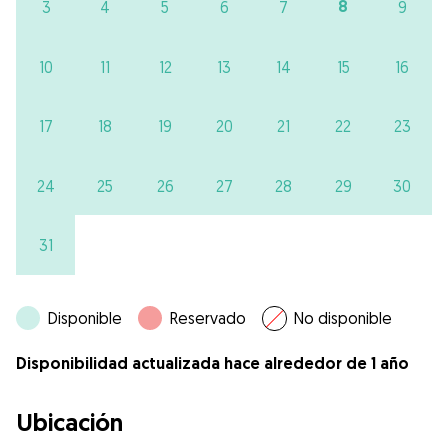
8
3
4
5
6
7
9
10
11
12
13
14
15
16
17
18
19
20
21
22
23
24
25
26
27
28
29
30
31
Disponible
Reservado
No disponible
Disponibilidad actualizada hace alrededor de 1 año
Ubicación