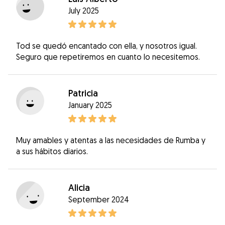
July 2025
Tod se quedó encantado con ella, y nosotros igual.
Seguro que repetiremos en cuanto lo necesitemos.
Patricia
January 2025
Muy amables y atentas a las necesidades de Rumba y
a sus hábitos diarios.
Alicia
September 2024