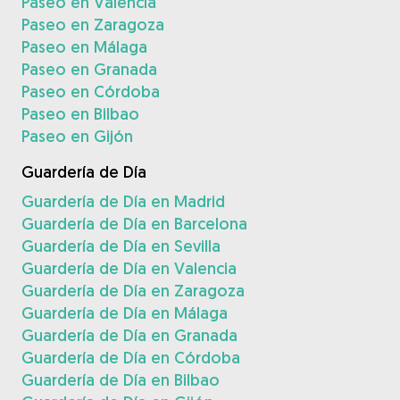
Paseo en Valencia
Paseo en Zaragoza
Paseo en Málaga
Paseo en Granada
Paseo en Córdoba
Paseo en Bilbao
Paseo en Gijón
Guardería de Día
Guardería de Día en Madrid
Guardería de Día en Barcelona
Guardería de Día en Sevilla
Guardería de Día en Valencia
Guardería de Día en Zaragoza
Guardería de Día en Málaga
Guardería de Día en Granada
Guardería de Día en Córdoba
Guardería de Día en Bilbao