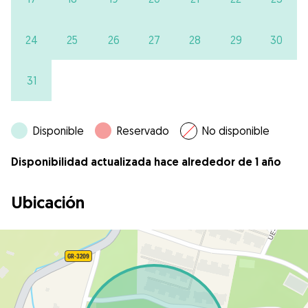
24
25
26
27
28
29
30
31
Disponible
Reservado
No disponible
Disponibilidad actualizada hace alrededor de 1 año
Ubicación