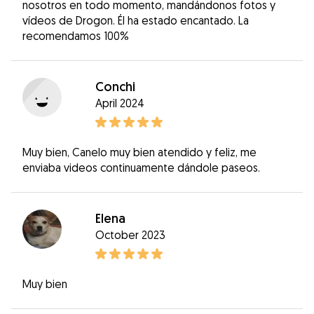
nosotros en todo momento, mandándonos fotos y
vídeos de Drogon. Él ha estado encantado. La
recomendamos 100%
Conchi
April 2024
Muy bien, Canelo muy bien atendido y feliz, me
enviaba videos continuamente dándole paseos.
Elena
October 2023
Muy bien