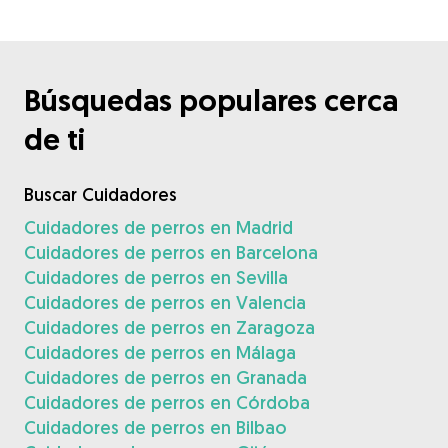
Búsquedas populares cerca
de ti
Buscar Cuidadores
Cuidadores de perros en Madrid
Cuidadores de perros en Barcelona
Cuidadores de perros en Sevilla
Cuidadores de perros en Valencia
Cuidadores de perros en Zaragoza
Cuidadores de perros en Málaga
Cuidadores de perros en Granada
Cuidadores de perros en Córdoba
Cuidadores de perros en Bilbao