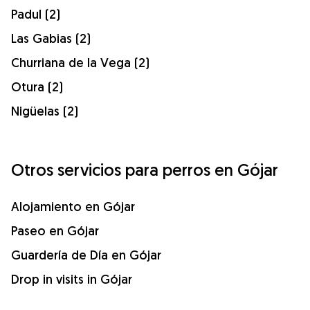
Padul (2)
Las Gabias (2)
Churriana de la Vega (2)
Otura (2)
Nigüelas (2)
Otros servicios para perros en Gójar
Alojamiento en Gójar
Paseo en Gójar
Guardería de Día en Gójar
Drop in visits in Gójar