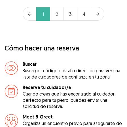
1
2
3
4
Cómo hacer una reserva
Buscar
Busca por código postal o dirección para ver una
lista de cuidadores de confianza en tu zona.
Reserva tu cuidador/a
Cuando creas que has encontrado al cuidador
perfecto para tu perro, puedes enviar una
solicitud de reserva.
Meet & Greet
Organiza un encuentro previo para asegurarte de