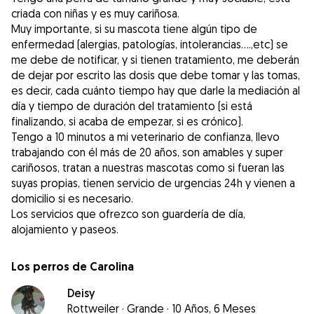
criada con niñas y es muy cariñosa.
Muy importante, si su mascota tiene algún tipo de
enfermedad (alergias, patologías, intolerancias....,etc) se
me debe de notificar, y si tienen tratamiento, me deberán
de dejar por escrito las dosis que debe tomar y las tomas,
es decir, cada cuánto tiempo hay que darle la mediación al
día y tiempo de duración del tratamiento (si está
finalizando, si acaba de empezar, si es crónico).
Tengo a 10 minutos a mi veterinario de confianza, llevo
trabajando con él más de 20 años, son amables y super
cariñosos, tratan a nuestras mascotas como si fueran las
suyas propias, tienen servicio de urgencias 24h y vienen a
domicilio si es necesario.
Los servicios que ofrezco son guardería de día,
alojamiento y paseos.
Los perros de Carolina
Deisy
Rottweiler
·
Grande
·
10 Años, 6 Meses