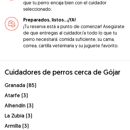
que tu perro encaja bien con el cuidador
seleccionado.
Preparados, listos...¡YA!
¡Tu reserva está a punto de comenzar! Asegúrate
de que entregas al cuidador/a todo lo que tu
perro necesitará: comida suficiente, su cama,
correa, cartilla veterinaria y su juguete favorito.
Cuidadores de perros cerca de Gójar
Granada (85)
Atarfe (3)
Alhendín (3)
La Zubia (3)
Armilla (3)