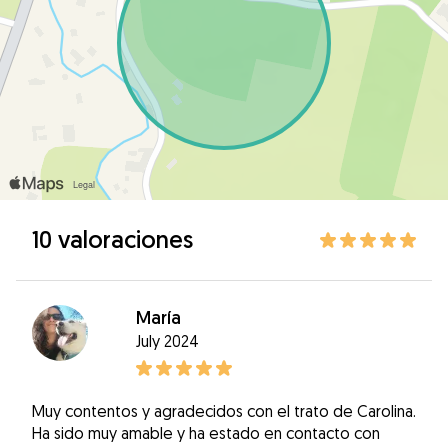
10 valoraciones
María
July 2024
Muy contentos y agradecidos con el trato de Carolina.
Ha sido muy amable y ha estado en contacto con