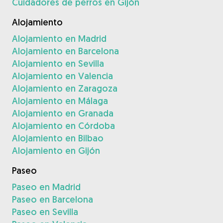
Cuidadores de perros en Gijón
Alojamiento
Alojamiento en Madrid
Alojamiento en Barcelona
Alojamiento en Sevilla
Alojamiento en Valencia
Alojamiento en Zaragoza
Alojamiento en Málaga
Alojamiento en Granada
Alojamiento en Córdoba
Alojamiento en Bilbao
Alojamiento en Gijón
Paseo
Paseo en Madrid
Paseo en Barcelona
Paseo en Sevilla