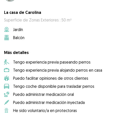
La casa de Carolina
Superficie de Zonas Exteriores : 50 m²
Jardín
Balcón
Más detalles
Tengo experiencia previa paseando perros
Tengo experiencia previa alojando perros en casa
Puedo facilitar opiniones de otros clientes
Tengo coche disponible para trasladar perros
Puedo administrar medicación oral
Puedo administrar medicación inyectada
He sido voluntario/a en protectoras