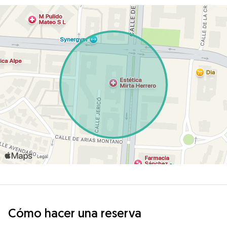
Cómo hacer una reserva