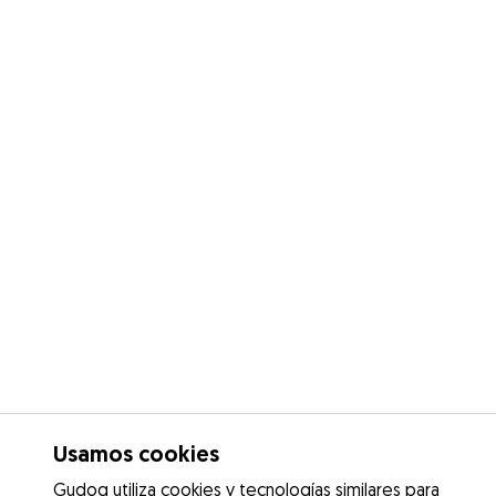
Usamos cookies
Gudog utiliza cookies y tecnologías similares para