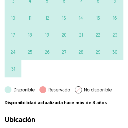
7
3
4
5
6
8
9
10
11
12
13
14
15
16
17
18
19
20
21
22
23
24
25
26
27
28
29
30
31
Disponible
Reservado
No disponible
Disponibilidad actualizada hace más de 3 años
Ubicación