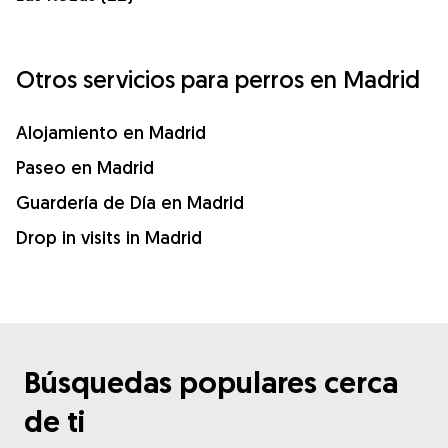
Otros servicios para perros en Madrid
Alojamiento en Madrid
Paseo en Madrid
Guardería de Día en Madrid
Drop in visits in Madrid
Búsquedas populares cerca
de ti