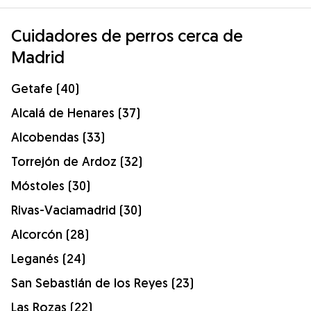
Cuidadores de perros cerca de
Madrid
Getafe (40)
Alcalá de Henares (37)
Alcobendas (33)
Torrejón de Ardoz (32)
Móstoles (30)
Rivas-Vaciamadrid (30)
Alcorcón (28)
Leganés (24)
San Sebastián de los Reyes (23)
Las Rozas (22)