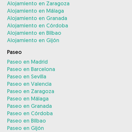
Alojamiento en Zaragoza
Alojamiento en Málaga
Alojamiento en Granada
Alojamiento en Córdoba
Alojamiento en Bilbao
Alojamiento en Gijón
Paseo
Paseo en Madrid
Paseo en Barcelona
Paseo en Sevilla
Paseo en Valencia
Paseo en Zaragoza
Paseo en Málaga
Paseo en Granada
Paseo en Córdoba
Paseo en Bilbao
Paseo en Gijón