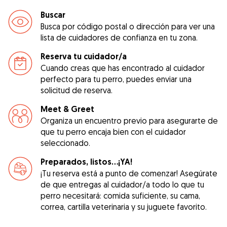
Buscar
Busca por código postal o dirección para ver una
lista de cuidadores de confianza en tu zona.
Reserva tu cuidador/a
Cuando creas que has encontrado al cuidador
perfecto para tu perro, puedes enviar una
solicitud de reserva.
Meet & Greet
Organiza un encuentro previo para asegurarte de
que tu perro encaja bien con el cuidador
seleccionado.
Preparados, listos...¡YA!
¡Tu reserva está a punto de comenzar! Asegúrate
de que entregas al cuidador/a todo lo que tu
perro necesitará: comida suficiente, su cama,
correa, cartilla veterinaria y su juguete favorito.