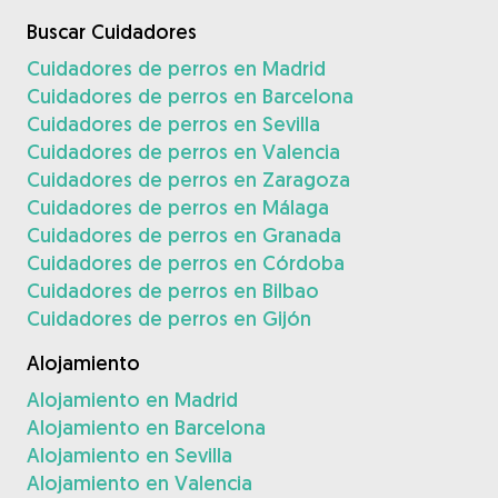
Buscar Cuidadores
Cuidadores de perros en Madrid
Cuidadores de perros en Barcelona
Cuidadores de perros en Sevilla
Cuidadores de perros en Valencia
Cuidadores de perros en Zaragoza
Cuidadores de perros en Málaga
Cuidadores de perros en Granada
Cuidadores de perros en Córdoba
Cuidadores de perros en Bilbao
Cuidadores de perros en Gijón
Alojamiento
Alojamiento en Madrid
Alojamiento en Barcelona
Alojamiento en Sevilla
Alojamiento en Valencia