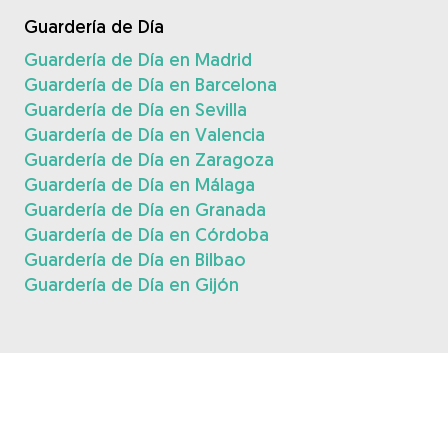
Guardería de Día
Guardería de Día en Madrid
Guardería de Día en Barcelona
Guardería de Día en Sevilla
Guardería de Día en Valencia
Guardería de Día en Zaragoza
Guardería de Día en Málaga
Guardería de Día en Granada
Guardería de Día en Córdoba
Guardería de Día en Bilbao
Guardería de Día en Gijón