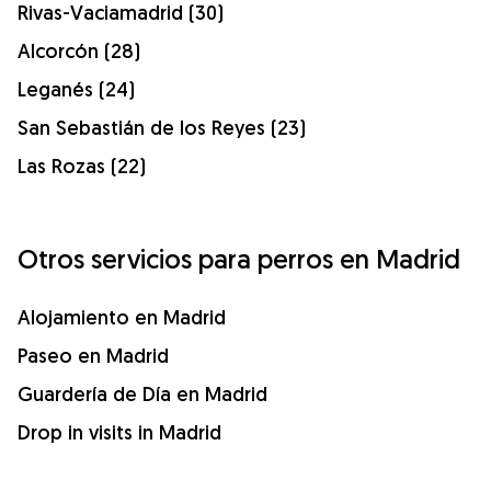
Rivas-Vaciamadrid (30)
Alcorcón (28)
Leganés (24)
San Sebastián de los Reyes (23)
Las Rozas (22)
Otros servicios para perros en Madrid
Alojamiento en Madrid
Paseo en Madrid
Guardería de Día en Madrid
Drop in visits in Madrid