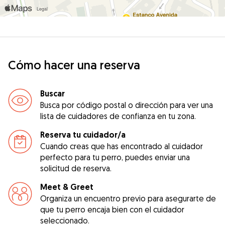
Cómo hacer una reserva
Buscar
Busca por código postal o dirección para ver una
lista de cuidadores de confianza en tu zona.
Reserva tu cuidador/a
Cuando creas que has encontrado al cuidador
perfecto para tu perro, puedes enviar una
solicitud de reserva.
Meet & Greet
Organiza un encuentro previo para asegurarte de
que tu perro encaja bien con el cuidador
seleccionado.