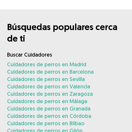
Búsquedas populares cerca
de ti
Buscar Cuidadores
Cuidadores de perros en Madrid
Cuidadores de perros en Barcelona
Cuidadores de perros en Sevilla
Cuidadores de perros en Valencia
Cuidadores de perros en Zaragoza
Cuidadores de perros en Málaga
Cuidadores de perros en Granada
Cuidadores de perros en Córdoba
Cuidadores de perros en Bilbao
Cuidadores de perros en Gijón