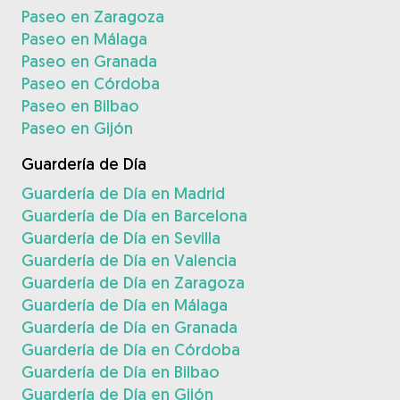
Paseo en Zaragoza
Paseo en Málaga
Paseo en Granada
Paseo en Córdoba
Paseo en Bilbao
Paseo en Gijón
Guardería de Día
Guardería de Día en Madrid
Guardería de Día en Barcelona
Guardería de Día en Sevilla
Guardería de Día en Valencia
Guardería de Día en Zaragoza
Guardería de Día en Málaga
Guardería de Día en Granada
Guardería de Día en Córdoba
Guardería de Día en Bilbao
Guardería de Día en Gijón