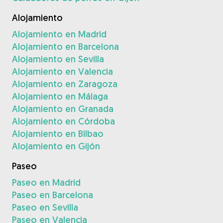
Alojamiento
Alojamiento en Madrid
Alojamiento en Barcelona
Alojamiento en Sevilla
Alojamiento en Valencia
Alojamiento en Zaragoza
Alojamiento en Málaga
Alojamiento en Granada
Alojamiento en Córdoba
Alojamiento en Bilbao
Alojamiento en Gijón
Paseo
Paseo en Madrid
Paseo en Barcelona
Paseo en Sevilla
Paseo en Valencia