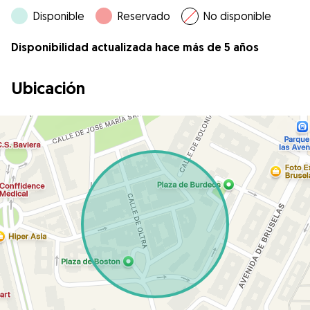
Disponible
Reservado
No disponible
Disponibilidad actualizada hace más de 5 años
Ubicación