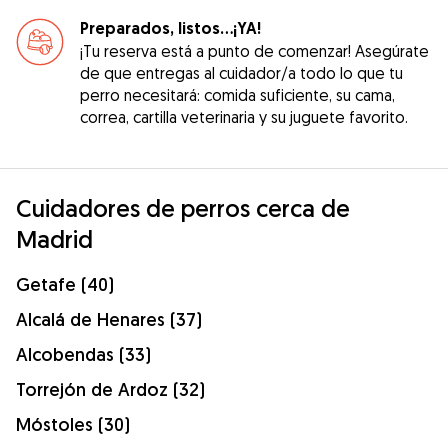
Preparados, listos...¡YA!
¡Tu reserva está a punto de comenzar! Asegúrate
de que entregas al cuidador/a todo lo que tu
perro necesitará: comida suficiente, su cama,
correa, cartilla veterinaria y su juguete favorito.
Cuidadores de perros cerca de
Madrid
Getafe (40)
Alcalá de Henares (37)
Alcobendas (33)
Torrejón de Ardoz (32)
Móstoles (30)