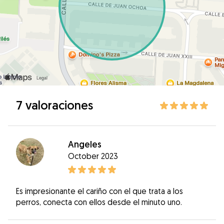
7 valoraciones
Angeles
October 2023
Es impresionante el cariño con el que trata a los
perros, conecta con ellos desde el minuto uno.