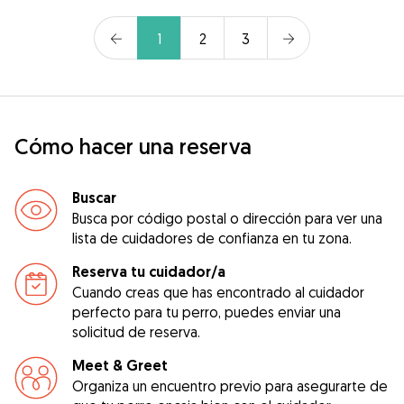
1
2
3
Cómo hacer una reserva
Buscar
Busca por código postal o dirección para ver una
lista de cuidadores de confianza en tu zona.
Reserva tu cuidador/a
Cuando creas que has encontrado al cuidador
perfecto para tu perro, puedes enviar una
solicitud de reserva.
Meet & Greet
Organiza un encuentro previo para asegurarte de