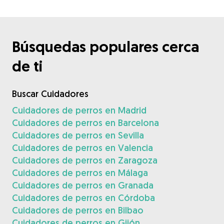
Búsquedas populares cerca
de ti
Buscar Cuidadores
Cuidadores de perros en Madrid
Cuidadores de perros en Barcelona
Cuidadores de perros en Sevilla
Cuidadores de perros en Valencia
Cuidadores de perros en Zaragoza
Cuidadores de perros en Málaga
Cuidadores de perros en Granada
Cuidadores de perros en Córdoba
Cuidadores de perros en Bilbao
Cuidadores de perros en Gijón