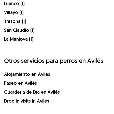
Luanco (1)
Villayo (1)
Trasona (1)
San Claudio (1)
La Manjoya (1)
Otros servicios para perros en Avilés
Alojamiento en Avilés
Paseo en Avilés
Guardería de Día en Avilés
Drop in visits in Avilés