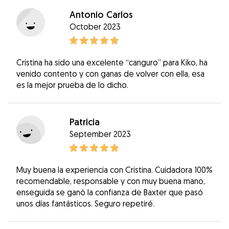
Antonio Carlos
October 2023
Cristina ha sido una excelente “canguro” para Kiko, ha
venido contento y con ganas de volver con ella, esa
es la mejor prueba de lo dicho.
Patricia
September 2023
Muy buena la experiencia con Cristina. Cuidadora 100%
recomendable, responsable y con muy buena mano,
enseguida se ganó la confianza de Baxter que pasó
unos días fantásticos. Seguro repetiré.