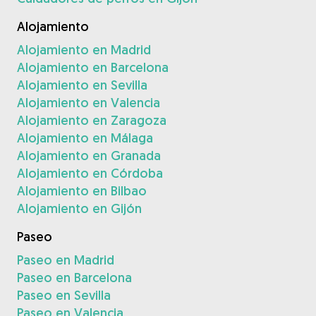
Alojamiento
Alojamiento en Madrid
Alojamiento en Barcelona
Alojamiento en Sevilla
Alojamiento en Valencia
Alojamiento en Zaragoza
Alojamiento en Málaga
Alojamiento en Granada
Alojamiento en Córdoba
Alojamiento en Bilbao
Alojamiento en Gijón
Paseo
Paseo en Madrid
Paseo en Barcelona
Paseo en Sevilla
Paseo en Valencia