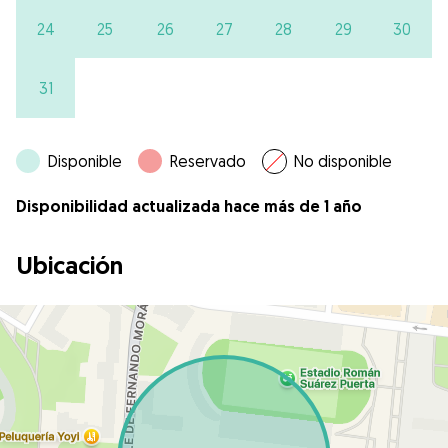
24
25
26
27
28
29
30
31
Disponible
Reservado
No disponible
Disponibilidad actualizada hace más de 1 año
Ubicación