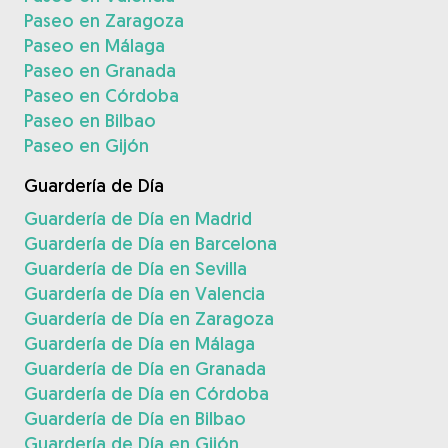
Paseo en Zaragoza
Paseo en Málaga
Paseo en Granada
Paseo en Córdoba
Paseo en Bilbao
Paseo en Gijón
Guardería de Día
Guardería de Día en Madrid
Guardería de Día en Barcelona
Guardería de Día en Sevilla
Guardería de Día en Valencia
Guardería de Día en Zaragoza
Guardería de Día en Málaga
Guardería de Día en Granada
Guardería de Día en Córdoba
Guardería de Día en Bilbao
Guardería de Día en Gijón