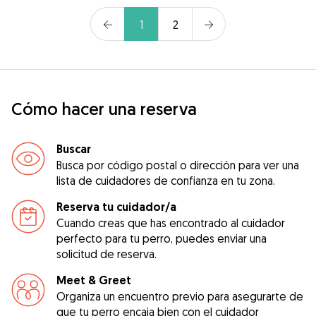
1
2
Cómo hacer una reserva
Buscar
Busca por código postal o dirección para ver una
lista de cuidadores de confianza en tu zona.
Reserva tu cuidador/a
Cuando creas que has encontrado al cuidador
perfecto para tu perro, puedes enviar una
solicitud de reserva.
Meet & Greet
Organiza un encuentro previo para asegurarte de
que tu perro encaja bien con el cuidador