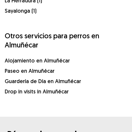
La Herradura (1)
Sayalonga (1)
Otros servicios para perros en
Almuñécar
Alojamiento en Almuñécar
Paseo en Almuñécar
Guardería de Día en Almuñécar
Drop in visits in Almuñécar