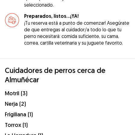
seleccionado.
Preparados, listos...¡YA!
¡Tu reserva está a punto de comenzar! Asegúrate
de que entregas al cuidador/a todo lo que tu
perro necesitará: comida suficiente, su cama,
correa, cartilla veterinaria y su juguete favorito.
Cuidadores de perros cerca de
Almuñécar
Motril (3)
Nerja (2)
Frigiliana (1)
Torrox (1)