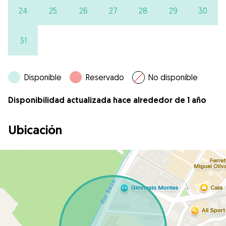
24
25
26
27
28
29
30
31
Disponible
Reservado
No disponible
Disponibilidad actualizada hace alrededor de 1 año
Ubicación