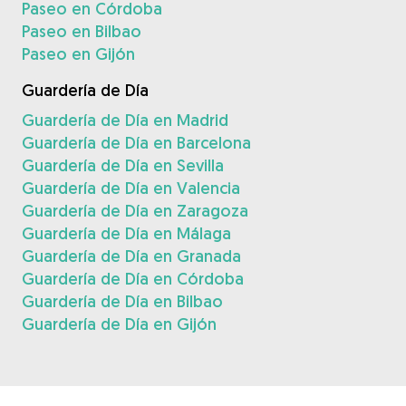
Paseo en Córdoba
Paseo en Bilbao
Paseo en Gijón
Guardería de Día
Guardería de Día en Madrid
Guardería de Día en Barcelona
Guardería de Día en Sevilla
Guardería de Día en Valencia
Guardería de Día en Zaragoza
Guardería de Día en Málaga
Guardería de Día en Granada
Guardería de Día en Córdoba
Guardería de Día en Bilbao
Guardería de Día en Gijón