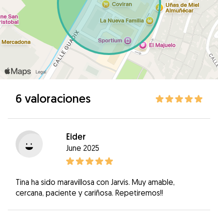
6 valoraciones
Eider
June 2025
Tina ha sido maravillosa con Jarvis. Muy amable,
cercana, paciente y cariñosa. Repetiremos!!