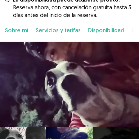
Reserva ahora, con cancelación gratuita hasta 3
días antes del inicio de la reserva.
Sobre mí
Servicios y tarifas
Disponibilidad
Ub