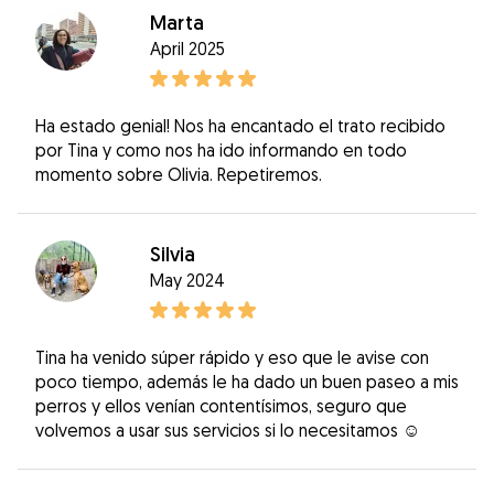
Marta
April 2025
Ha estado genial! Nos ha encantado el trato recibido
por Tina y como nos ha ido informando en todo
momento sobre Olivia. Repetiremos.
Silvia
May 2024
Tina ha venido súper rápido y eso que le avise con
poco tiempo, además le ha dado un buen paseo a mis
perros y ellos venían contentísimos, seguro que
volvemos a usar sus servicios si lo necesitamos ☺️