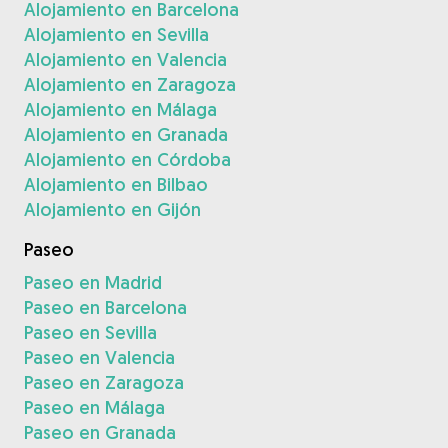
Alojamiento en Barcelona
Alojamiento en Sevilla
Alojamiento en Valencia
Alojamiento en Zaragoza
Alojamiento en Málaga
Alojamiento en Granada
Alojamiento en Córdoba
Alojamiento en Bilbao
Alojamiento en Gijón
Paseo
Paseo en Madrid
Paseo en Barcelona
Paseo en Sevilla
Paseo en Valencia
Paseo en Zaragoza
Paseo en Málaga
Paseo en Granada