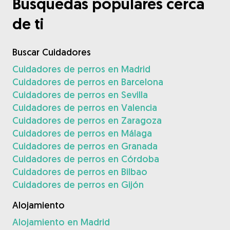
Búsquedas populares cerca
de ti
Buscar Cuidadores
Cuidadores de perros en Madrid
Cuidadores de perros en Barcelona
Cuidadores de perros en Sevilla
Cuidadores de perros en Valencia
Cuidadores de perros en Zaragoza
Cuidadores de perros en Málaga
Cuidadores de perros en Granada
Cuidadores de perros en Córdoba
Cuidadores de perros en Bilbao
Cuidadores de perros en Gijón
Alojamiento
Alojamiento en Madrid