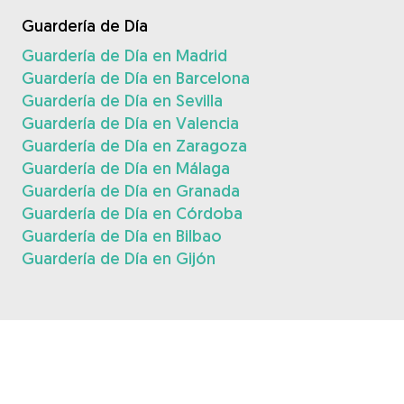
Guardería de Día
Guardería de Día en Madrid
Guardería de Día en Barcelona
Guardería de Día en Sevilla
Guardería de Día en Valencia
Guardería de Día en Zaragoza
Guardería de Día en Málaga
Guardería de Día en Granada
Guardería de Día en Córdoba
Guardería de Día en Bilbao
Guardería de Día en Gijón