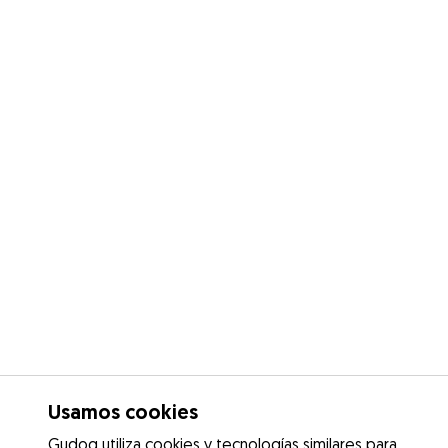
Usamos cookies
Gudog utiliza cookies y tecnologías similares para