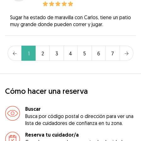
Sugar ha estado de maravilla con Carlos, tiene un patio
muy grande donde pueden correr y jugar.
1
2
3
4
5
6
7
Cómo hacer una reserva
Buscar
Busca por código postal o dirección para ver una
lista de cuidadores de confianza en tu zona.
Reserva tu cuidador/a