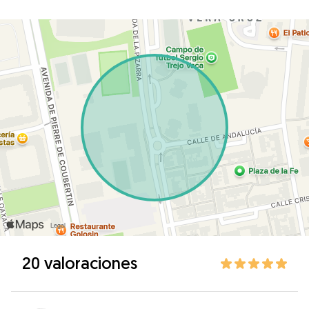
20 valoraciones