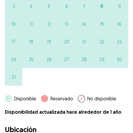
8
3
4
5
6
7
9
10
11
12
13
14
15
16
17
18
19
20
21
22
23
24
25
26
27
28
29
30
31
Disponible
Reservado
No disponible
Disponibilidad actualizada hace alrededor de 1 año
Ubicación