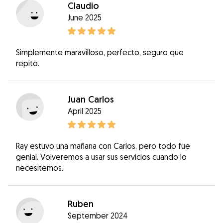
Claudio
June 2025
Simplemente maravilloso, perfecto, seguro que
repito.
Juan Carlos
April 2025
Ray estuvo una mañana con Carlos, pero todo fue
genial. Volveremos a usar sus servicios cuando lo
necesitemos.
Ruben
September 2024