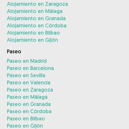
Alojamiento en Zaragoza
Alojamiento en Málaga
Alojamiento en Granada
Alojamiento en Córdoba
Alojamiento en Bilbao
Alojamiento en Gijón
Paseo
Paseo en Madrid
Paseo en Barcelona
Paseo en Sevilla
Paseo en Valencia
Paseo en Zaragoza
Paseo en Málaga
Paseo en Granada
Paseo en Córdoba
Paseo en Bilbao
Paseo en Gijón