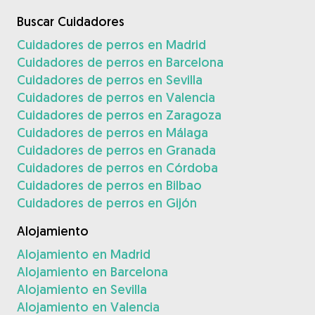
Buscar Cuidadores
Cuidadores de perros en Madrid
Cuidadores de perros en Barcelona
Cuidadores de perros en Sevilla
Cuidadores de perros en Valencia
Cuidadores de perros en Zaragoza
Cuidadores de perros en Málaga
Cuidadores de perros en Granada
Cuidadores de perros en Córdoba
Cuidadores de perros en Bilbao
Cuidadores de perros en Gijón
Alojamiento
Alojamiento en Madrid
Alojamiento en Barcelona
Alojamiento en Sevilla
Alojamiento en Valencia