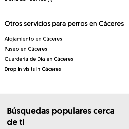
Otros servicios para perros en Cáceres
Alojamiento en Cáceres
Paseo en Cáceres
Guardería de Día en Cáceres
Drop in visits in Cáceres
Búsquedas populares cerca
de ti