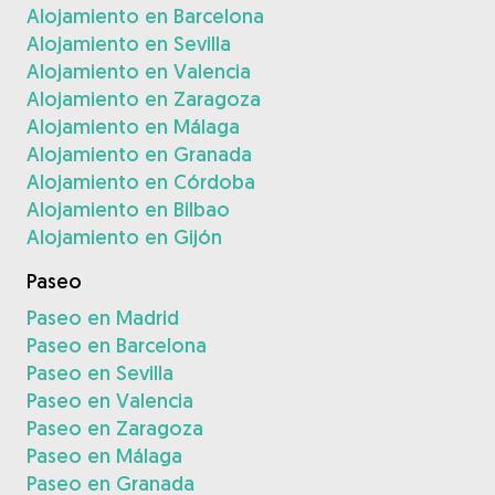
Alojamiento en Barcelona
Alojamiento en Sevilla
Alojamiento en Valencia
Alojamiento en Zaragoza
Alojamiento en Málaga
Alojamiento en Granada
Alojamiento en Córdoba
Alojamiento en Bilbao
Alojamiento en Gijón
Paseo
Paseo en Madrid
Paseo en Barcelona
Paseo en Sevilla
Paseo en Valencia
Paseo en Zaragoza
Paseo en Málaga
Paseo en Granada