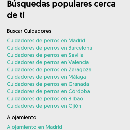
Búsquedas populares cerca
de ti
Buscar Cuidadores
Cuidadores de perros en Madrid
Cuidadores de perros en Barcelona
Cuidadores de perros en Sevilla
Cuidadores de perros en Valencia
Cuidadores de perros en Zaragoza
Cuidadores de perros en Málaga
Cuidadores de perros en Granada
Cuidadores de perros en Córdoba
Cuidadores de perros en Bilbao
Cuidadores de perros en Gijón
Alojamiento
Alojamiento en Madrid