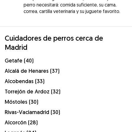
perro necesitará: comida suficiente, su cama,
correa, cartilla veterinaria y su juguete favorito.
Cuidadores de perros cerca de
Madrid
Getafe (40)
Alcalá de Henares (37)
Alcobendas (33)
Torrejón de Ardoz (32)
Móstoles (30)
Rivas-Vaciamadrid (30)
Alcorcón (28)