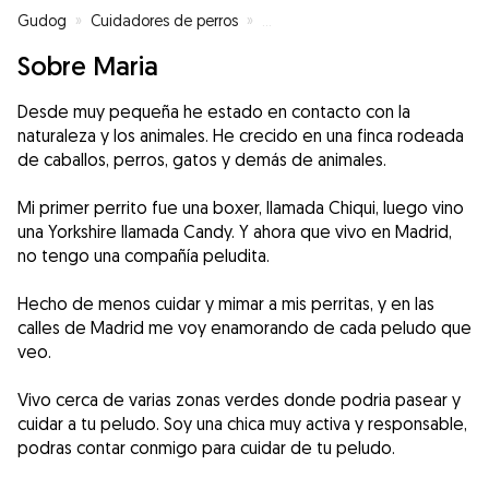
Gudog
»
Cuidadores de perros
»
Cuidadores de perros en Madrid
Sobre Maria
Desde muy pequeña he estado en contacto con la
naturaleza y los animales. He crecido en una finca rodeada
de caballos, perros, gatos y demás de animales.
Mi primer perrito fue una boxer, llamada Chiqui, luego vino
una Yorkshire llamada Candy. Y ahora que vivo en Madrid,
no tengo una compañía peludita.
Hecho de menos cuidar y mimar a mis perritas, y en las
calles de Madrid me voy enamorando de cada peludo que
veo.
Vivo cerca de varias zonas verdes donde podria pasear y
cuidar a tu peludo. Soy una chica muy activa y responsable,
podras contar conmigo para cuidar de tu peludo.