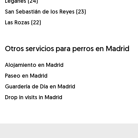
Leganés (24)
San Sebastián de los Reyes (23)
Las Rozas (22)
Otros servicios para perros en Madrid
Alojamiento en Madrid
Paseo en Madrid
Guardería de Día en Madrid
Drop in visits in Madrid