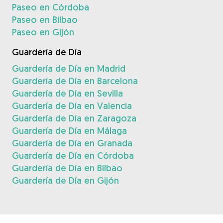
Paseo en Córdoba
Paseo en Bilbao
Paseo en Gijón
Guardería de Día
Guardería de Día en Madrid
Guardería de Día en Barcelona
Guardería de Día en Sevilla
Guardería de Día en Valencia
Guardería de Día en Zaragoza
Guardería de Día en Málaga
Guardería de Día en Granada
Guardería de Día en Córdoba
Guardería de Día en Bilbao
Guardería de Día en Gijón