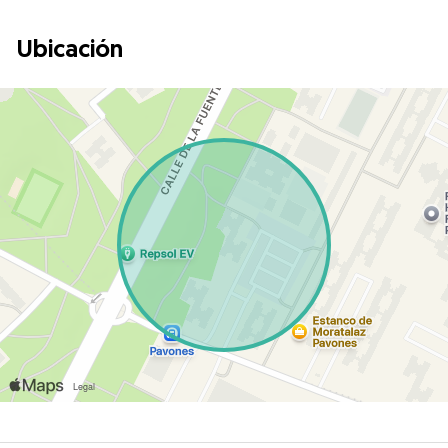
Ubicación