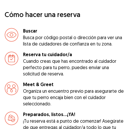
Cómo hacer una reserva
Buscar
Busca por código postal o dirección para ver una
lista de cuidadores de confianza en tu zona.
Reserva tu cuidador/a
Cuando creas que has encontrado al cuidador
perfecto para tu perro, puedes enviar una
solicitud de reserva.
Meet & Greet
Organiza un encuentro previo para asegurarte de
que tu perro encaja bien con el cuidador
seleccionado.
Preparados, listos...¡YA!
¡Tu reserva está a punto de comenzar! Asegúrate
de que entregas al cuidador/a todo lo que tu