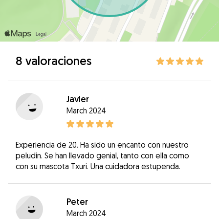
8 valoraciones
Javier
March 2024
Experiencia de 20. Ha sido un encanto con nuestro
peludin. Se han llevado genial, tanto con ella como
con su mascota Txuri. Una cuidadora estupenda.
Peter
March 2024