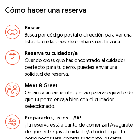
Cómo hacer una reserva
Buscar
Busca por código postal o dirección para ver una
lista de cuidadores de confianza en tu zona.
Reserva tu cuidador/a
Cuando creas que has encontrado al cuidador
perfecto para tu perro, puedes enviar una
solicitud de reserva.
Meet & Greet
Organiza un encuentro previo para asegurarte de
que tu perro encaja bien con el cuidador
seleccionado.
Preparados, listos...¡YA!
¡Tu reserva está a punto de comenzar! Asegúrate
de que entregas al cuidador/a todo lo que tu
perro necesitará: comida suficiente, su cama,