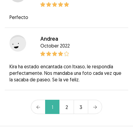
Perfecto
Andrea
October 2022
Kira ha estado encantada con Itxaso, le respondía
perfectamente. Nos mandaba una foto cada vez que
la sacaba de paseo. Se la ve feliz.
1
2
3