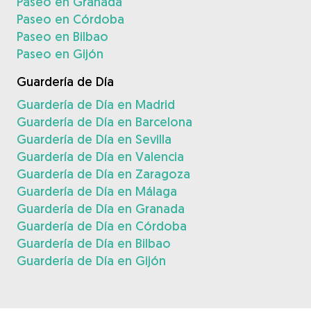
Paseo en Granada
Paseo en Córdoba
Paseo en Bilbao
Paseo en Gijón
Guardería de Día
Guardería de Día en Madrid
Guardería de Día en Barcelona
Guardería de Día en Sevilla
Guardería de Día en Valencia
Guardería de Día en Zaragoza
Guardería de Día en Málaga
Guardería de Día en Granada
Guardería de Día en Córdoba
Guardería de Día en Bilbao
Guardería de Día en Gijón