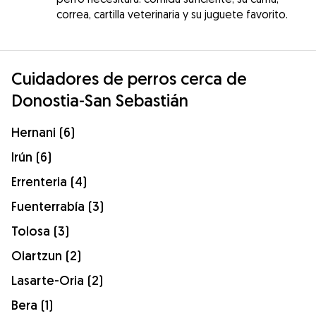
correa, cartilla veterinaria y su juguete favorito.
Cuidadores de perros cerca de
Donostia-San Sebastián
Hernani (6)
Irún (6)
Errenteria (4)
Fuenterrabía (3)
Tolosa (3)
Oiartzun (2)
Lasarte-Oria (2)
Bera (1)