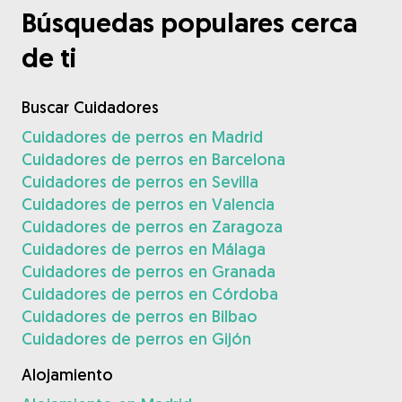
Búsquedas populares cerca
de ti
Buscar Cuidadores
Cuidadores de perros en Madrid
Cuidadores de perros en Barcelona
Cuidadores de perros en Sevilla
Cuidadores de perros en Valencia
Cuidadores de perros en Zaragoza
Cuidadores de perros en Málaga
Cuidadores de perros en Granada
Cuidadores de perros en Córdoba
Cuidadores de perros en Bilbao
Cuidadores de perros en Gijón
Alojamiento