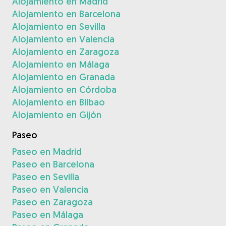
Alojamiento en Madrid
Alojamiento en Barcelona
Alojamiento en Sevilla
Alojamiento en Valencia
Alojamiento en Zaragoza
Alojamiento en Málaga
Alojamiento en Granada
Alojamiento en Córdoba
Alojamiento en Bilbao
Alojamiento en Gijón
Paseo
Paseo en Madrid
Paseo en Barcelona
Paseo en Sevilla
Paseo en Valencia
Paseo en Zaragoza
Paseo en Málaga