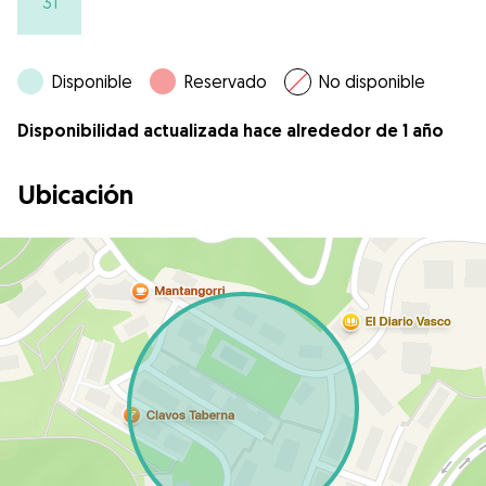
31
Disponible
Reservado
No disponible
Disponibilidad actualizada hace alrededor de 1 año
Ubicación