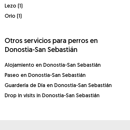
Lezo (1)
Orio (1)
Otros servicios para perros en
Donostia-San Sebastián
Alojamiento en Donostia-San Sebastián
Paseo en Donostia-San Sebastián
Guardería de Día en Donostia-San Sebastián
Drop in visits in Donostia-San Sebastián