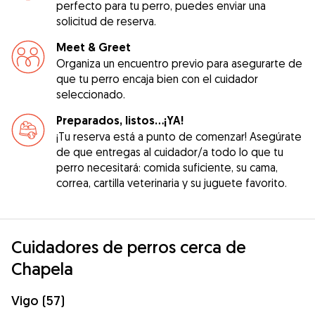
perfecto para tu perro, puedes enviar una
solicitud de reserva.
Meet & Greet
Organiza un encuentro previo para asegurarte de
que tu perro encaja bien con el cuidador
seleccionado.
Preparados, listos...¡YA!
¡Tu reserva está a punto de comenzar! Asegúrate
de que entregas al cuidador/a todo lo que tu
perro necesitará: comida suficiente, su cama,
correa, cartilla veterinaria y su juguete favorito.
Cuidadores de perros cerca de
Chapela
Vigo (57)