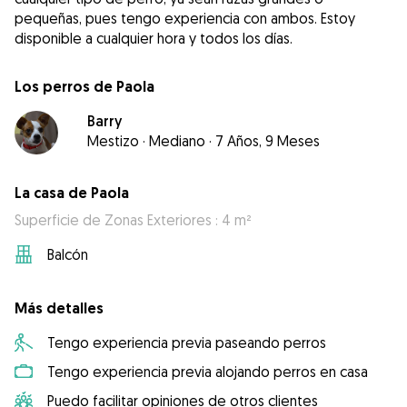
pequeñas, pues tengo experiencia con ambos. Estoy
disponible a cualquier hora y todos los días.
Los perros de Paola
Barry
Mestizo
·
Mediano
·
7 Años, 9 Meses
La casa de Paola
Superficie de Zonas Exteriores : 4 m²
Balcón
Más detalles
Tengo experiencia previa paseando perros
Tengo experiencia previa alojando perros en casa
Puedo facilitar opiniones de otros clientes