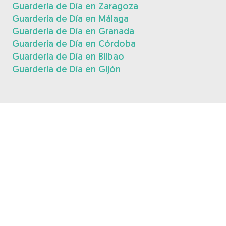
Guardería de Día en Zaragoza
Guardería de Día en Málaga
Guardería de Día en Granada
Guardería de Día en Córdoba
Guardería de Día en Bilbao
Guardería de Día en Gijón