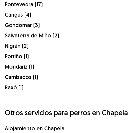
Pontevedra (17)
Cangas (4)
Gondomar (3)
Salvaterra de Miño (2)
Nigrán (2)
Porriño (1)
Mondariz (1)
Cambados (1)
Raxó (1)
Otros servicios para perros en Chapela
Alojamiento en Chapela