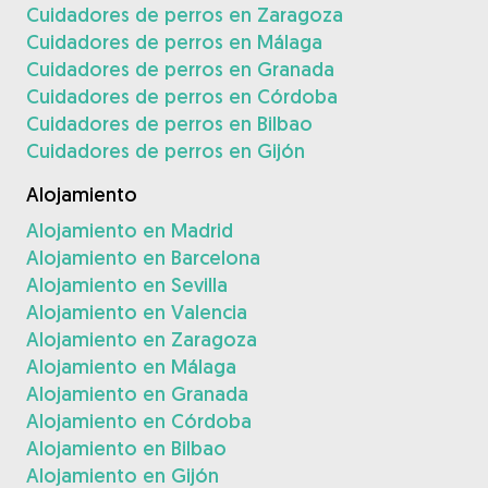
Cuidadores de perros en Zaragoza
Cuidadores de perros en Málaga
Cuidadores de perros en Granada
Cuidadores de perros en Córdoba
Cuidadores de perros en Bilbao
Cuidadores de perros en Gijón
Alojamiento
Alojamiento en Madrid
Alojamiento en Barcelona
Alojamiento en Sevilla
Alojamiento en Valencia
Alojamiento en Zaragoza
Alojamiento en Málaga
Alojamiento en Granada
Alojamiento en Córdoba
Alojamiento en Bilbao
Alojamiento en Gijón