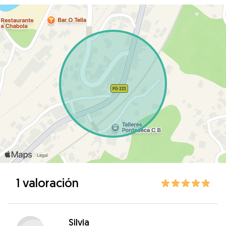
1 valoración
Silvia