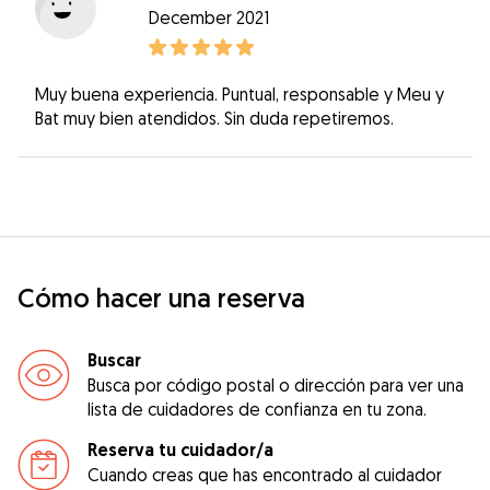
December 2021
Muy buena experiencia. Puntual, responsable y Meu y
Bat muy bien atendidos. Sin duda repetiremos.
Cómo hacer una reserva
Buscar
Busca por código postal o dirección para ver una
lista de cuidadores de confianza en tu zona.
Reserva tu cuidador/a
Cuando creas que has encontrado al cuidador