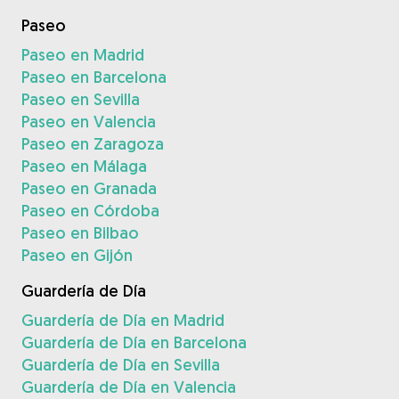
Paseo
Paseo en Madrid
Paseo en Barcelona
Paseo en Sevilla
Paseo en Valencia
Paseo en Zaragoza
Paseo en Málaga
Paseo en Granada
Paseo en Córdoba
Paseo en Bilbao
Paseo en Gijón
Guardería de Día
Guardería de Día en Madrid
Guardería de Día en Barcelona
Guardería de Día en Sevilla
Guardería de Día en Valencia