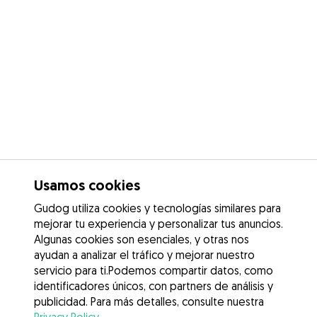
Usamos cookies
Gudog utiliza cookies y tecnologías similares para
mejorar tu experiencia y personalizar tus anuncios.
Algunas cookies son esenciales, y otras nos
ayudan a analizar el tráfico y mejorar nuestro
servicio para ti.Podemos compartir datos, como
identificadores únicos, con partners de análisis y
publicidad. Para más detalles, consulte nuestra