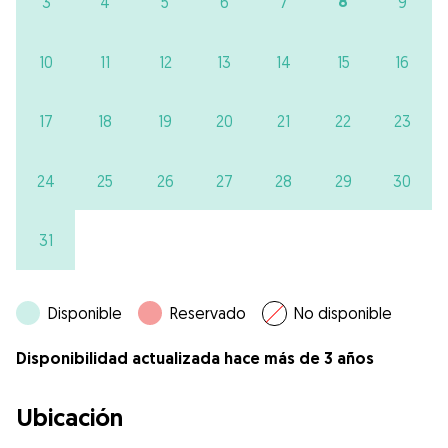
8
3
4
5
6
7
9
10
11
12
13
14
15
16
17
18
19
20
21
22
23
24
25
26
27
28
29
30
31
Disponible
Reservado
No disponible
Disponibilidad actualizada hace más de 3 años
Ubicación