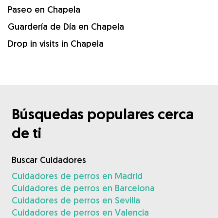
Paseo en Chapela
Guardería de Día en Chapela
Drop in visits in Chapela
Búsquedas populares cerca
de ti
Buscar Cuidadores
Cuidadores de perros en Madrid
Cuidadores de perros en Barcelona
Cuidadores de perros en Sevilla
Cuidadores de perros en Valencia