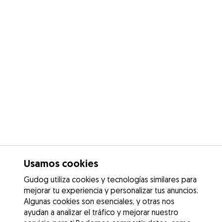
Usamos cookies
Gudog utiliza cookies y tecnologías similares para
mejorar tu experiencia y personalizar tus anuncios.
Algunas cookies son esenciales, y otras nos
ayudan a analizar el tráfico y mejorar nuestro