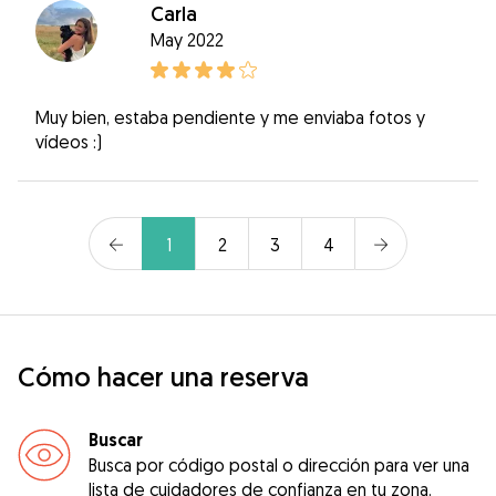
Carla
May 2022
Muy bien, estaba pendiente y me enviaba fotos y
vídeos :)
1
2
3
4
Cómo hacer una reserva
Buscar
Busca por código postal o dirección para ver una
lista de cuidadores de confianza en tu zona.