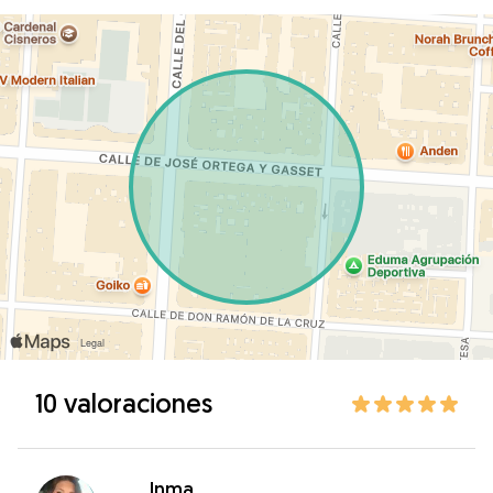
10 valoraciones
Inma