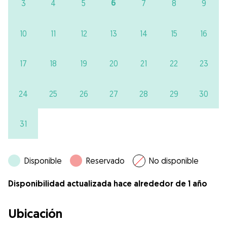
6
3
4
5
7
8
9
10
11
12
13
14
15
16
17
18
19
20
21
22
23
24
25
26
27
28
29
30
31
Disponible
Reservado
No disponible
Disponibilidad actualizada hace alrededor de 1 año
Ubicación