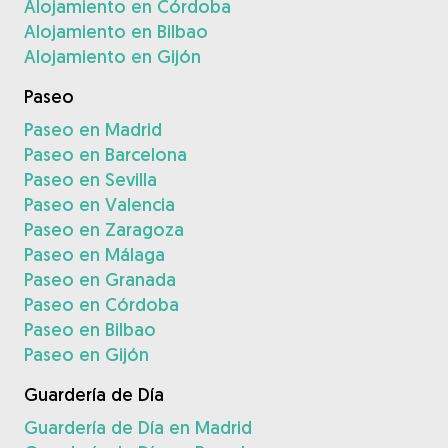
Alojamiento en Córdoba
Alojamiento en Bilbao
Alojamiento en Gijón
Paseo
Paseo en Madrid
Paseo en Barcelona
Paseo en Sevilla
Paseo en Valencia
Paseo en Zaragoza
Paseo en Málaga
Paseo en Granada
Paseo en Córdoba
Paseo en Bilbao
Paseo en Gijón
Guardería de Día
Guardería de Día en Madrid