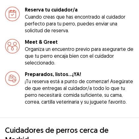
Reserva tu cuidador/a
Cuando creas que has encontrado al cuidador
perfecto para tu perro, puedes enviar una
solicitud de reserva.
Meet & Greet
Organiza un encuentro previo para asegurarte de
que tu perro encaja bien con el cuidador
seleccionado.
Preparados, listos...¡YA!
¡Tu reserva está a punto de comenzar! Asegúrate
de que entregas al cuidador/a todo lo que tu
perro necesitará: comida suficiente, su cama,
correa, cartilla veterinaria y su juguete favorito.
Cuidadores de perros cerca de