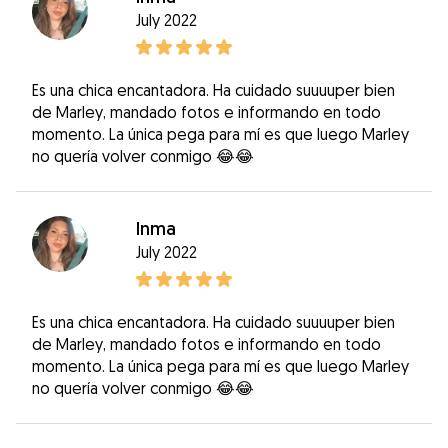
July 2022
Es una chica encantadora. Ha cuidado suuuuper bien
de Marley, mandado fotos e informando en todo
momento. La única pega para mí es que luego Marley
no quería volver conmigo 😂😂
Inma
July 2022
Es una chica encantadora. Ha cuidado suuuuper bien
de Marley, mandado fotos e informando en todo
momento. La única pega para mí es que luego Marley
no quería volver conmigo 😂😂