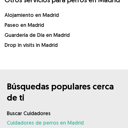
Alojamiento en Madrid
Paseo en Madrid
Guardería de Día en Madrid
Drop in visits in Madrid
Búsquedas populares cerca
de ti
Buscar Cuidadores
Cuidadores de perros en Madrid