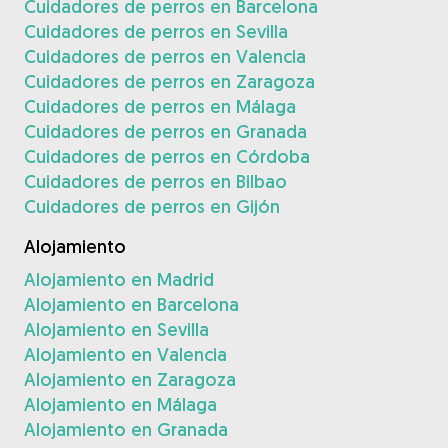
Cuidadores de perros en Barcelona
Cuidadores de perros en Sevilla
Cuidadores de perros en Valencia
Cuidadores de perros en Zaragoza
Cuidadores de perros en Málaga
Cuidadores de perros en Granada
Cuidadores de perros en Córdoba
Cuidadores de perros en Bilbao
Cuidadores de perros en Gijón
Alojamiento
Alojamiento en Madrid
Alojamiento en Barcelona
Alojamiento en Sevilla
Alojamiento en Valencia
Alojamiento en Zaragoza
Alojamiento en Málaga
Alojamiento en Granada