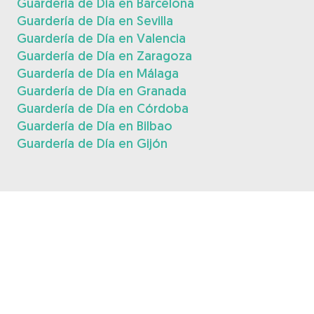
Guardería de Día en Barcelona
Guardería de Día en Sevilla
Guardería de Día en Valencia
Guardería de Día en Zaragoza
Guardería de Día en Málaga
Guardería de Día en Granada
Guardería de Día en Córdoba
Guardería de Día en Bilbao
Guardería de Día en Gijón