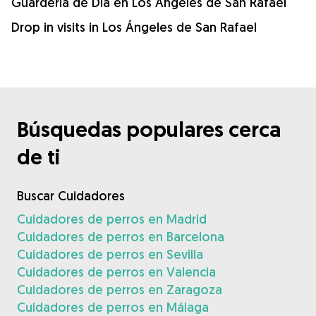
Guardería de Día en Los Ángeles de San Rafael
Drop in visits in Los Ángeles de San Rafael
Búsquedas populares cerca
de ti
Buscar Cuidadores
Cuidadores de perros en Madrid
Cuidadores de perros en Barcelona
Cuidadores de perros en Sevilla
Cuidadores de perros en Valencia
Cuidadores de perros en Zaragoza
Cuidadores de perros en Málaga