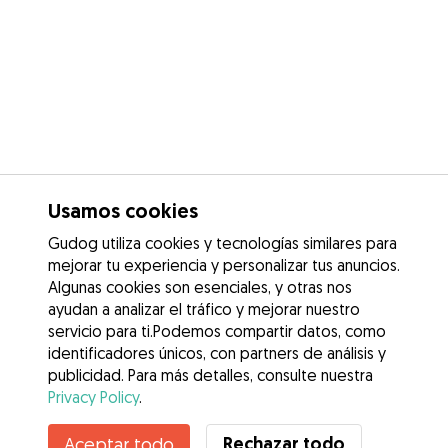
Usamos cookies
Gudog utiliza cookies y tecnologías similares para
mejorar tu experiencia y personalizar tus anuncios.
Algunas cookies son esenciales, y otras nos
ayudan a analizar el tráfico y mejorar nuestro
servicio para ti.Podemos compartir datos, como
identificadores únicos, con partners de análisis y
publicidad. Para más detalles, consulte nuestra
Privacy Policy
.
Contacta con Diego
Rechazar todo
Aceptar todo