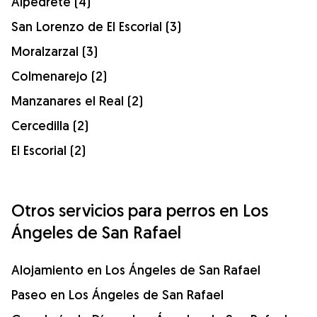
Alpedrete (4)
San Lorenzo de El Escorial (3)
Moralzarzal (3)
Colmenarejo (2)
Manzanares el Real (2)
Cercedilla (2)
El Escorial (2)
Otros servicios para perros en Los
Ángeles de San Rafael
Alojamiento en Los Ángeles de San Rafael
Paseo en Los Ángeles de San Rafael