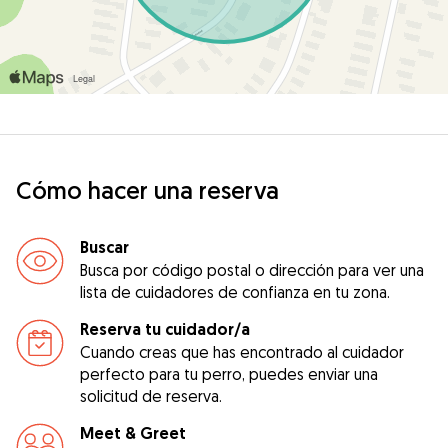
Cómo hacer una reserva
Buscar
Busca por código postal o dirección para ver una
lista de cuidadores de confianza en tu zona.
Reserva tu cuidador/a
Cuando creas que has encontrado al cuidador
perfecto para tu perro, puedes enviar una
solicitud de reserva.
Meet & Greet