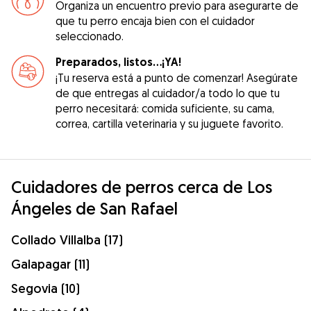
Organiza un encuentro previo para asegurarte de
que tu perro encaja bien con el cuidador
seleccionado.
Preparados, listos...¡YA!
¡Tu reserva está a punto de comenzar! Asegúrate
de que entregas al cuidador/a todo lo que tu
perro necesitará: comida suficiente, su cama,
correa, cartilla veterinaria y su juguete favorito.
Cuidadores de perros cerca de Los
Ángeles de San Rafael
Collado Villalba (17)
Galapagar (11)
Segovia (10)