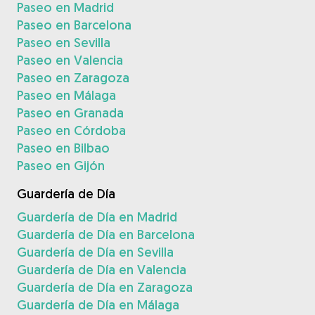
Paseo en Madrid
Paseo en Barcelona
Paseo en Sevilla
Paseo en Valencia
Paseo en Zaragoza
Paseo en Málaga
Paseo en Granada
Paseo en Córdoba
Paseo en Bilbao
Paseo en Gijón
Guardería de Día
Guardería de Día en Madrid
Guardería de Día en Barcelona
Guardería de Día en Sevilla
Guardería de Día en Valencia
Guardería de Día en Zaragoza
Guardería de Día en Málaga