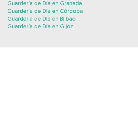
Guardería de Día en Granada
Guardería de Día en Córdoba
Guardería de Día en Bilbao
Guardería de Día en Gijón