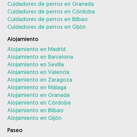
Cuidadores de perros en Granada
Cuidadores de perros en Córdoba
Cuidadores de perros en Bilbao
Cuidadores de perros en Gijón
Alojamiento
Alojamiento en Madrid
Alojamiento en Barcelona
Alojamiento en Sevilla
Alojamiento en Valencia
Alojamiento en Zaragoza
Alojamiento en Málaga
Alojamiento en Granada
Alojamiento en Córdoba
Alojamiento en Bilbao
Alojamiento en Gijón
Paseo