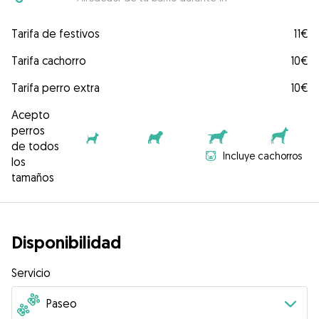
Tarifa de festivos
11€
Tarifa cachorro
10€
Tarifa perro extra
10€
Acepto
perros
de todos
Incluye cachorros
los
tamaños
Disponibilidad
Servicio