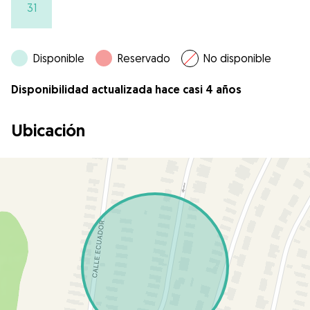
31
Disponible
Reservado
No disponible
Disponibilidad actualizada hace casi 4 años
Ubicación