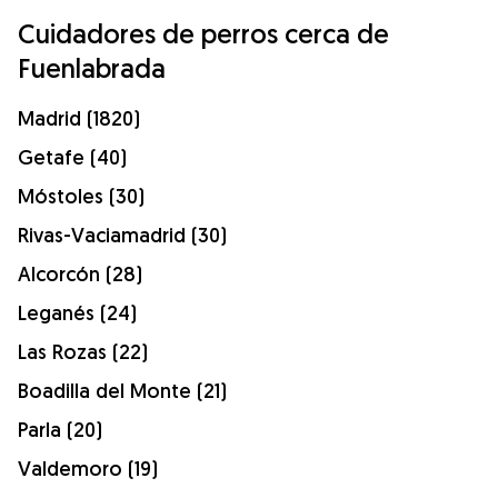
Cuidadores de perros cerca de
Fuenlabrada
Madrid (1820)
Getafe (40)
Móstoles (30)
Rivas-Vaciamadrid (30)
Alcorcón (28)
Leganés (24)
Las Rozas (22)
Boadilla del Monte (21)
Parla (20)
Valdemoro (19)