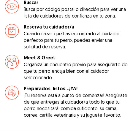
Buscar
Busca por código postal o dirección para ver una
lista de cuidadores de confianza en tu zona.
Reserva tu cuidador/a
Cuando creas que has encontrado al cuidador
perfecto para tu perro, puedes enviar una
solicitud de reserva.
Meet & Greet
Organiza un encuentro previo para asegurarte de
que tu perro encaja bien con el cuidador
seleccionado.
Preparados, listos...¡YA!
¡Tu reserva está a punto de comenzar! Asegúrate
de que entregas al cuidador/a todo lo que tu
perro necesitará: comida suficiente, su cama,
correa, cartilla veterinaria y su juguete favorito.