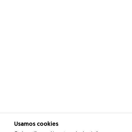
Usamos cookies