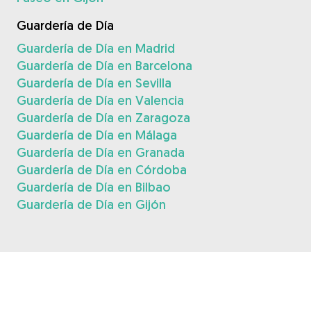
Guardería de Día
Guardería de Día en Madrid
Guardería de Día en Barcelona
Guardería de Día en Sevilla
Guardería de Día en Valencia
Guardería de Día en Zaragoza
Guardería de Día en Málaga
Guardería de Día en Granada
Guardería de Día en Córdoba
Guardería de Día en Bilbao
Guardería de Día en Gijón