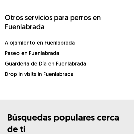
Otros servicios para perros en
Fuenlabrada
Alojamiento en Fuenlabrada
Paseo en Fuenlabrada
Guardería de Día en Fuenlabrada
Drop in visits in Fuenlabrada
Búsquedas populares cerca
de ti