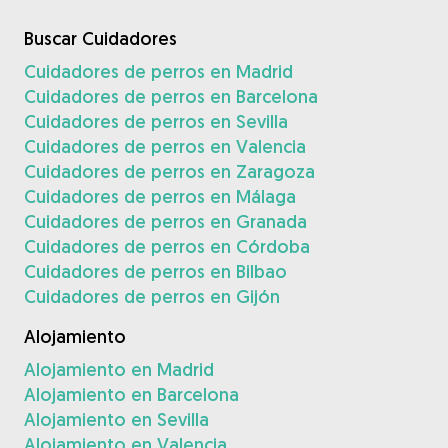
Buscar Cuidadores
Cuidadores de perros en Madrid
Cuidadores de perros en Barcelona
Cuidadores de perros en Sevilla
Cuidadores de perros en Valencia
Cuidadores de perros en Zaragoza
Cuidadores de perros en Málaga
Cuidadores de perros en Granada
Cuidadores de perros en Córdoba
Cuidadores de perros en Bilbao
Cuidadores de perros en Gijón
Alojamiento
Alojamiento en Madrid
Alojamiento en Barcelona
Alojamiento en Sevilla
Alojamiento en Valencia