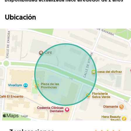
Ubicación