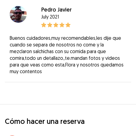
Pedro Javier
July 2021
Buenos cuidadores,muy recomendables,les dije que
cuando se separa de nosotros no come y la
mezclaron salchichas con su comida para que
comira,todo un detallazo,,te.mandan fotos y videos
para que veas como esta,Flora y nosotros quedamos
muy contentos
Cómo hacer una reserva