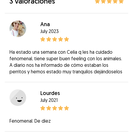
3 valoraciones
Ana
July 2023
Ha estado una semana con Celia q les ha cuidado
fenomenal, tiene super buen feeling con los animales.
A diario nos ha informado de cómo estaban los
perritos y hemos estado muy tranquilos dejándoselos
Lourdes
July 2021
Fenomenal. De diez