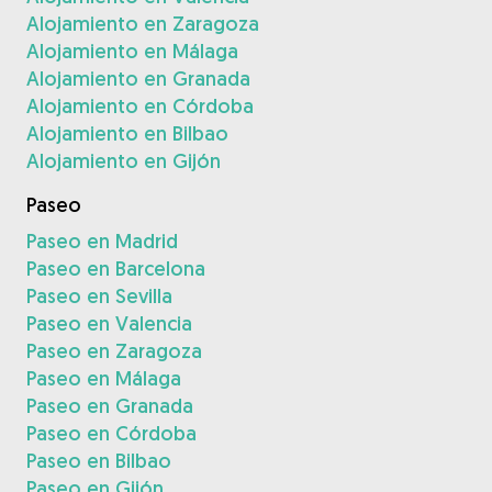
Alojamiento en Zaragoza
Alojamiento en Málaga
Alojamiento en Granada
Alojamiento en Córdoba
Alojamiento en Bilbao
Alojamiento en Gijón
Paseo
Paseo en Madrid
Paseo en Barcelona
Paseo en Sevilla
Paseo en Valencia
Paseo en Zaragoza
Paseo en Málaga
Paseo en Granada
Paseo en Córdoba
Paseo en Bilbao
Paseo en Gijón