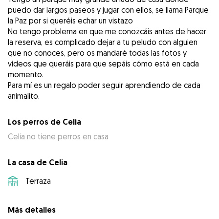
puedo dar largos paseos y jugar con ellos, se llama Parque
la Paz por si queréis echar un vistazo
No tengo problema en que me conozcáis antes de hacer
la reserva, es complicado dejar a tu peludo con alguien
que no conoces, pero os mandaré todas las fotos y
vídeos que queráis para que sepáis cómo está en cada
momento.
Para mí es un regalo poder seguir aprendiendo de cada
animalito.
Los perros de Celia
Celia no tiene perros en casa
La casa de Celia
Terraza
Más detalles