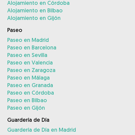
Alojamiento en Córdoba
Alojamiento en Bilbao
Alojamiento en Gijón
Paseo
Paseo en Madrid
Paseo en Barcelona
Paseo en Sevilla
Paseo en Valencia
Paseo en Zaragoza
Paseo en Málaga
Paseo en Granada
Paseo en Córdoba
Paseo en Bilbao
Paseo en Gijón
Guardería de Día
Guardería de Día en Madrid