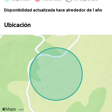
Disponibilidad actualizada hace alrededor de 1 año
Ubicación