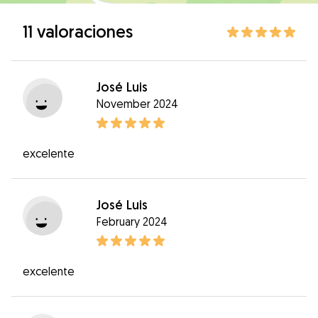
11 valoraciones
José Luis
November 2024
excelente
José Luis
February 2024
excelente