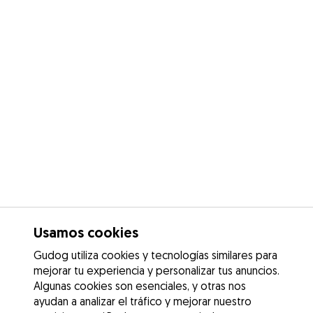
Usamos cookies
Gudog utiliza cookies y tecnologías similares para
mejorar tu experiencia y personalizar tus anuncios.
Algunas cookies son esenciales, y otras nos
ayudan a analizar el tráfico y mejorar nuestro