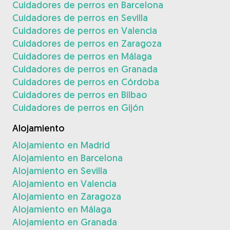
Cuidadores de perros en Barcelona
Cuidadores de perros en Sevilla
Cuidadores de perros en Valencia
Cuidadores de perros en Zaragoza
Cuidadores de perros en Málaga
Cuidadores de perros en Granada
Cuidadores de perros en Córdoba
Cuidadores de perros en Bilbao
Cuidadores de perros en Gijón
Alojamiento
Alojamiento en Madrid
Alojamiento en Barcelona
Alojamiento en Sevilla
Alojamiento en Valencia
Alojamiento en Zaragoza
Alojamiento en Málaga
Alojamiento en Granada