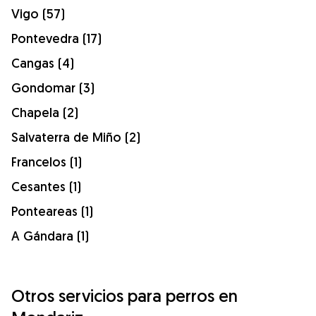
Vigo (57)
Pontevedra (17)
Cangas (4)
Gondomar (3)
Chapela (2)
Salvaterra de Miño (2)
Francelos (1)
Cesantes (1)
Ponteareas (1)
A Gándara (1)
Otros servicios para perros en