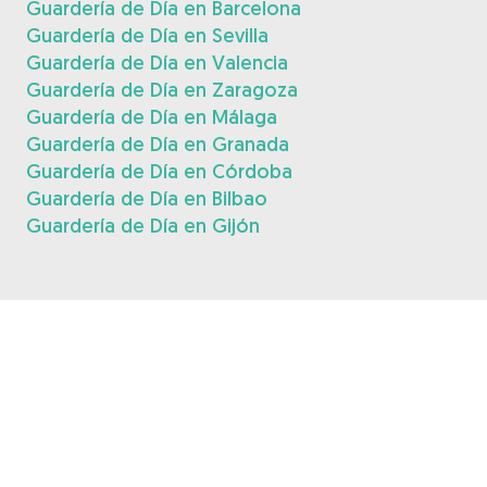
Guardería de Día en Barcelona
Guardería de Día en Sevilla
Guardería de Día en Valencia
Guardería de Día en Zaragoza
Guardería de Día en Málaga
Guardería de Día en Granada
Guardería de Día en Córdoba
Guardería de Día en Bilbao
Guardería de Día en Gijón