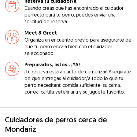
Reserva tu cuidador/a
Cuando creas que has encontrado al cuidador
perfecto para tu perro, puedes enviar una
solicitud de reserva.
Meet & Greet
Organiza un encuentro previo para asegurarte de
que tu perro encaja bien con el cuidador
seleccionado.
Preparados, listos...¡YA!
¡Tu reserva está a punto de comenzar! Asegúrate
de que entregas al cuidador/a todo lo que tu
perro necesitará: comida suficiente, su cama,
correa, cartilla veterinaria y su juguete favorito.
Cuidadores de perros cerca de
Mondariz