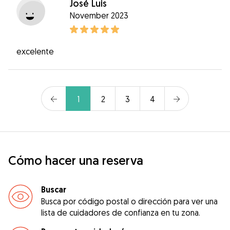
José Luis
November 2023
excelente
1
2
3
4
Cómo hacer una reserva
Buscar
Busca por código postal o dirección para ver una
lista de cuidadores de confianza en tu zona.