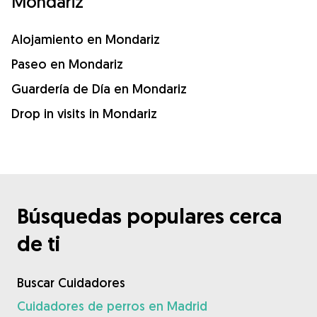
Mondariz
Alojamiento en Mondariz
Paseo en Mondariz
Guardería de Día en Mondariz
Drop in visits in Mondariz
Búsquedas populares cerca
de ti
Buscar Cuidadores
Cuidadores de perros en Madrid