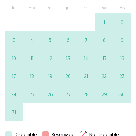
lu
ma
mi
ju
vi
sa
do
1
2
7
3
4
5
6
8
9
10
11
12
13
14
15
16
17
18
19
20
21
22
23
24
25
26
27
28
29
30
31
Disponible
Reservado
No disponible