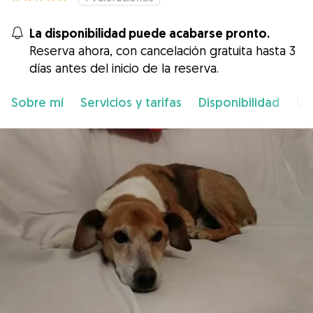
La disponibilidad puede acabarse pronto.
Reserva ahora, con cancelación gratuita hasta 3
días antes del inicio de la reserva.
Sobre mí
Servicios y tarifas
Disponibilidad
Ub