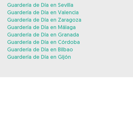
Guardería de Día en Sevilla
Guardería de Día en Valencia
Guardería de Día en Zaragoza
Guardería de Día en Málaga
Guardería de Día en Granada
Guardería de Día en Córdoba
Guardería de Día en Bilbao
Guardería de Día en Gijón