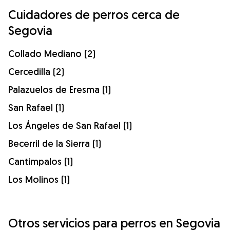
Cuidadores de perros cerca de
Segovia
Collado Mediano (2)
Cercedilla (2)
Palazuelos de Eresma (1)
San Rafael (1)
Los Ángeles de San Rafael (1)
Becerril de la Sierra (1)
Cantimpalos (1)
Los Molinos (1)
Otros servicios para perros en Segovia