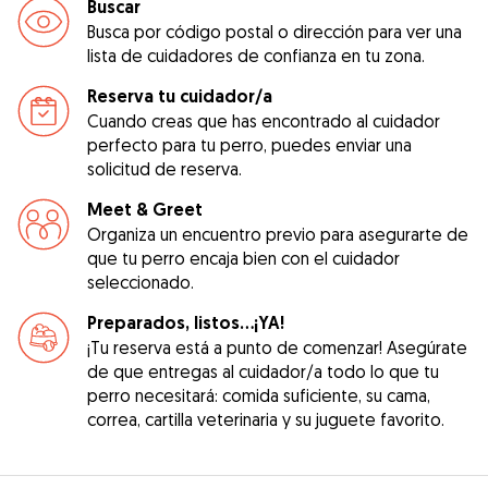
Buscar
Busca por código postal o dirección para ver una
lista de cuidadores de confianza en tu zona.
Reserva tu cuidador/a
Cuando creas que has encontrado al cuidador
perfecto para tu perro, puedes enviar una
solicitud de reserva.
Meet & Greet
Organiza un encuentro previo para asegurarte de
que tu perro encaja bien con el cuidador
seleccionado.
Preparados, listos...¡YA!
¡Tu reserva está a punto de comenzar! Asegúrate
de que entregas al cuidador/a todo lo que tu
perro necesitará: comida suficiente, su cama,
correa, cartilla veterinaria y su juguete favorito.