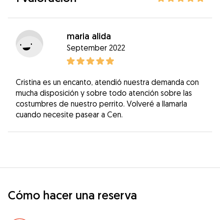
maria alida
September 2022
Cristina es un encanto, atendió nuestra demanda con
mucha disposición y sobre todo atención sobre las
costumbres de nuestro perrito. Volveré a llamarla
cuando necesite pasear a Cen.
Cómo hacer una reserva