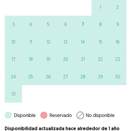
1
2
7
3
4
5
6
8
9
10
11
12
13
14
15
16
17
18
19
20
21
22
23
24
25
26
27
28
29
30
31
Disponible
Reservado
No disponible
Disponibilidad actualizada hace alrededor de 1 año