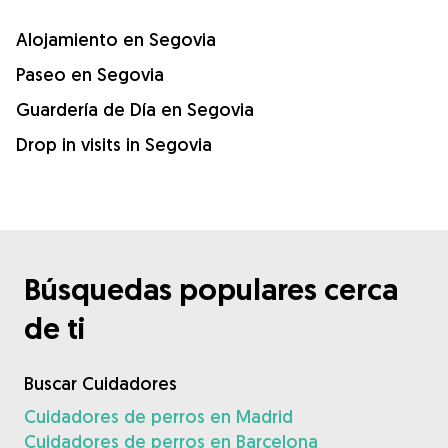
Alojamiento en Segovia
Paseo en Segovia
Guardería de Día en Segovia
Drop in visits in Segovia
Búsquedas populares cerca
de ti
Buscar Cuidadores
Cuidadores de perros en Madrid
Cuidadores de perros en Barcelona