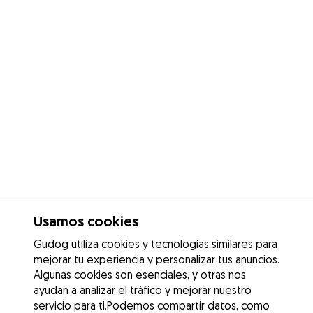
Usamos cookies
Gudog utiliza cookies y tecnologías similares para
mejorar tu experiencia y personalizar tus anuncios.
Algunas cookies son esenciales, y otras nos
ayudan a analizar el tráfico y mejorar nuestro
servicio para ti.Podemos compartir datos, como