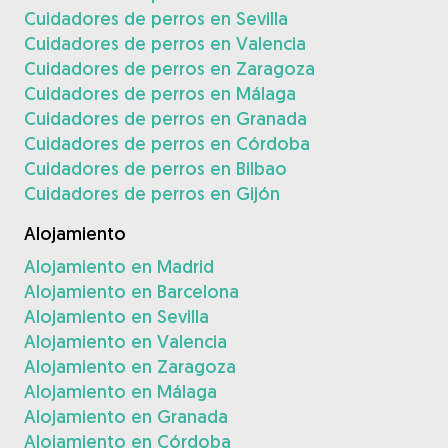
Cuidadores de perros en Sevilla
Cuidadores de perros en Valencia
Cuidadores de perros en Zaragoza
Cuidadores de perros en Málaga
Cuidadores de perros en Granada
Cuidadores de perros en Córdoba
Cuidadores de perros en Bilbao
Cuidadores de perros en Gijón
Alojamiento
Alojamiento en Madrid
Alojamiento en Barcelona
Alojamiento en Sevilla
Alojamiento en Valencia
Alojamiento en Zaragoza
Alojamiento en Málaga
Alojamiento en Granada
Alojamiento en Córdoba