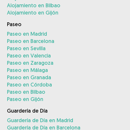
Alojamiento en Bilbao
Alojamiento en Gijón
Paseo
Paseo en Madrid
Paseo en Barcelona
Paseo en Sevilla
Paseo en Valencia
Paseo en Zaragoza
Paseo en Málaga
Paseo en Granada
Paseo en Córdoba
Paseo en Bilbao
Paseo en Gijón
Guardería de Día
Guardería de Día en Madrid
Guardería de Día en Barcelona