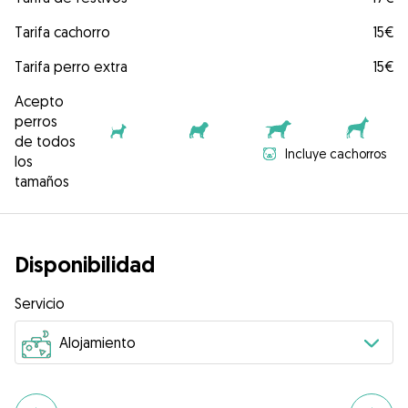
Tarifa cachorro
15€
Tarifa perro extra
15€
Acepto
perros
de todos
Incluye cachorros
los
tamaños
Disponibilidad
Servicio