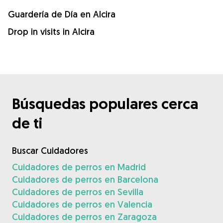
Guardería de Día en Alcira
Drop in visits in Alcira
Búsquedas populares cerca
de ti
Buscar Cuidadores
Cuidadores de perros en Madrid
Cuidadores de perros en Barcelona
Cuidadores de perros en Sevilla
Cuidadores de perros en Valencia
Cuidadores de perros en Zaragoza