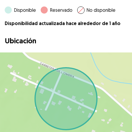
Disponible
Reservado
No disponible
Disponibilidad actualizada hace alrededor de 1 año
Ubicación