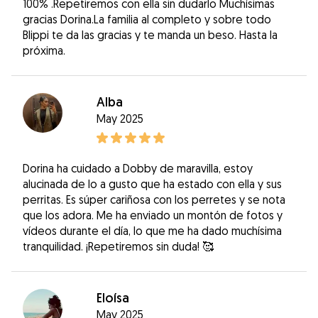
100% .Repetiremos con ella sin dudarlo Muchísimas
gracias Dorina.La familia al completo y sobre todo
Blippi te da las gracias y te manda un beso. Hasta la
próxima.
Alba
May 2025
Dorina ha cuidado a Dobby de maravilla, estoy
alucinada de lo a gusto que ha estado con ella y sus
perritas. Es súper cariñosa con los perretes y se nota
que los adora. Me ha enviado un montón de fotos y
vídeos durante el día, lo que me ha dado muchísima
tranquilidad. ¡Repetiremos sin duda! 🥰
Eloísa
May 2025