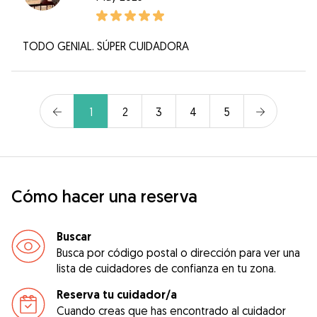
TODO GENIAL. SÚPER CUIDADORA
1
2
3
4
5
Cómo hacer una reserva
Buscar
Busca por código postal o dirección para ver una
lista de cuidadores de confianza en tu zona.
Reserva tu cuidador/a
Cuando creas que has encontrado al cuidador