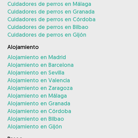
Cuidadores de perros en Málaga
Cuidadores de perros en Granada
Cuidadores de perros en Córdoba
Cuidadores de perros en Bilbao
Cuidadores de perros en Gijón
Alojamiento
Alojamiento en Madrid
Alojamiento en Barcelona
Alojamiento en Sevilla
Alojamiento en Valencia
Alojamiento en Zaragoza
Alojamiento en Málaga
Alojamiento en Granada
Alojamiento en Córdoba
Alojamiento en Bilbao
Alojamiento en Gijón