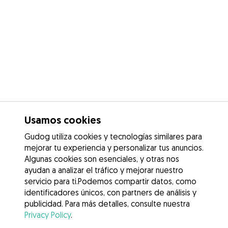
Usamos cookies
Gudog utiliza cookies y tecnologías similares para
mejorar tu experiencia y personalizar tus anuncios.
Algunas cookies son esenciales, y otras nos
ayudan a analizar el tráfico y mejorar nuestro
servicio para ti.Podemos compartir datos, como
identificadores únicos, con partners de análisis y
publicidad. Para más detalles, consulte nuestra
Privacy Policy
.
Contacta con Dorina