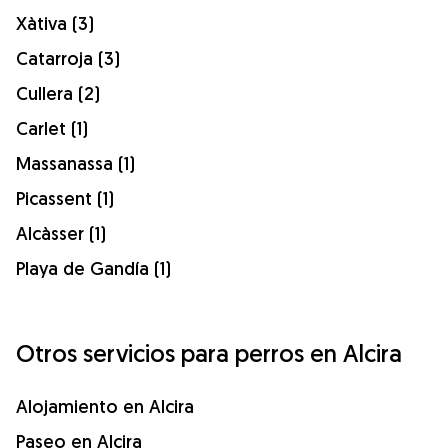
Xàtiva (3)
Catarroja (3)
Cullera (2)
Carlet (1)
Massanassa (1)
Picassent (1)
Alcàsser (1)
Playa de Gandía (1)
Otros servicios para perros en Alcira
Alojamiento en Alcira
Paseo en Alcira