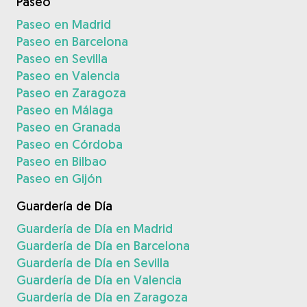
Paseo
Paseo en Madrid
Paseo en Barcelona
Paseo en Sevilla
Paseo en Valencia
Paseo en Zaragoza
Paseo en Málaga
Paseo en Granada
Paseo en Córdoba
Paseo en Bilbao
Paseo en Gijón
Guardería de Día
Guardería de Día en Madrid
Guardería de Día en Barcelona
Guardería de Día en Sevilla
Guardería de Día en Valencia
Guardería de Día en Zaragoza