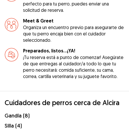
perfecto para tu perro, puedes enviar una
solicitud de reserva.
Meet & Greet
Organiza un encuentro previo para asegurarte de
que tu perro encaja bien con el cuidador
seleccionado.
Preparados, listos...¡YA!
¡Tu reserva está a punto de comenzar! Asegúrate
de que entregas al cuidador/a todo lo que tu
perro necesitará: comida suficiente, su cama,
correa, cartilla veterinaria y su juguete favorito.
Cuidadores de perros cerca de Alcira
Gandía (8)
Silla (4)