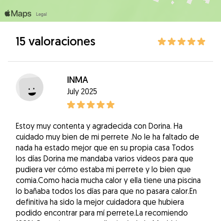
15 valoraciones
INMA
July 2025
Estoy muy contenta y agradecida con Dorina. Ha
cuidado muy bien de mi perrete .No le ha faltado de
nada ha estado mejor que en su propia casa Todos
los días Dorina me mandaba varios videos para que
pudiera ver cómo estaba mi perrete y lo bien que
comia.Como hacia mucha calor y ella tiene una piscina
lo bañaba todos los días para que no pasara calor.En
definitiva ha sido la mejor cuidadora que hubiera
podido encontrar para mí perrete.La recomiendo