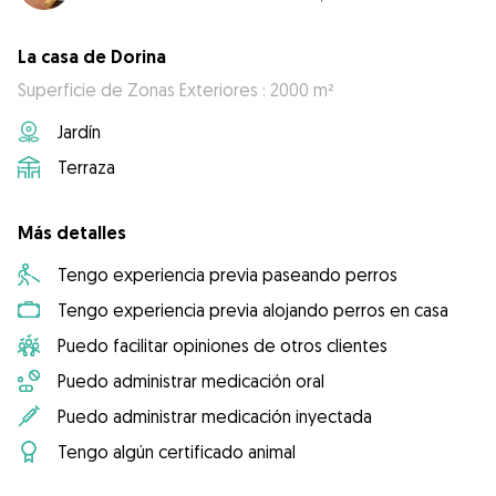
La casa de Dorina
Superficie de Zonas Exteriores : 2000 m²
Jardín
Terraza
Más detalles
Tengo experiencia previa paseando perros
Tengo experiencia previa alojando perros en casa
Puedo facilitar opiniones de otros clientes
Puedo administrar medicación oral
Puedo administrar medicación inyectada
Tengo algún certificado animal