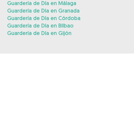
Guardería de Día en Málaga
Guardería de Día en Granada
Guardería de Día en Córdoba
Guardería de Día en Bilbao
Guardería de Día en Gijón