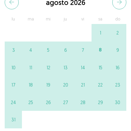
agosto 2026
lu
ma
mi
ju
vi
sa
do
1
2
8
3
4
5
6
7
9
10
11
12
13
14
15
16
17
18
19
20
21
22
23
24
25
26
27
28
29
30
31