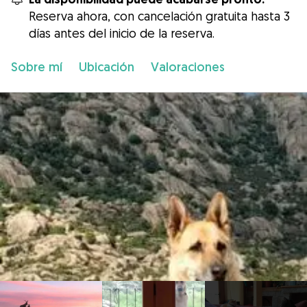
Reserva ahora, con cancelación gratuita hasta 3
días antes del inicio de la reserva.
Sobre mí
Ubicación
Valoraciones