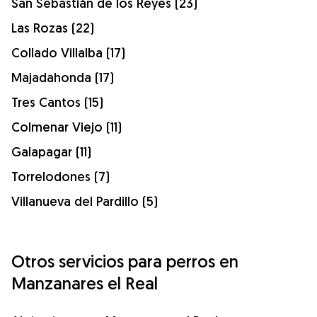
San Sebastián de los Reyes (23)
Las Rozas (22)
Collado Villalba (17)
Majadahonda (17)
Tres Cantos (15)
Colmenar Viejo (11)
Galapagar (11)
Torrelodones (7)
Villanueva del Pardillo (5)
Otros servicios para perros en
Manzanares el Real