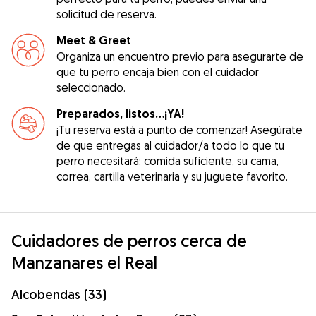
solicitud de reserva.
Meet & Greet
Organiza un encuentro previo para asegurarte de
que tu perro encaja bien con el cuidador
seleccionado.
Preparados, listos...¡YA!
¡Tu reserva está a punto de comenzar! Asegúrate
de que entregas al cuidador/a todo lo que tu
perro necesitará: comida suficiente, su cama,
correa, cartilla veterinaria y su juguete favorito.
Cuidadores de perros cerca de
Manzanares el Real
Alcobendas (33)