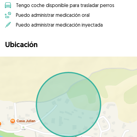
Tengo coche disponible para trasladar perros
Puedo administrar medicación oral
Puedo administrar medicación inyectada
Ubicación