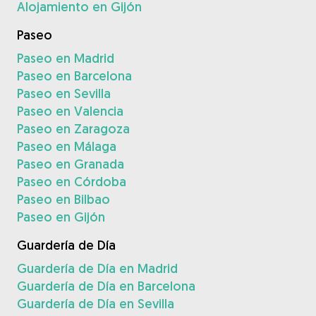
Alojamiento en Gijón
Paseo
Paseo en Madrid
Paseo en Barcelona
Paseo en Sevilla
Paseo en Valencia
Paseo en Zaragoza
Paseo en Málaga
Paseo en Granada
Paseo en Córdoba
Paseo en Bilbao
Paseo en Gijón
Guardería de Día
Guardería de Día en Madrid
Guardería de Día en Barcelona
Guardería de Día en Sevilla