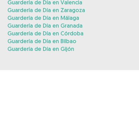
Guardería de Día en Valencia
Guardería de Día en Zaragoza
Guardería de Día en Málaga
Guardería de Día en Granada
Guardería de Día en Córdoba
Guardería de Día en Bilbao
Guardería de Día en Gijón