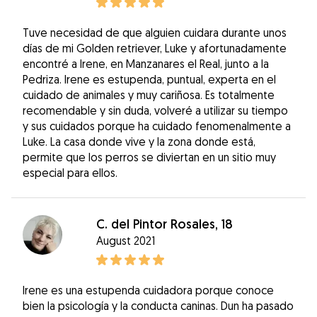
Tuve necesidad de que alguien cuidara durante unos
días de mi Golden retriever, Luke y afortunadamente
encontré a Irene, en Manzanares el Real, junto a la
Pedriza. Irene es estupenda, puntual, experta en el
cuidado de animales y muy cariñosa. Es totalmente
recomendable y sin duda, volveré a utilizar su tiempo
y sus cuidados porque ha cuidado fenomenalmente a
Luke. La casa donde vive y la zona donde está,
permite que los perros se diviertan en un sitio muy
especial para ellos.
C. del Pintor Rosales, 18
August 2021
Irene es una estupenda cuidadora porque conoce
bien la psicología y la conducta caninas. Dun ha pasado