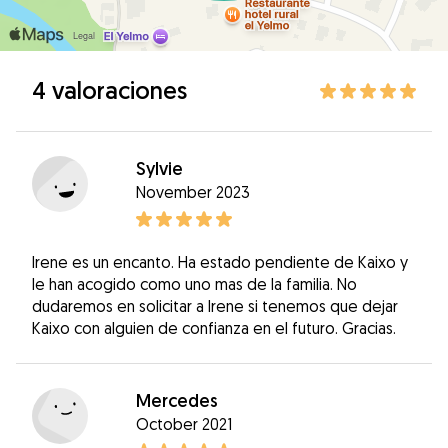
4 valoraciones
Sylvie
November 2023
Irene es un encanto. Ha estado pendiente de Kaixo y
le han acogido como uno mas de la familia. No
dudaremos en solicitar a Irene si tenemos que dejar
Kaixo con alguien de confianza en el futuro. Gracias.
Mercedes
October 2021