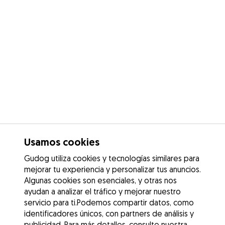
Usamos cookies
Gudog utiliza cookies y tecnologías similares para
mejorar tu experiencia y personalizar tus anuncios.
Algunas cookies son esenciales, y otras nos
ayudan a analizar el tráfico y mejorar nuestro
servicio para ti.Podemos compartir datos, como
identificadores únicos, con partners de análisis y
publicidad. Para más detalles, consulte nuestra