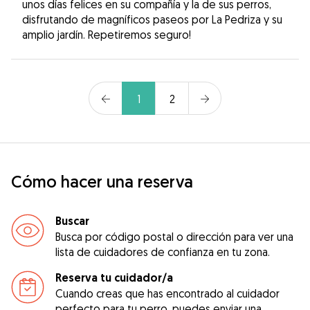
unos días felices en su compañía y la de sus perros,
disfrutando de magníficos paseos por La Pedriza y su
amplio jardín. Repetiremos seguro!
1
2
Cómo hacer una reserva
Buscar
Busca por código postal o dirección para ver una
lista de cuidadores de confianza en tu zona.
Reserva tu cuidador/a
Cuando creas que has encontrado al cuidador
perfecto para tu perro, puedes enviar una