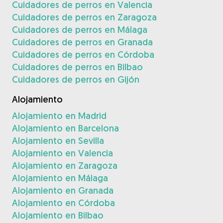
Cuidadores de perros en Valencia
Cuidadores de perros en Zaragoza
Cuidadores de perros en Málaga
Cuidadores de perros en Granada
Cuidadores de perros en Córdoba
Cuidadores de perros en Bilbao
Cuidadores de perros en Gijón
Alojamiento
Alojamiento en Madrid
Alojamiento en Barcelona
Alojamiento en Sevilla
Alojamiento en Valencia
Alojamiento en Zaragoza
Alojamiento en Málaga
Alojamiento en Granada
Alojamiento en Córdoba
Alojamiento en Bilbao