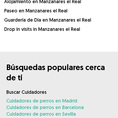
Alojamiento en Manzanares el Real
Paseo en Manzanares el Real
Guardería de Día en Manzanares el Real
Drop in visits in Manzanares el Real
Búsquedas populares cerca
de ti
Buscar Cuidadores
Cuidadores de perros en Madrid
Cuidadores de perros en Barcelona
Cuidadores de perros en Sevilla