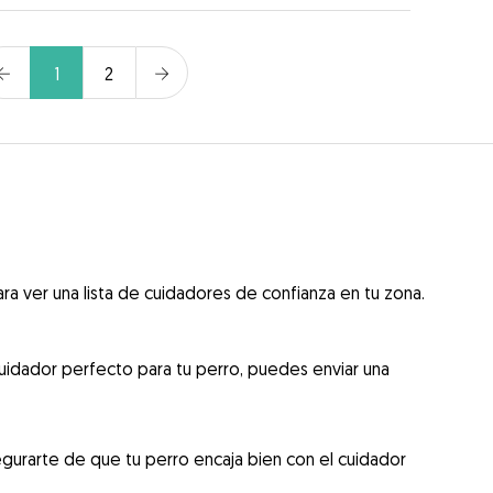
1
2
ra ver una lista de cuidadores de confianza en tu zona.
uidador perfecto para tu perro, puedes enviar una
gurarte de que tu perro encaja bien con el cuidador