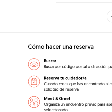
Cómo hacer una reserva
Buscar
Busca por código postal o dirección pa
Reserva tu cuidador/a
Cuando creas que has encontrado al c
solicitud de reserva.
Meet & Greet
Organiza un encuentro previo para ase
seleccionado.