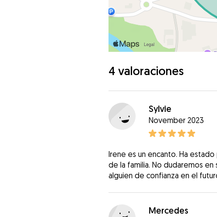
4 valoraciones
Sylvie
November 2023
Irene es un encanto. Ha estad
de la familia. No dudaremos en s
alguien de confianza en el futur
Mercedes