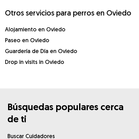
Otros servicios para perros en Oviedo
Alojamiento en Oviedo
Paseo en Oviedo
Guardería de Día en Oviedo
Drop in visits in Oviedo
Búsquedas populares cerca
de ti
Buscar Cuidadores