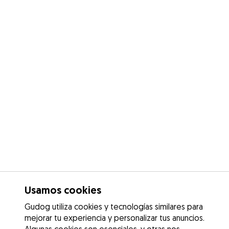
Usamos cookies
Gudog utiliza cookies y tecnologías similares para
mejorar tu experiencia y personalizar tus anuncios.