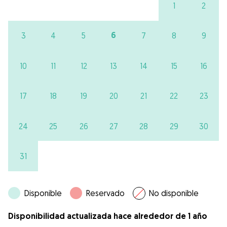
1
2
6
3
4
5
7
8
9
10
11
12
13
14
15
16
17
18
19
20
21
22
23
24
25
26
27
28
29
30
31
Disponible
Reservado
No disponible
Disponibilidad actualizada hace alrededor de 1 año