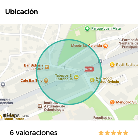
Ubicación
6 valoraciones