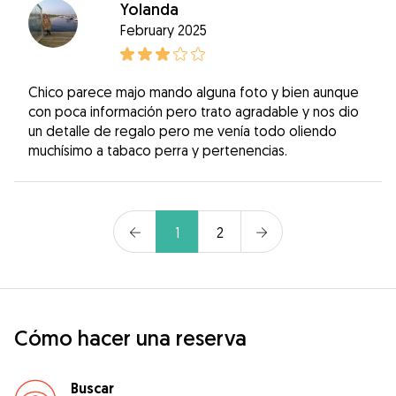
Yolanda
February 2025
Chico parece majo mando alguna foto y bien aunque
con poca información pero trato agradable y nos dio
un detalle de regalo pero me venía todo oliendo
muchísimo a tabaco perra y pertenencias.
1
2
Cómo hacer una reserva
Buscar