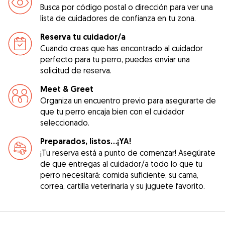
Busca por código postal o dirección para ver una
lista de cuidadores de confianza en tu zona.
Reserva tu cuidador/a
Cuando creas que has encontrado al cuidador
perfecto para tu perro, puedes enviar una
solicitud de reserva.
Meet & Greet
Organiza un encuentro previo para asegurarte de
que tu perro encaja bien con el cuidador
seleccionado.
Preparados, listos...¡YA!
¡Tu reserva está a punto de comenzar! Asegúrate
de que entregas al cuidador/a todo lo que tu
perro necesitará: comida suficiente, su cama,
correa, cartilla veterinaria y su juguete favorito.