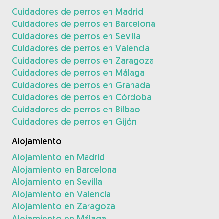
Cuidadores de perros en Madrid
Cuidadores de perros en Barcelona
Cuidadores de perros en Sevilla
Cuidadores de perros en Valencia
Cuidadores de perros en Zaragoza
Cuidadores de perros en Málaga
Cuidadores de perros en Granada
Cuidadores de perros en Córdoba
Cuidadores de perros en Bilbao
Cuidadores de perros en Gijón
Alojamiento
Alojamiento en Madrid
Alojamiento en Barcelona
Alojamiento en Sevilla
Alojamiento en Valencia
Alojamiento en Zaragoza
Alojamiento en Málaga