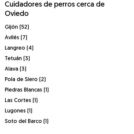
Cuidadores de perros cerca de
Oviedo
Gijón (52)
Avilés (7)
Langreo (4)
Tetuán (3)
Alava (3)
Pola de Siero (2)
Piedras Blancas (1)
Las Cortes (1)
Lugones (1)
Soto del Barco (1)