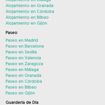
Alojamiento en Granada
Alojamiento en Córdoba
Alojamiento en Bilbao
Alojamiento en Gijón
Paseo
Paseo en Madrid
Paseo en Barcelona
Paseo en Sevilla
Paseo en Valencia
Paseo en Zaragoza
Paseo en Málaga
Paseo en Granada
Paseo en Córdoba
Paseo en Bilbao
Paseo en Gijón
Guardería de Día