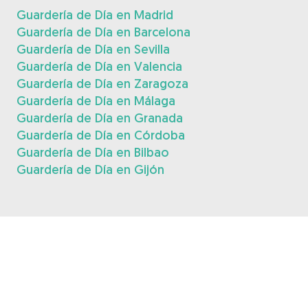
Guardería de Día en Madrid
Guardería de Día en Barcelona
Guardería de Día en Sevilla
Guardería de Día en Valencia
Guardería de Día en Zaragoza
Guardería de Día en Málaga
Guardería de Día en Granada
Guardería de Día en Córdoba
Guardería de Día en Bilbao
Guardería de Día en Gijón