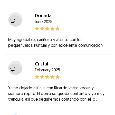
Dorinda
June 2025
Muy agradable, cariñoso y atento con los
pequeñuelos. Puntual y con excelente comunicación.
Cristal
February 2025
Ya he dejado a Klaus con Ricardo varias veces y
siempre repito. El perro se queda contento y yo muy
tranquila, así que seguiremos contando con él ☺️.