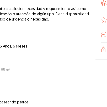
pto a cualquier necesidad y requerimiento así como
icación o atención de algún tipo. Plena disponibilidad
6 Años, 6 Meses
: 85 m²
 paseando perros