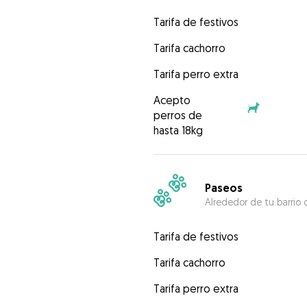
Tarifa de festivos
Tarifa cachorro
Tarifa perro extra
Acepto
perros de
hasta 18kg
Paseos
Alrededor de tu barrio 
Tarifa de festivos
Tarifa cachorro
Tarifa perro extra