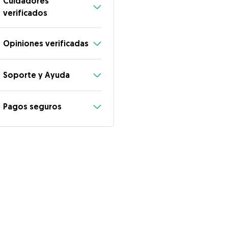
Cuidadores
verificados
Opiniones verificadas
Soporte y Ayuda
Pagos seguros