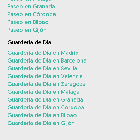
Paseo en Granada
Paseo en Córdoba
Paseo en Bilbao
Paseo en Gijón
Guardería de Día
Guardería de Día en Madrid
Guardería de Día en Barcelona
Guardería de Día en Sevilla
Guardería de Día en Valencia
Guardería de Día en Zaragoza
Guardería de Día en Málaga
Guardería de Día en Granada
Guardería de Día en Córdoba
Guardería de Día en Bilbao
Guardería de Día en Gijón