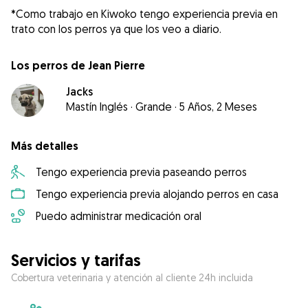
*Como trabajo en Kiwoko tengo experiencia previa en
Los perros de Jean Pierre
Jacks
Mastín Inglés
·
Grande
·
5 Años, 2 Meses
Más detalles
Tengo experiencia previa paseando perros
Tengo experiencia previa alojando perros en casa
Puedo administrar medicación oral
Servicios y tarifas
Cobertura veterinaria y atención al cliente 24h incluida