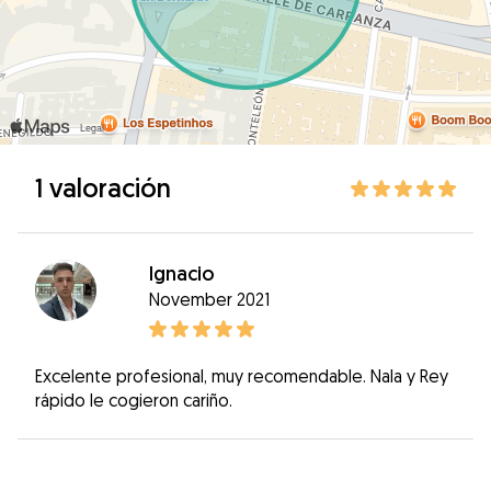
1 valoración
Ignacio
November 2021
Excelente profesional, muy recomendable. Nala y Rey
rápido le cogieron cariño.