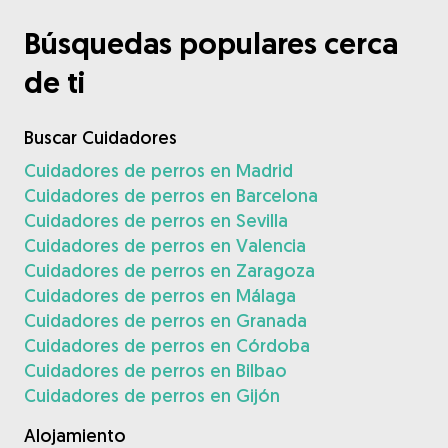
Búsquedas populares cerca
de ti
Buscar Cuidadores
Cuidadores de perros en Madrid
Cuidadores de perros en Barcelona
Cuidadores de perros en Sevilla
Cuidadores de perros en Valencia
Cuidadores de perros en Zaragoza
Cuidadores de perros en Málaga
Cuidadores de perros en Granada
Cuidadores de perros en Córdoba
Cuidadores de perros en Bilbao
Cuidadores de perros en Gijón
Alojamiento