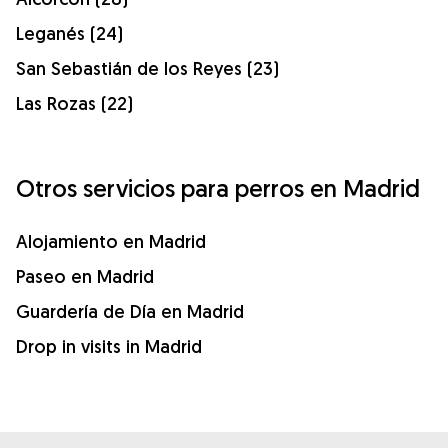
Leganés (24)
San Sebastián de los Reyes (23)
Las Rozas (22)
Otros servicios para perros en Madrid
Alojamiento en Madrid
Paseo en Madrid
Guardería de Día en Madrid
Drop in visits in Madrid