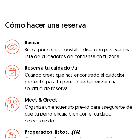
Cómo hacer una reserva
Buscar
Busca por código postal o dirección para ver una
lista de cuidadores de confianza en tu zona.
Reserva tu cuidador/a
Cuando creas que has encontrado al cuidador
perfecto para tu perro, puedes enviar una
solicitud de reserva.
Meet & Greet
Organiza un encuentro previo para asegurarte de
que tu perro encaja bien con el cuidador
seleccionado.
Preparados, listos...¡YA!