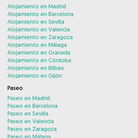
Alojamiento en Madrid
Alojamiento en Barcelona
Alojamiento en Sevilla
Alojamiento en Valencia
Alojamiento en Zaragoza
Alojamiento en Málaga
Alojamiento en Granada
Alojamiento en Córdoba
Alojamiento en Bilbao
Alojamiento en Gijón
Paseo
Paseo en Madrid
Paseo en Barcelona
Paseo en Sevilla
Paseo en Valencia
Paseo en Zaragoza
Paseo en Málaga