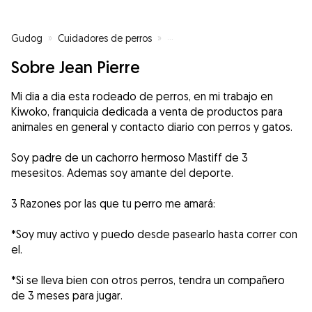
Gudog
»
Cuidadores de perros
»
Cuidadores de perros en Madrid
Sobre Jean Pierre
Mi dia a dia esta rodeado de perros, en mi trabajo en
Kiwoko, franquicia dedicada a venta de productos para
animales en general y contacto diario con perros y gatos.
Soy padre de un cachorro hermoso Mastiff de 3
mesesitos. Ademas soy amante del deporte.
3 Razones por las que tu perro me amará:
*Soy muy activo y puedo desde pasearlo hasta correr con
el.
*Si se lleva bien con otros perros, tendra un compañero
de 3 meses para jugar.