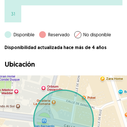
31
Disponible
Reservado
No disponible
Disponibilidad actualizada hace más de 4 años
Ubicación