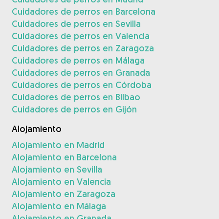
Cuidadores de perros en Barcelona
Cuidadores de perros en Sevilla
Cuidadores de perros en Valencia
Cuidadores de perros en Zaragoza
Cuidadores de perros en Málaga
Cuidadores de perros en Granada
Cuidadores de perros en Córdoba
Cuidadores de perros en Bilbao
Cuidadores de perros en Gijón
Alojamiento
Alojamiento en Madrid
Alojamiento en Barcelona
Alojamiento en Sevilla
Alojamiento en Valencia
Alojamiento en Zaragoza
Alojamiento en Málaga
Alojamiento en Granada