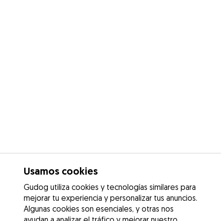
Usamos cookies
Gudog utiliza cookies y tecnologías similares para
mejorar tu experiencia y personalizar tus anuncios.
Algunas cookies son esenciales, y otras nos
ayudan a analizar el tráfico y mejorar nuestro