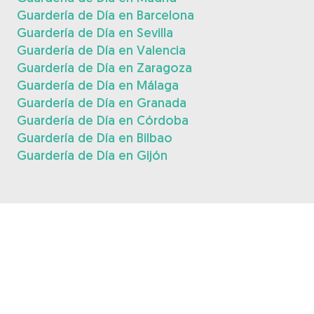
Guardería de Día en Barcelona
Guardería de Día en Sevilla
Guardería de Día en Valencia
Guardería de Día en Zaragoza
Guardería de Día en Málaga
Guardería de Día en Granada
Guardería de Día en Córdoba
Guardería de Día en Bilbao
Guardería de Día en Gijón