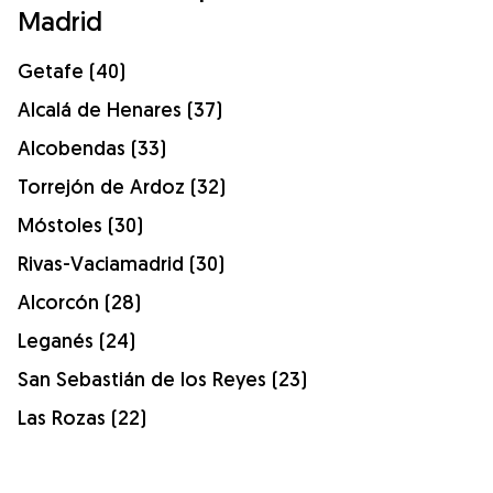
Madrid
Getafe (40)
Alcalá de Henares (37)
Alcobendas (33)
Torrejón de Ardoz (32)
Móstoles (30)
Rivas-Vaciamadrid (30)
Alcorcón (28)
Leganés (24)
San Sebastián de los Reyes (23)
Las Rozas (22)