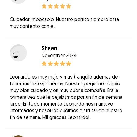
Cuidador impecable. Nuestro perrito siempre está
muy contento con él.
Shaen
November 2024
Leonardo es muy majo y muy tranquilo ademas de
tener mucha experiencia. Nuestro pequeño estuvo
muy bien cuidado y en muy buena compañia. Era la
primera vez que le dejábamos por un fin de semana
largo. En todo momento Leonardo nos mantuvo
informados y nosotros pudimos disfrutar de nuestro
fin de semana. Mil gracoas Leonardo!