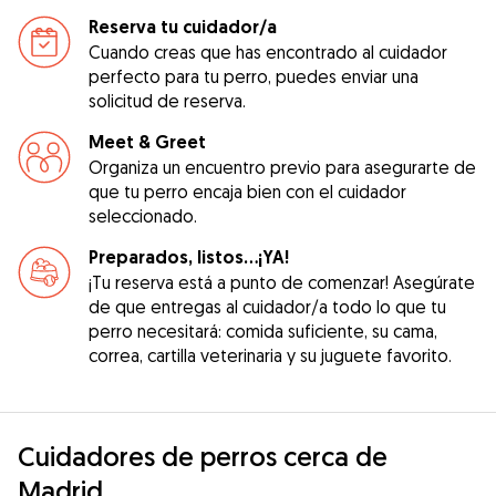
Reserva tu cuidador/a
Cuando creas que has encontrado al cuidador
perfecto para tu perro, puedes enviar una
solicitud de reserva.
Meet & Greet
Organiza un encuentro previo para asegurarte de
que tu perro encaja bien con el cuidador
seleccionado.
Preparados, listos...¡YA!
¡Tu reserva está a punto de comenzar! Asegúrate
de que entregas al cuidador/a todo lo que tu
perro necesitará: comida suficiente, su cama,
correa, cartilla veterinaria y su juguete favorito.
Cuidadores de perros cerca de
Madrid