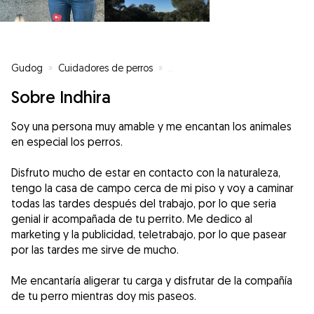
Gudog
»
Cuidadores de perros
»
Cuidadores de perros en Madrid
Sobre Indhira
Soy una persona muy amable y me encantan los animales
en especial los perros.
Disfruto mucho de estar en contacto con la naturaleza,
tengo la casa de campo cerca de mi piso y voy a caminar
todas las tardes después del trabajo, por lo que seria
genial ir acompañada de tu perrito. Me dedico al
marketing y la publicidad, teletrabajo, por lo que pasear
por las tardes me sirve de mucho.
Me encantaría aligerar tu carga y disfrutar de la compañía
de tu perro mientras doy mis paseos.