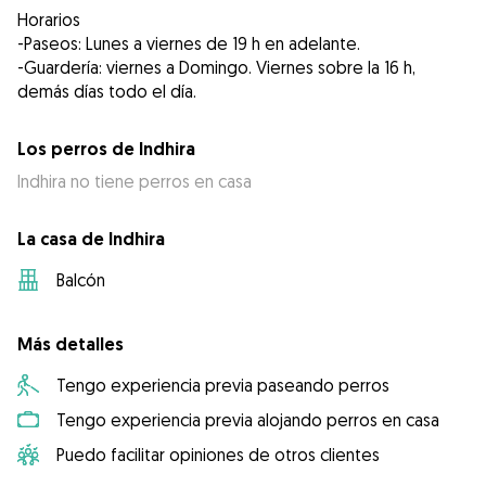
Horarios
-Paseos: Lunes a viernes de 19 h en adelante.
-Guardería: viernes a Domingo. Viernes sobre la 16 h,
demás días todo el día.
Los perros de Indhira
Indhira no tiene perros en casa
La casa de Indhira
Balcón
Más detalles
Tengo experiencia previa paseando perros
Tengo experiencia previa alojando perros en casa
Puedo facilitar opiniones de otros clientes