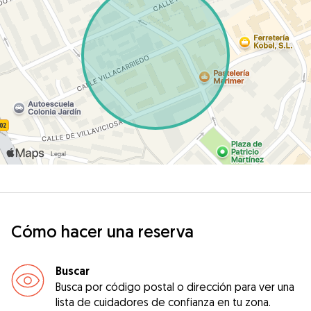
Cómo hacer una reserva
Buscar
Busca por código postal o dirección para ver una
lista de cuidadores de confianza en tu zona.