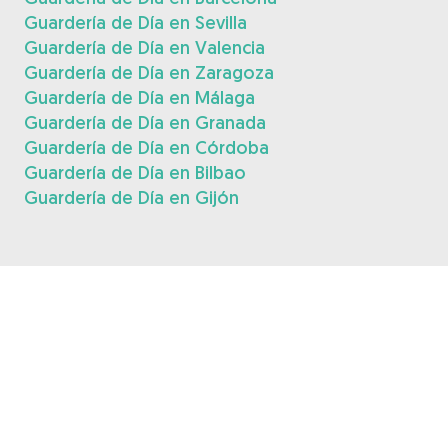
Guardería de Día en Sevilla
Guardería de Día en Valencia
Guardería de Día en Zaragoza
Guardería de Día en Málaga
Guardería de Día en Granada
Guardería de Día en Córdoba
Guardería de Día en Bilbao
Guardería de Día en Gijón