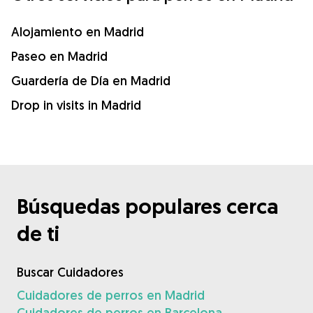
Alojamiento en Madrid
Paseo en Madrid
Guardería de Día en Madrid
Drop in visits in Madrid
Búsquedas populares cerca
de ti
Buscar Cuidadores
Cuidadores de perros en Madrid
Cuidadores de perros en Barcelona