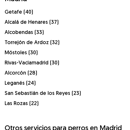
Getafe (40)
Alcalá de Henares (37)
Alcobendas (33)
Torrejón de Ardoz (32)
Móstoles (30)
Rivas-Vaciamadrid (30)
Alcorcón (28)
Leganés (24)
San Sebastián de los Reyes (23)
Las Rozas (22)
Otros servicios para perros en Madrid