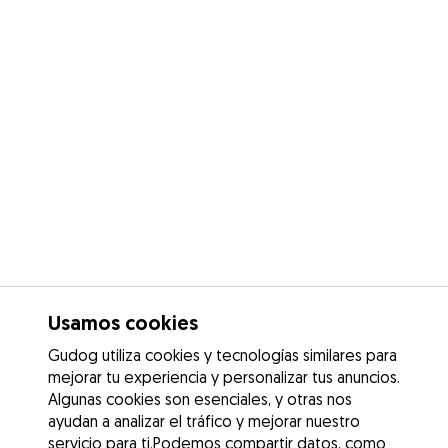
Usamos cookies
Gudog utiliza cookies y tecnologías similares para
mejorar tu experiencia y personalizar tus anuncios.
Algunas cookies son esenciales, y otras nos
ayudan a analizar el tráfico y mejorar nuestro
servicio para ti.Podemos compartir datos, como