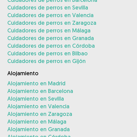
Cuidadores de perros en Sevilla
Cuidadores de perros en Valencia
Cuidadores de perros en Zaragoza
Cuidadores de perros en Málaga
Cuidadores de perros en Granada
Cuidadores de perros en Córdoba
Cuidadores de perros en Bilbao
Cuidadores de perros en Gijón
Alojamiento
Alojamiento en Madrid
Alojamiento en Barcelona
Alojamiento en Sevilla
Alojamiento en Valencia
Alojamiento en Zaragoza
Alojamiento en Málaga
Alojamiento en Granada
Alojamiento en Córdoba