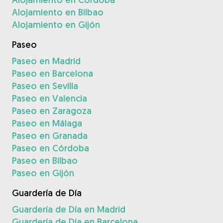
Alojamiento en Bilbao
Alojamiento en Gijón
Paseo
Paseo en Madrid
Paseo en Barcelona
Paseo en Sevilla
Paseo en Valencia
Paseo en Zaragoza
Paseo en Málaga
Paseo en Granada
Paseo en Córdoba
Paseo en Bilbao
Paseo en Gijón
Guardería de Día
Guardería de Día en Madrid
Guardería de Día en Barcelona