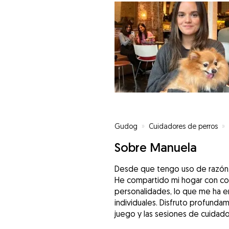
Gudog
»
Cuidadores de perros
»
Sobre Manuela
Desde que tengo uso de razón, l
He compartido mi hogar con co
personalidades, lo que me ha 
individuales. Disfruto profunda
juego y las sesiones de cuidado