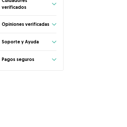
Cuidadores
verificados
Opiniones verificadas
Soporte y Ayuda
Pagos seguros