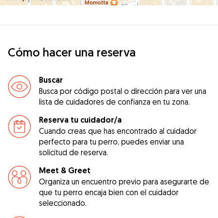
Cómo hacer una reserva
Buscar
Busca por código postal o dirección para ver una
lista de cuidadores de confianza en tu zona.
Reserva tu cuidador/a
Cuando creas que has encontrado al cuidador
perfecto para tu perro, puedes enviar una
solicitud de reserva.
Meet & Greet
Organiza un encuentro previo para asegurarte de
que tu perro encaja bien con el cuidador
seleccionado.