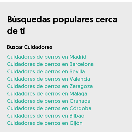
Búsquedas populares cerca
de ti
Buscar Cuidadores
Cuidadores de perros en Madrid
Cuidadores de perros en Barcelona
Cuidadores de perros en Sevilla
Cuidadores de perros en Valencia
Cuidadores de perros en Zaragoza
Cuidadores de perros en Málaga
Cuidadores de perros en Granada
Cuidadores de perros en Córdoba
Cuidadores de perros en Bilbao
Cuidadores de perros en Gijón