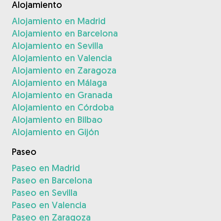
Alojamiento
Alojamiento en Madrid
Alojamiento en Barcelona
Alojamiento en Sevilla
Alojamiento en Valencia
Alojamiento en Zaragoza
Alojamiento en Málaga
Alojamiento en Granada
Alojamiento en Córdoba
Alojamiento en Bilbao
Alojamiento en Gijón
Paseo
Paseo en Madrid
Paseo en Barcelona
Paseo en Sevilla
Paseo en Valencia
Paseo en Zaragoza