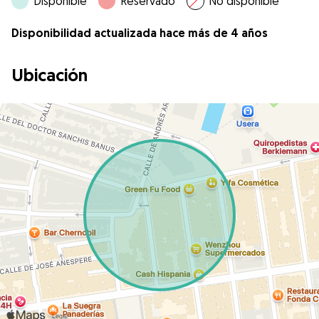
Disponible
Reservado
No disponible
Disponibilidad actualizada hace más de 4 años
Ubicación