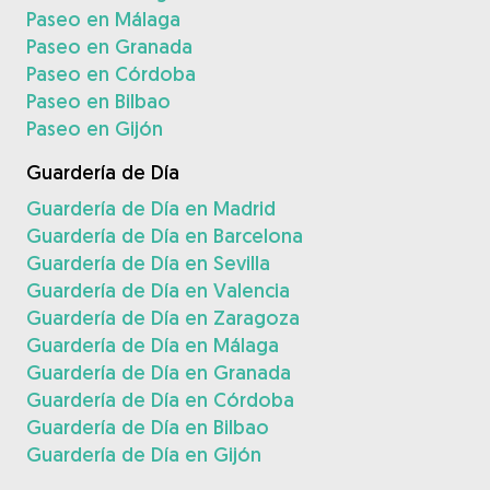
Paseo en Málaga
Paseo en Granada
Paseo en Córdoba
Paseo en Bilbao
Paseo en Gijón
Guardería de Día
Guardería de Día en Madrid
Guardería de Día en Barcelona
Guardería de Día en Sevilla
Guardería de Día en Valencia
Guardería de Día en Zaragoza
Guardería de Día en Málaga
Guardería de Día en Granada
Guardería de Día en Córdoba
Guardería de Día en Bilbao
Guardería de Día en Gijón