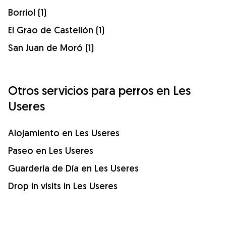
Borriol (1)
El Grao de Castellón (1)
San Juan de Moró (1)
Otros servicios para perros en Les
Useres
Alojamiento en Les Useres
Paseo en Les Useres
Guardería de Día en Les Useres
Drop in visits in Les Useres