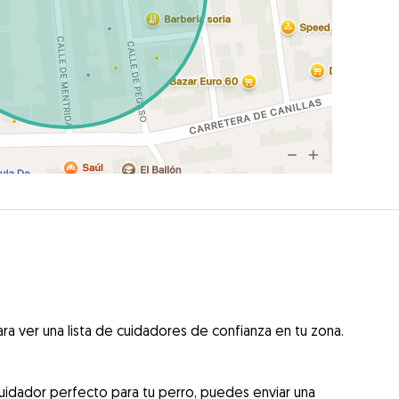
ra ver una lista de cuidadores de confianza en tu zona.
uidador perfecto para tu perro, puedes enviar una