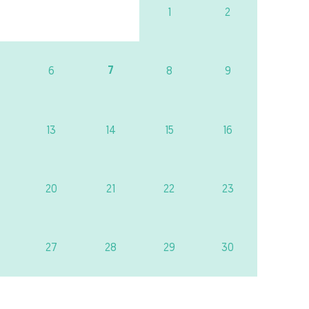
1
2
7
6
8
9
13
14
15
16
20
21
22
23
27
28
29
30