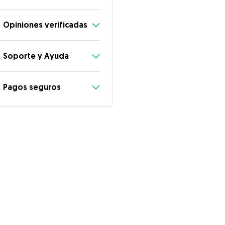
Opiniones verificadas
Soporte y Ayuda
Pagos seguros