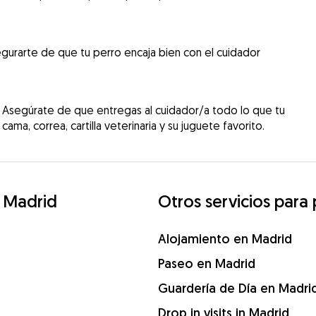
gurarte de que tu perro encaja bien con el cuidador
 Asegúrate de que entregas al cuidador/a todo lo que tu
cama, correa, cartilla veterinaria y su juguete favorito.
 Madrid
Otros servicios para
Alojamiento en Madrid
Paseo en Madrid
Guardería de Día en Madri
Drop in visits in Madrid