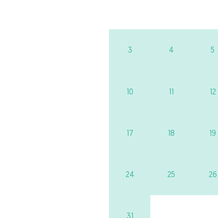
3
4
5
10
11
12
17
18
19
24
25
26
31