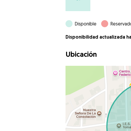
Disponible
Reservad
Disponibilidad actualizada h
Ubicación