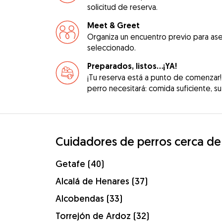
solicitud de reserva.
Meet & Greet
Organiza un encuentro previo para ase
seleccionado.
Preparados, listos...¡YA!
¡Tu reserva está a punto de comenzar!
perro necesitará: comida suficiente, su 
Cuidadores de perros cerca de
Getafe (40)
Alcalá de Henares (37)
Alcobendas (33)
Torrejón de Ardoz (32)