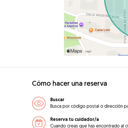
Cómo hacer una reserva
Buscar
Busca por código postal o dirección pa
Reserva tu cuidador/a
Cuando creas que has encontrado al c