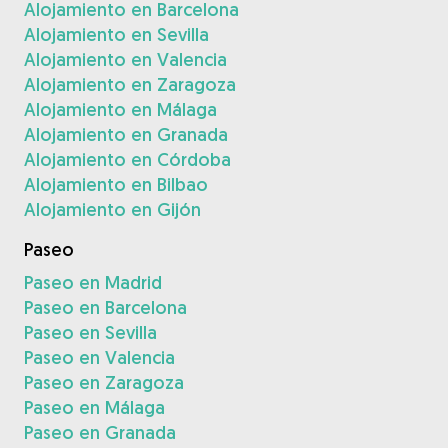
Alojamiento en Barcelona
Alojamiento en Sevilla
Alojamiento en Valencia
Alojamiento en Zaragoza
Alojamiento en Málaga
Alojamiento en Granada
Alojamiento en Córdoba
Alojamiento en Bilbao
Alojamiento en Gijón
Paseo
Paseo en Madrid
Paseo en Barcelona
Paseo en Sevilla
Paseo en Valencia
Paseo en Zaragoza
Paseo en Málaga
Paseo en Granada