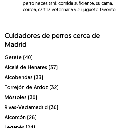
perro necesitará: comida suficiente, su cama,
correa, cartilla veterinaria y su juguete favorito.
Cuidadores de perros cerca de
Madrid
Getafe (40)
Alcalá de Henares (37)
Alcobendas (33)
Torrejón de Ardoz (32)
Móstoles (30)
Rivas-Vaciamadrid (30)
Alcorcón (28)
Leganés (24)