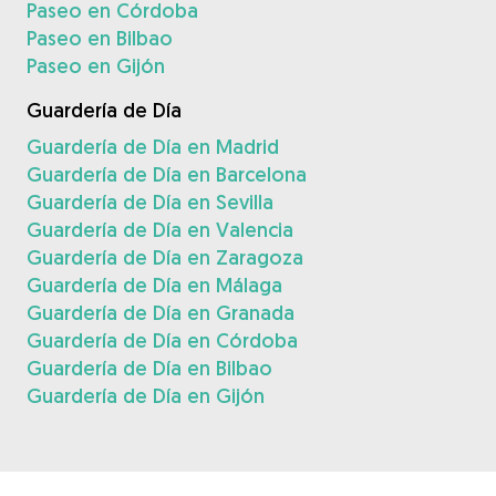
Paseo en Córdoba
Paseo en Bilbao
Paseo en Gijón
Guardería de Día
Guardería de Día en Madrid
Guardería de Día en Barcelona
Guardería de Día en Sevilla
Guardería de Día en Valencia
Guardería de Día en Zaragoza
Guardería de Día en Málaga
Guardería de Día en Granada
Guardería de Día en Córdoba
Guardería de Día en Bilbao
Guardería de Día en Gijón