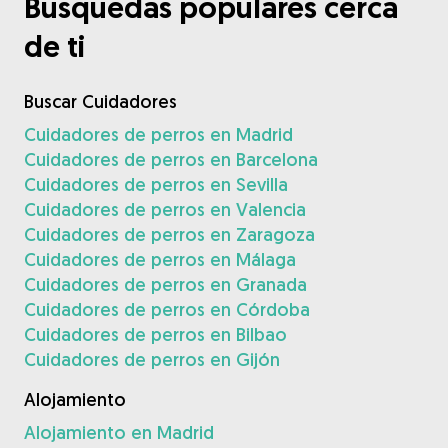
Búsquedas populares cerca
de ti
Buscar Cuidadores
Cuidadores de perros en Madrid
Cuidadores de perros en Barcelona
Cuidadores de perros en Sevilla
Cuidadores de perros en Valencia
Cuidadores de perros en Zaragoza
Cuidadores de perros en Málaga
Cuidadores de perros en Granada
Cuidadores de perros en Córdoba
Cuidadores de perros en Bilbao
Cuidadores de perros en Gijón
Alojamiento
Alojamiento en Madrid