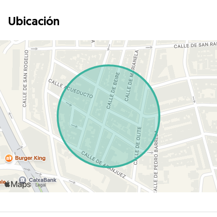
Ubicación