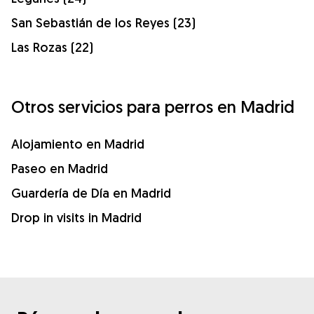
San Sebastián de los Reyes (23)
Las Rozas (22)
Otros servicios para perros en Madrid
Alojamiento en Madrid
Paseo en Madrid
Guardería de Día en Madrid
Drop in visits in Madrid