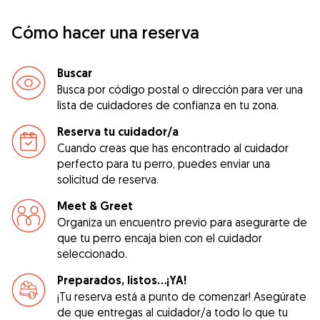
Cómo hacer una reserva
Buscar
Busca por código postal o dirección para ver una
lista de cuidadores de confianza en tu zona.
Reserva tu cuidador/a
Cuando creas que has encontrado al cuidador
perfecto para tu perro, puedes enviar una
solicitud de reserva.
Meet & Greet
Organiza un encuentro previo para asegurarte de
que tu perro encaja bien con el cuidador
seleccionado.
Preparados, listos...¡YA!
¡Tu reserva está a punto de comenzar! Asegúrate
de que entregas al cuidador/a todo lo que tu