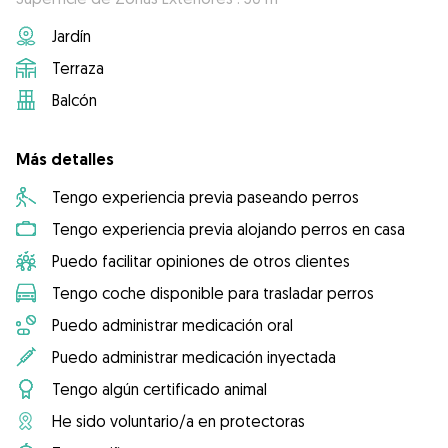
Jardín
Terraza
Balcón
Más detalles
Tengo experiencia previa paseando perros
Tengo experiencia previa alojando perros en casa
Puedo facilitar opiniones de otros clientes
Tengo coche disponible para trasladar perros
Puedo administrar medicación oral
Puedo administrar medicación inyectada
Tengo algún certificado animal
He sido voluntario/a en protectoras