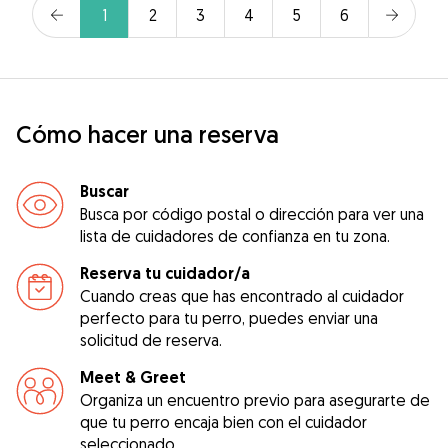
1
2
3
4
5
6
Cómo hacer una reserva
Buscar
Busca por código postal o dirección para ver una
lista de cuidadores de confianza en tu zona.
Reserva tu cuidador/a
Cuando creas que has encontrado al cuidador
perfecto para tu perro, puedes enviar una
solicitud de reserva.
Meet & Greet
Organiza un encuentro previo para asegurarte de
que tu perro encaja bien con el cuidador
seleccionado.