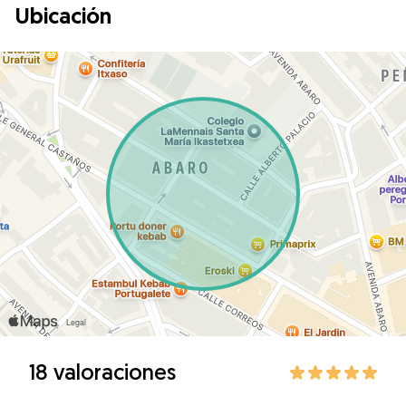
Ubicación
18 valoraciones