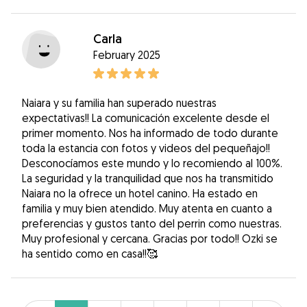
Carla
February 2025
Naiara y su familia han superado nuestras
expectativas!! La comunicación excelente desde el
primer momento. Nos ha informado de todo durante
toda la estancia con fotos y videos del pequeñajo!!
Desconocíamos este mundo y lo recomiendo al 100%.
La seguridad y la tranquilidad que nos ha transmitido
Naiara no la ofrece un hotel canino. Ha estado en
familia y muy bien atendido. Muy atenta en cuanto a
preferencias y gustos tanto del perrin como nuestras.
Muy profesional y cercana. Gracias por todo!! Ozki se
ha sentido como en casa!!🥰