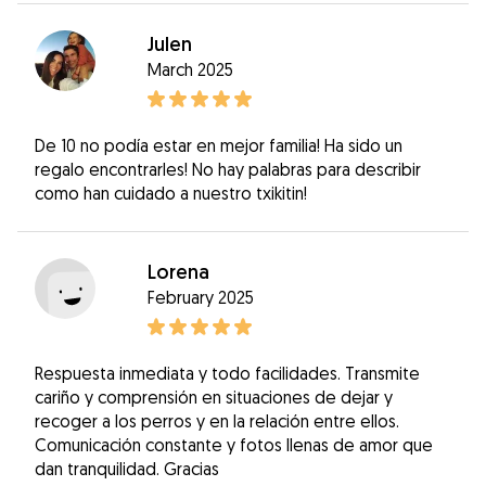
Julen
March 2025
De 10 no podía estar en mejor familia! Ha sido un
regalo encontrarles! No hay palabras para describir
como han cuidado a nuestro txikitin!
Lorena
February 2025
Respuesta inmediata y todo facilidades. Transmite
cariño y comprensión en situaciones de dejar y
recoger a los perros y en la relación entre ellos.
Comunicación constante y fotos llenas de amor que
dan tranquilidad. Gracias