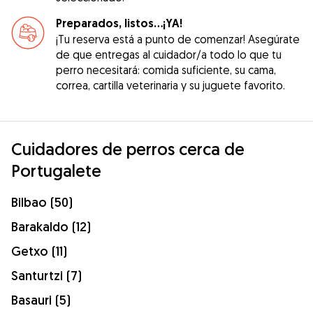
Preparados, listos...¡YA!
¡Tu reserva está a punto de comenzar! Asegúrate
de que entregas al cuidador/a todo lo que tu
perro necesitará: comida suficiente, su cama,
correa, cartilla veterinaria y su juguete favorito.
Cuidadores de perros cerca de
Portugalete
Bilbao (50)
Barakaldo (12)
Getxo (11)
Santurtzi (7)
Basauri (5)