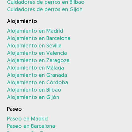
Cuidadores de perros en Bilbao
Cuidadores de perros en Gijón
Alojamiento
Alojamiento en Madrid
Alojamiento en Barcelona
Alojamiento en Sevilla
Alojamiento en Valencia
Alojamiento en Zaragoza
Alojamiento en Málaga
Alojamiento en Granada
Alojamiento en Córdoba
Alojamiento en Bilbao
Alojamiento en Gijón
Paseo
Paseo en Madrid
Paseo en Barcelona