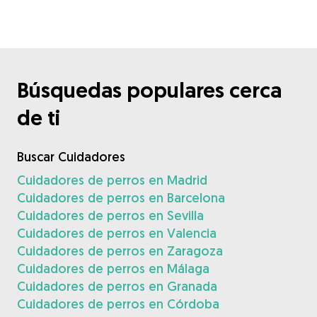
Búsquedas populares cerca
de ti
Buscar Cuidadores
Cuidadores de perros en Madrid
Cuidadores de perros en Barcelona
Cuidadores de perros en Sevilla
Cuidadores de perros en Valencia
Cuidadores de perros en Zaragoza
Cuidadores de perros en Málaga
Cuidadores de perros en Granada
Cuidadores de perros en Córdoba