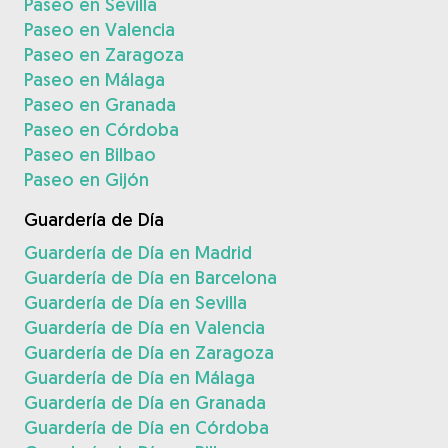
Paseo en Sevilla
Paseo en Valencia
Paseo en Zaragoza
Paseo en Málaga
Paseo en Granada
Paseo en Córdoba
Paseo en Bilbao
Paseo en Gijón
Guardería de Día
Guardería de Día en Madrid
Guardería de Día en Barcelona
Guardería de Día en Sevilla
Guardería de Día en Valencia
Guardería de Día en Zaragoza
Guardería de Día en Málaga
Guardería de Día en Granada
Guardería de Día en Córdoba