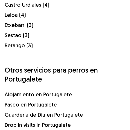
Castro Urdiales (4)
Leioa (4)
Etxebarri (3)
Sestao (3)
Berango (3)
Otros servicios para perros en
Portugalete
Alojamiento en Portugalete
Paseo en Portugalete
Guardería de Día en Portugalete
Drop in visits in Portugalete