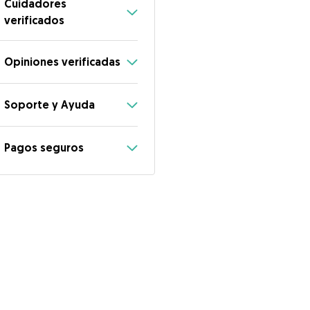
Cuidadores
verificados
Opiniones verificadas
Soporte y Ayuda
Pagos seguros