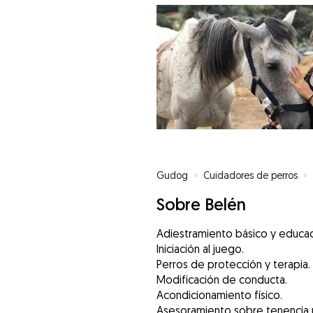
Gudog
»
Cuidadores de perros
»
Sobre Belén
Adiestramiento básico y educac
Iniciación al juego.
Perros de protección y terapia.
Modificación de conducta.
Acondicionamiento físico.
Asesoramiento sobre tenencia 